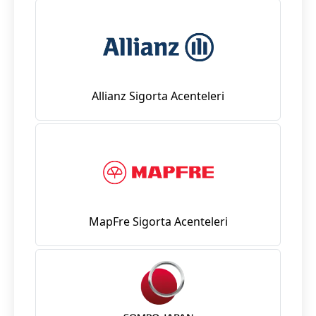
Allianz Sigorta Acenteleri
MapFre Sigorta Acenteleri