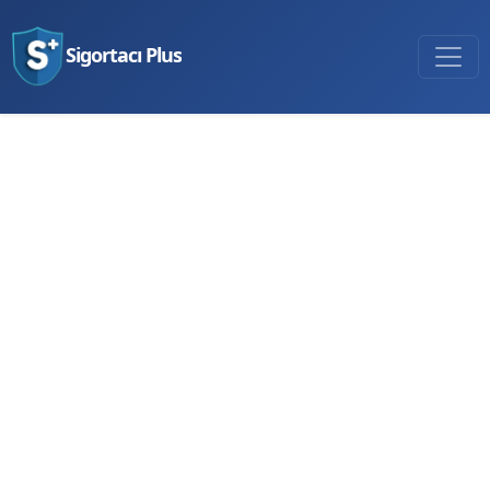
Sigortacı Plus