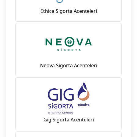
Ethica Sigorta Acenteleri
Neova Sigorta Acenteleri
Gig Sigorta Acenteleri