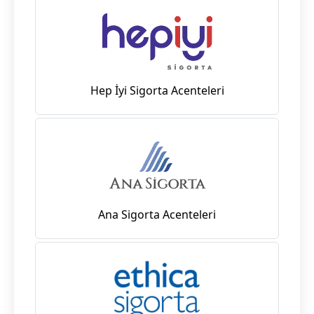
Hep İyi Sigorta Acenteleri
Ana Sigorta Acenteleri