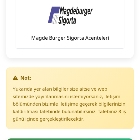
Magde Burger Sigorta Acenteleri
Not:
Yukarıda yer alan bilgiler size aitse ve web
sitemizde yayınlanmasını istemiyorsanız, iletişim
bölümünden bizimle iletişime geçerek bilgilerinizin
kaldırılması talebinde bulunabilirsiniz. Talebiniz 3 iş
günü içinde gerçekleştirilecektir.