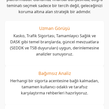
teminatı seçmek sadece bir tercih değil, geleceğinizi
koruma altına alan stratejik bir adımdır.
Uzman Görüşü
Kasko, Trafik Sigortası, Tamamlayıcı Sağlık ve
DASK gibi temel branşlarda, güncel mevzuatlara
(SEDDK ve TSB duyuruları) uygun, derinlemesine
analizler sunuyoruz.
Bağımsız Analiz
Herhangi bir sigorta acentesine bağlı kalmadan,
tamamen kullanıcı odaklı ve tarafsız
karşılaştırma rehberleri hazırlıyoruz.