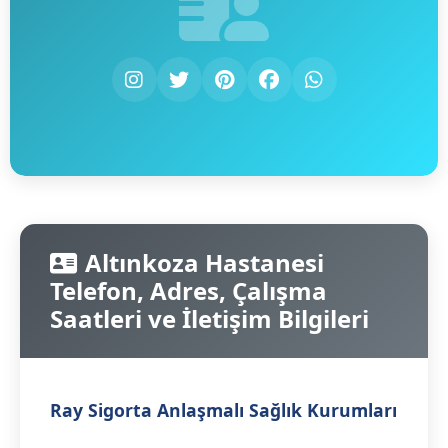
Altınkoza Hastanesi
Telefon, Adres, Çalışma
Saatleri ve İletişim Bilgileri
Ray Sigorta Anlaşmalı Sağlık Kurumları