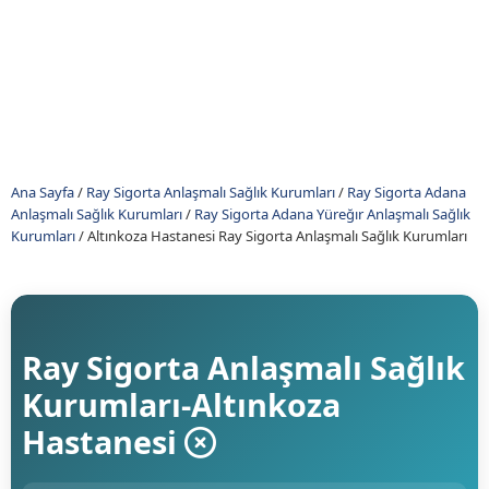
Ana Sayfa
/
Ray Sigorta Anlaşmalı Sağlık Kurumları
/
Ray Sigorta Adana
Anlaşmalı Sağlık Kurumları
/
Ray Sigorta Adana Yüreğır Anlaşmalı Sağlık
Kurumları
/
Altınkoza Hastanesi Ray Sigorta Anlaşmalı Sağlık Kurumları
Ray Sigorta Anlaşmalı Sağlık
Kurumları-Altınkoza
Hastanesi