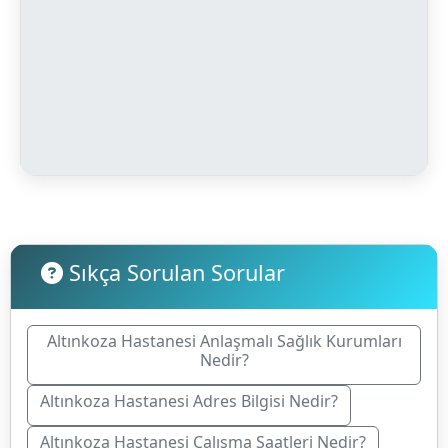
Sıkça Sorulan Sorular
Altınkoza Hastanesi Anlaşmalı Sağlık Kurumları
Nedir?
Altınkoza Hastanesi Adres Bilgisi Nedir?
Altınkoza Hastanesi Çalışma Saatleri Nedir?