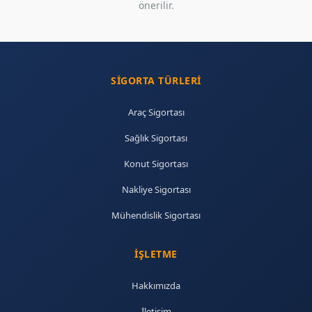
önerilir.
SIGORTA TÜRLERI
Araç Sigortası
Sağlık Sigortası
Konut Sigortası
Nakliye Sigortası
Mühendislik Sigortası
İŞLETME
Hakkımızda
İletişim