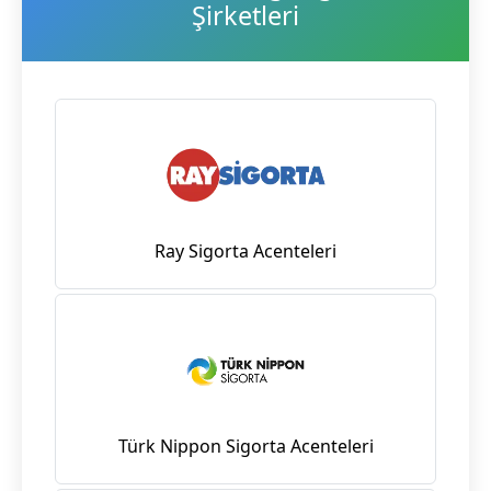
Şirketleri
Ray Sigorta Acenteleri
Türk Nippon Sigorta Acenteleri