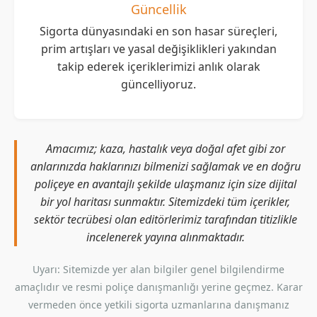
Güncellik
Sigorta dünyasındaki en son hasar süreçleri,
prim artışları ve yasal değişiklikleri yakından
takip ederek içeriklerimizi anlık olarak
güncelliyoruz.
Amacımız; kaza, hastalık veya doğal afet gibi zor
anlarınızda haklarınızı bilmenizi sağlamak ve en doğru
poliçeye en avantajlı şekilde ulaşmanız için size dijital
bir yol haritası sunmaktır. Sitemizdeki tüm içerikler,
sektör tecrübesi olan editörlerimiz tarafından titizlikle
incelenerek yayına alınmaktadır.
Uyarı: Sitemizde yer alan bilgiler genel bilgilendirme
amaçlıdır ve resmi poliçe danışmanlığı yerine geçmez. Karar
vermeden önce yetkili sigorta uzmanlarına danışmanız