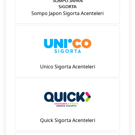
Sompo Japon Sigorta Acenteleri
Unico Sigorta Acenteleri
Quick Sigorta Acenteleri