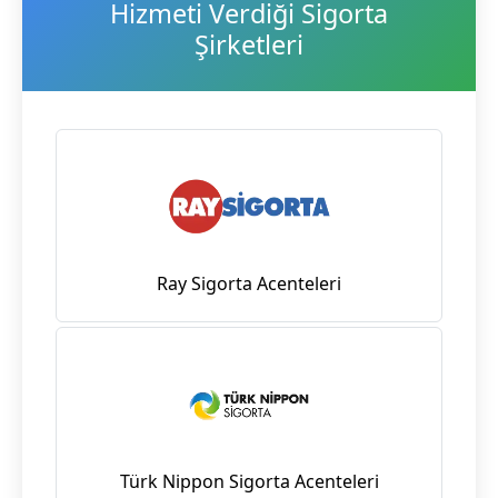
Hizmeti Verdiği Sigorta
Şirketleri
Ray Sigorta Acenteleri
Türk Nippon Sigorta Acenteleri