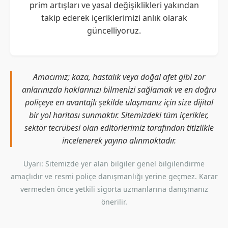
prim artışları ve yasal değişiklikleri yakından
takip ederek içeriklerimizi anlık olarak
güncelliyoruz.
Amacımız; kaza, hastalık veya doğal afet gibi zor
anlarınızda haklarınızı bilmenizi sağlamak ve en doğru
poliçeye en avantajlı şekilde ulaşmanız için size dijital
bir yol haritası sunmaktır. Sitemizdeki tüm içerikler,
sektör tecrübesi olan editörlerimiz tarafından titizlikle
incelenerek yayına alınmaktadır.
Uyarı: Sitemizde yer alan bilgiler genel bilgilendirme
amaçlıdır ve resmi poliçe danışmanlığı yerine geçmez. Karar
vermeden önce yetkili sigorta uzmanlarına danışmanız
önerilir.