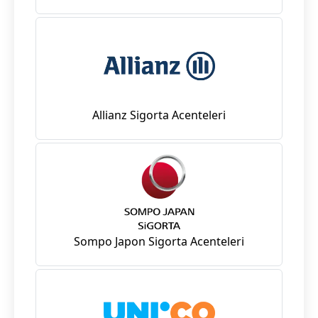
Allianz Sigorta Acenteleri
Sompo Japon Sigorta Acenteleri