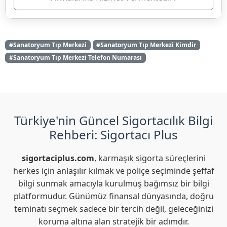
#Sanatoryum Tıp Merkezi
#Sanatoryum Tıp Merkezi Kimdir
#Sanatoryum Tıp Merkezi Telefon Numarası
Türkiye'nin Güncel Sigortacılık Bilgi
Rehberi: Sigortacı Plus
sigortaciplus.com
, karmaşık sigorta süreçlerini
herkes için anlaşılır kılmak ve poliçe seçiminde şeffaf
bilgi sunmak amacıyla kurulmuş bağımsız bir bilgi
platformudur. Günümüz finansal dünyasında, doğru
teminatı seçmek sadece bir tercih değil, geleceğinizi
koruma altına alan stratejik bir adımdır.