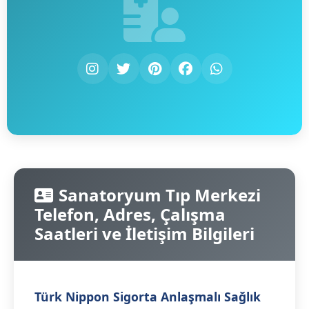
Sanatoryum Tıp Merkezi
Telefon, Adres, Çalışma
Saatleri ve İletişim Bilgileri
Türk Nippon Sigorta Anlaşmalı Sağlık