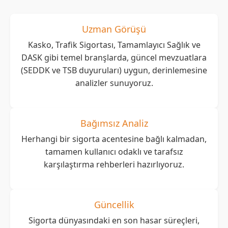
Uzman Görüşü
Kasko, Trafik Sigortası, Tamamlayıcı Sağlık ve
DASK gibi temel branşlarda, güncel mevzuatlara
(SEDDK ve TSB duyuruları) uygun, derinlemesine
analizler sunuyoruz.
Bağımsız Analiz
Herhangi bir sigorta acentesine bağlı kalmadan,
tamamen kullanıcı odaklı ve tarafsız
karşılaştırma rehberleri hazırlıyoruz.
Güncellik
Sigorta dünyasındaki en son hasar süreçleri,