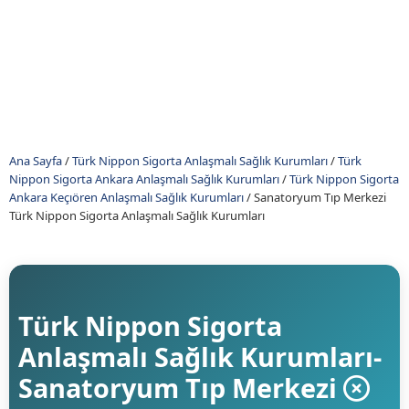
Ana Sayfa
/
Türk Nippon Sigorta Anlaşmalı Sağlık Kurumları
/
Türk
Nippon Sigorta Ankara Anlaşmalı Sağlık Kurumları
/
Türk Nippon Sigorta
Ankara Keçıören Anlaşmalı Sağlık Kurumları
/
Sanatoryum Tıp Merkezi
Türk Nippon Sigorta Anlaşmalı Sağlık Kurumları
Türk Nippon Sigorta
Anlaşmalı Sağlık Kurumları-
Sanatoryum Tıp Merkezi