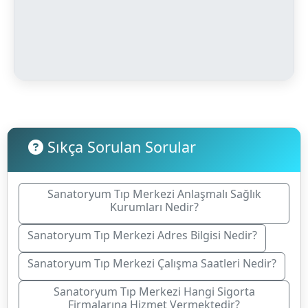
Sıkça Sorulan Sorular
Sanatoryum Tıp Merkezi Anlaşmalı Sağlık
Kurumları Nedir?
Sanatoryum Tıp Merkezi Adres Bilgisi Nedir?
Sanatoryum Tıp Merkezi Çalışma Saatleri Nedir?
Sanatoryum Tıp Merkezi Hangi Sigorta
Firmalarına Hizmet Vermektedir?