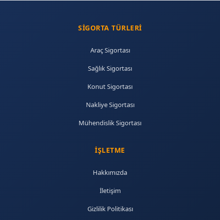
SIGORTA TÜRLERI
Araç Sigortası
Sağlık Sigortası
Konut Sigortası
Nakliye Sigortası
Mühendislik Sigortası
İŞLETME
Hakkımızda
İletişim
Gizlilik Politikası