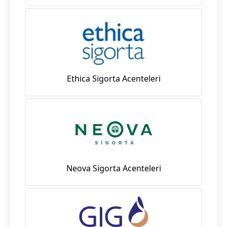
Ethica Sigorta Acenteleri
Neova Sigorta Acenteleri