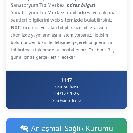
Sanatoryum Tıp Merkezi
adres bilgisi
,
Sanatoryum Tıp Merkezi mail adresi ve çalışma
saatleri bilgilerini web sitemizde bulabilirsiniz.
Not:
Yukarıda yer alan bilgiler size aitse ve web
sitemizde yayınlanmasını istemiyorsanız, iletişim
bölümünden bizimle iletişime geçerek bilgilerinizin
kaldırılması talebinde bulanabilirsiniz. Talebiniz 3 iş
günü içinde gerçekleştirilecektir.
1147
Görüntüleme
24/12/2025
Son Güncelleme
Anlaşmalı Sağlık Kurumu