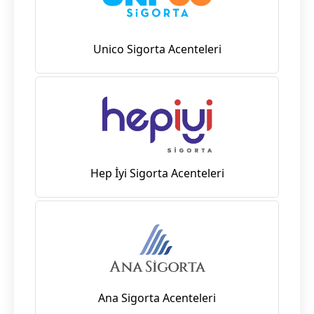
Unico Sigorta Acenteleri
Hep İyi Sigorta Acenteleri
Ana Sigorta Acenteleri