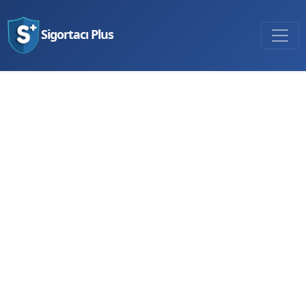
Sigortacı Plus