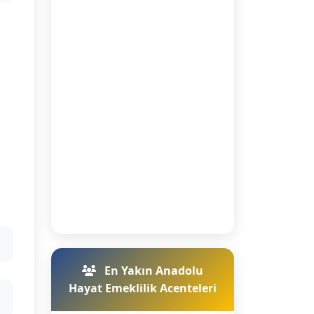
En Yakın Anadolu
Hayat Emeklilik Acenteleri