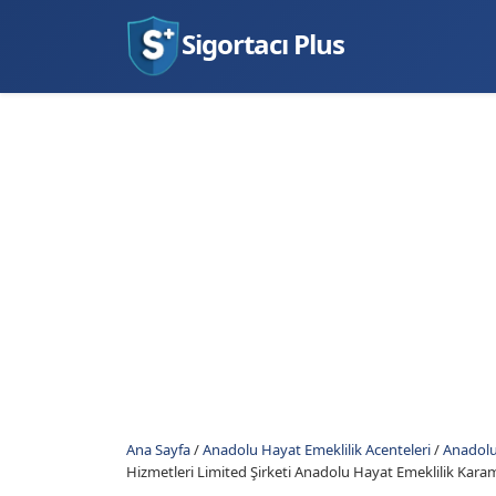
Sigortacı Plus
Ana Sayfa
/
Anadolu Hayat Emeklilik Acenteleri
/
Anadolu
Hizmetleri Limited Şirketi Anadolu Hayat Emeklilik Kar