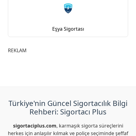
Eşya Sigortası
REKLAM
Türkiye'nin Güncel Sigortacılık Bilgi
Rehberi: Sigortacı Plus
sigortaciplus.com
, karmaşık sigorta süreçlerini
herkes için anlaşılır kılmak ve poliçe seçiminde şeffaf