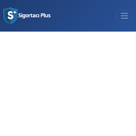
Sigortacı Plus