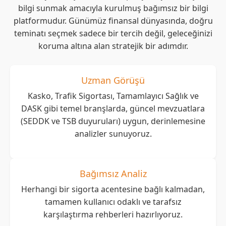
bilgi sunmak amacıyla kurulmuş bağımsız bir bilgi
platformudur. Günümüz finansal dünyasında, doğru
teminatı seçmek sadece bir tercih değil, geleceğinizi
koruma altına alan stratejik bir adımdır.
Uzman Görüşü
Kasko, Trafik Sigortası, Tamamlayıcı Sağlık ve
DASK gibi temel branşlarda, güncel mevzuatlara
(SEDDK ve TSB duyuruları) uygun, derinlemesine
analizler sunuyoruz.
Bağımsız Analiz
Herhangi bir sigorta acentesine bağlı kalmadan,
tamamen kullanıcı odaklı ve tarafsız
karşılaştırma rehberleri hazırlıyoruz.