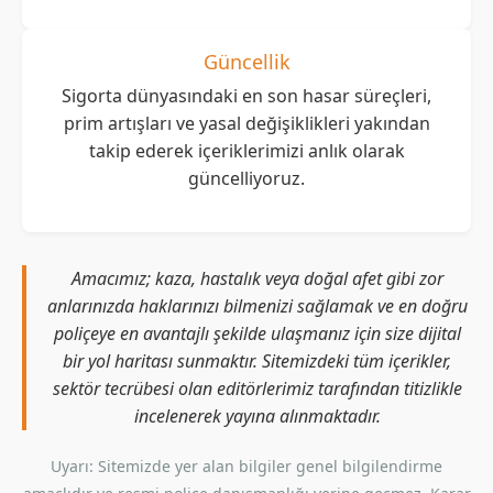
Güncellik
Sigorta dünyasındaki en son hasar süreçleri,
prim artışları ve yasal değişiklikleri yakından
takip ederek içeriklerimizi anlık olarak
güncelliyoruz.
Amacımız; kaza, hastalık veya doğal afet gibi zor
anlarınızda haklarınızı bilmenizi sağlamak ve en doğru
poliçeye en avantajlı şekilde ulaşmanız için size dijital
bir yol haritası sunmaktır. Sitemizdeki tüm içerikler,
sektör tecrübesi olan editörlerimiz tarafından titizlikle
incelenerek yayına alınmaktadır.
Uyarı: Sitemizde yer alan bilgiler genel bilgilendirme