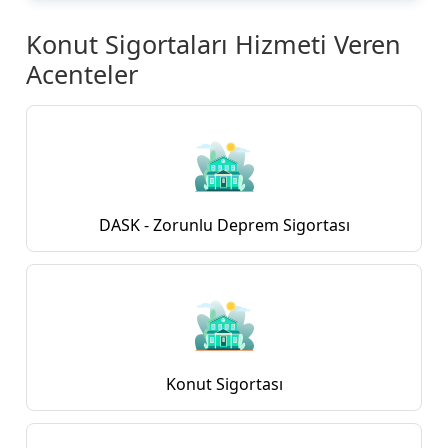
Konut Sigortaları Hizmeti Veren
Acenteler
DASK - Zorunlu Deprem Sigortası
Konut Sigortası