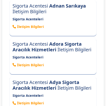
Sigorta Acentesi
Adnan Sarıkaya
İletişim Bilgileri
Sigorta Acenteleri
İletişim Bilgileri
Sigorta Acentesi
Adora Sigorta
Aracılık Hizmetleri
İletişim Bilgileri
Sigorta Acenteleri
İletişim Bilgileri
Sigorta Acentesi
Adya Sigorta
Aracılık Hizmetleri
İletişim Bilgileri
Sigorta Acenteleri
İletişim Bilgileri