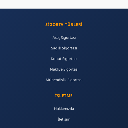
SIGORTA TÜRLERI
Araç Sigortası
Sağlık Sigortası
Konut Sigortası
Nakliye Sigortası
Mühendislik Sigortası
İŞLETME
Hakkımızda
İletişim