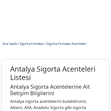
Ana Sayfa
/
Sigorta Firmaları
/
Sigorta Firmaları Acenteleri
Antalya Sigorta Acenteleri
Listesi
Antalya Sigorta Acentelerine Ait
İletişim Bilgilerini
Antalya sigorta acentelerini bulabilirsiniz.
Allianz, AXA, Anadolu Sigorta gibi sigorta