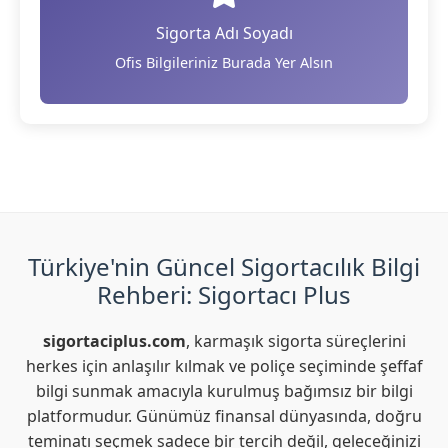
Sigorta Adı Soyadı
Ofis Bilgileriniz Burada Yer Alsın
Türkiye'nin Güncel Sigortacılık Bilgi
Rehberi: Sigortacı Plus
sigortaciplus.com
, karmaşık sigorta süreçlerini
herkes için anlaşılır kılmak ve poliçe seçiminde şeffaf
bilgi sunmak amacıyla kurulmuş bağımsız bir bilgi
platformudur. Günümüz finansal dünyasında, doğru
teminatı seçmek sadece bir tercih değil, geleceğinizi