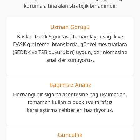
koruma altına alan stratejik bir adımdır.
Uzman Görüşü
Kasko, Trafik Sigortası, Tamamlayıcı Sağlık ve
DASK gibi temel branşlarda, güncel mevzuatlara
(SEDDK ve TSB duyuruları) uygun, derinlemesine
analizler sunuyoruz.
Bağımsız Analiz
Herhangi bir sigorta acentesine bağlı kalmadan,
tamamen kullanıcı odaklı ve tarafsız
karşılaştırma rehberleri hazırlıyoruz.
Güncellik