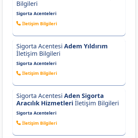
Bilgileri
Sigorta Acenteleri
İletişim Bilgileri
Sigorta Acentesi
Adem Yıldırım
İletişim Bilgileri
Sigorta Acenteleri
İletişim Bilgileri
Sigorta Acentesi
Aden Sigorta
Aracılık Hizmetleri
İletişim Bilgileri
Sigorta Acenteleri
İletişim Bilgileri