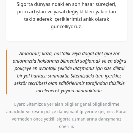
Sigorta dünyasındaki en son hasar süreçleri,
prim artışları ve yasal değişiklikleri yakından
takip ederek içeriklerimizi anlık olarak
güncelliyoruz.
Amacımız; kaza, hastalık veya doğal afet gibi zor
anlarınızda haklarınızı bilmenizi sağlamak ve en doğru
poliçeye en avantajlı şekilde ulaşmanız için size dijital
bir yol haritası sunmaktır. Sitemizdeki tüm içerikler,
sektör tecrübesi olan editörlerimiz tarafından titizlikle
incelenerek yayına alınmaktadır.
Uyarı: Sitemizde yer alan bilgiler genel bilgilendirme
amaçlıdır ve resmi poliçe danışmanlığı yerine geçmez. Karar
vermeden önce yetkili sigorta uzmanlarına danışmanız
önerilir.