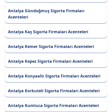
Antalya Gündoğmuş Sigorta Firmaları
Acenteleri
Antalya Kaş Sigorta Firmaları Acenteleri
Antalya Kemer Sigorta Firmaları Acenteleri
Antalya Kepez Sigorta Firmaları Acenteleri
Antalya Konyaaltı Sigorta Firmaları Acenteleri
Antalya Korkuteli Sigorta Firmaları Acenteleri
Antalya Kumluca Sigorta Firmaları Acenteleri