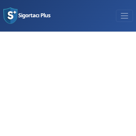
Sigortacı Plus