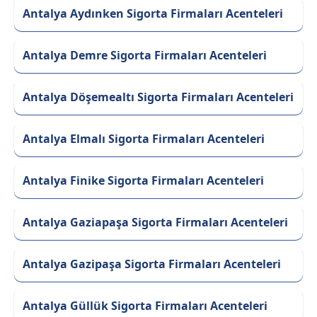
Antalya Aydınken Sigorta Firmaları Acenteleri
Antalya Demre Sigorta Firmaları Acenteleri
Antalya Döşemealtı Sigorta Firmaları Acenteleri
Antalya Elmalı Sigorta Firmaları Acenteleri
Antalya Finike Sigorta Firmaları Acenteleri
Antalya Gaziapaşa Sigorta Firmaları Acenteleri
Antalya Gazipaşa Sigorta Firmaları Acenteleri
Antalya Güllük Sigorta Firmaları Acenteleri