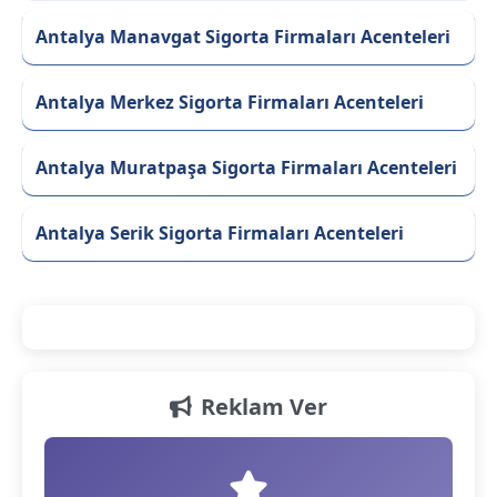
Antalya Manavgat Sigorta Firmaları Acenteleri
Antalya Merkez Sigorta Firmaları Acenteleri
Antalya Muratpaşa Sigorta Firmaları Acenteleri
Antalya Serik Sigorta Firmaları Acenteleri
Reklam Ver