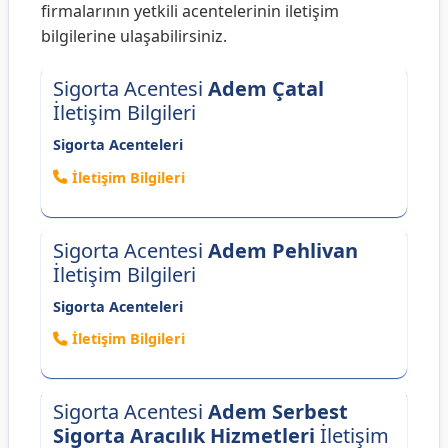
firmalarının yetkili acentelerinin iletişim
bilgilerine ulaşabilirsiniz.
Sigorta Acentesi
Adem Çatal
İletişim Bilgileri
Sigorta Acenteleri
İletişim Bilgileri
Sigorta Acentesi
Adem Pehlivan
İletişim Bilgileri
Sigorta Acenteleri
İletişim Bilgileri
Sigorta Acentesi
Adem Serbest
Sigorta Aracılık Hizmetleri
İletişim