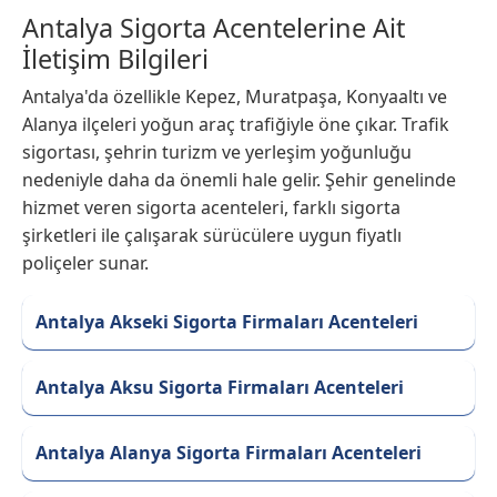
Antalya Sigorta Acentelerine Ait
İletişim Bilgileri
Antalya'da özellikle Kepez, Muratpaşa, Konyaaltı ve
Alanya ilçeleri yoğun araç trafiğiyle öne çıkar. Trafik
sigortası, şehrin turizm ve yerleşim yoğunluğu
nedeniyle daha da önemli hale gelir. Şehir genelinde
hizmet veren sigorta acenteleri, farklı sigorta
şirketleri ile çalışarak sürücülere uygun fiyatlı
poliçeler sunar.
Antalya Akseki Sigorta Firmaları Acenteleri
Antalya Aksu Sigorta Firmaları Acenteleri
Antalya Alanya Sigorta Firmaları Acenteleri