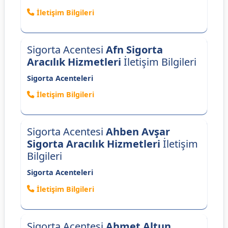
İletişim Bilgileri
Sigorta Acentesi
Afn Sigorta
Aracılık Hizmetleri
İletişim Bilgileri
Sigorta Acenteleri
İletişim Bilgileri
Sigorta Acentesi
Ahben Avşar
Sigorta Aracılık Hizmetleri
İletişim
Bilgileri
Sigorta Acenteleri
İletişim Bilgileri
Sigorta Acentesi
Ahmet Altun