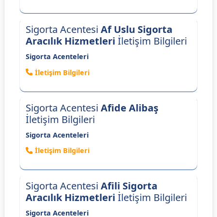
Sigorta Acentesi
Af Uslu Sigorta
Aracılık Hizmetleri
İletişim Bilgileri
Sigorta Acenteleri
İletişim Bilgileri
Sigorta Acentesi
Afide Alibaş
İletişim Bilgileri
Sigorta Acenteleri
İletişim Bilgileri
Sigorta Acentesi
Afili Sigorta
Aracılık Hizmetleri
İletişim Bilgileri
Sigorta Acenteleri