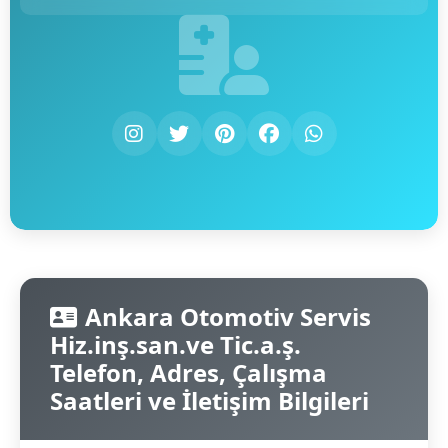
Ankara Otomotiv Servis
Hiz.inş.san.ve Tic.a.ş.
Telefon, Adres, Çalışma
Saatleri ve İletişim Bilgileri