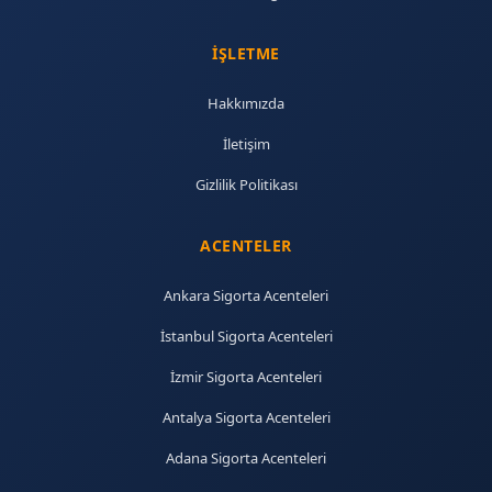
İŞLETME
Hakkımızda
İletişim
Gizlilik Politikası
ACENTELER
Ankara Sigorta Acenteleri
İstanbul Sigorta Acenteleri
İzmir Sigorta Acenteleri
Antalya Sigorta Acenteleri
Adana Sigorta Acenteleri