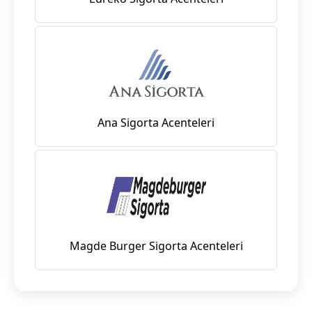
Ana Sigorta Acenteleri
Magde Burger Sigorta Acenteleri