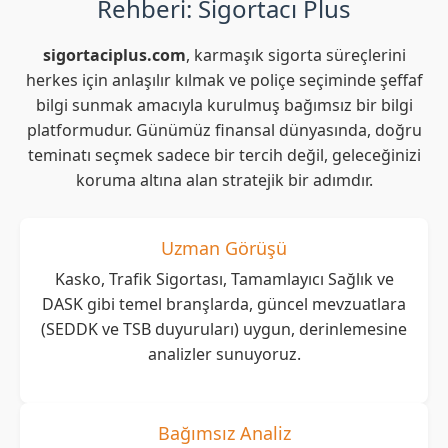
Rehberi: Sigortacı Plus
sigortaciplus.com
, karmaşık sigorta süreçlerini
herkes için anlaşılır kılmak ve poliçe seçiminde şeffaf
bilgi sunmak amacıyla kurulmuş bağımsız bir bilgi
platformudur. Günümüz finansal dünyasında, doğru
teminatı seçmek sadece bir tercih değil, geleceğinizi
koruma altına alan stratejik bir adımdır.
Uzman Görüşü
Kasko, Trafik Sigortası, Tamamlayıcı Sağlık ve
DASK gibi temel branşlarda, güncel mevzuatlara
(SEDDK ve TSB duyuruları) uygun, derinlemesine
analizler sunuyoruz.
Bağımsız Analiz