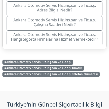
Ankara Otomotiv Servis Hiz.inş.san.ve Tic.a.ş.
Adres Bilgisi Nedir?
Ankara Otomotiv Servis Hiz.inş.san.ve Tic.a.ş.
Çalışma Saatleri Nedir?
Ankara Otomotiv Servis Hiz.inş.san.ve Tic.a.ş.
Hangi Sigorta Firmalarına Hizmet Vermektedir?
#Ankara Otomotiv Servis Hiz.inş.san.ve Tic.a.ş.
#Ankara Otomotiv Servis Hiz.inş.san.ve Tic.a.ş. Kimdir
#Ankara Otomotiv Servis Hiz.inş.san.ve Tic.a.ş. Telefon Numarası
Türkiye'nin Güncel Sigortacılık Bilgi