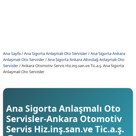
Ana Sayfa
/
Ana Sigorta Anlaşmalı Oto Servisler
/
Ana Sigorta Ankara
Anlaşmalı Oto Servisler
/
Ana Sigorta Ankara Altındağ Anlaşmalı Oto
Servisler
/
Ankara Otomotiv Servis Hiz.inş.san.ve Tic.a.ş. Ana Sigorta
Anlaşmalı Oto Servisler
Ana Sigorta Anlaşmalı Oto
Servisler-Ankara Otomotiv
Servis Hiz.inş.san.ve Tic.a.ş.