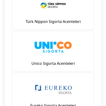
Türk Nippon Sigorta Acenteleri
Unico Sigorta Acenteleri
Eureko Sigorta Acenteleri