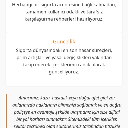
Herhangi bir sigorta acentesine bağlı kalmadan,
tamamen kullanıcı odaklı ve tarafsız
karşılaştırma rehberleri hazırlıyoruz.
Güncellik
Sigorta dünyasındaki en son hasar süreçleri,
prim artışları ve yasal değişiklikleri yakından
takip ederek içeriklerimizi anlık olarak
güncelliyoruz.
Amacımız; kaza, hastalık veya doğal afet gibi zor
anlarınızda haklarınızı bilmenizi sağlamak ve en doğru
poliçeye en avantajlı şekilde ulaşmanız için size dijital
bir yol haritası sunmaktır. Sitemizdeki tüm içerikler,
sektör tecrübesi olan editörlerimiz tarafından titizlikle