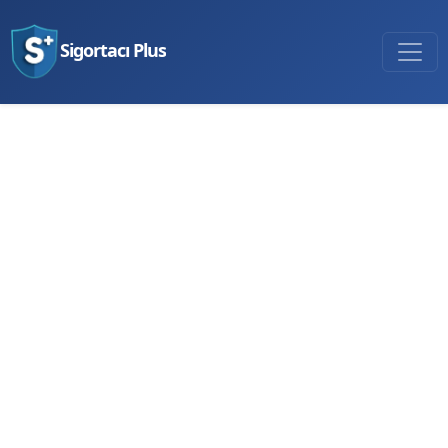
Sigortacı Plus