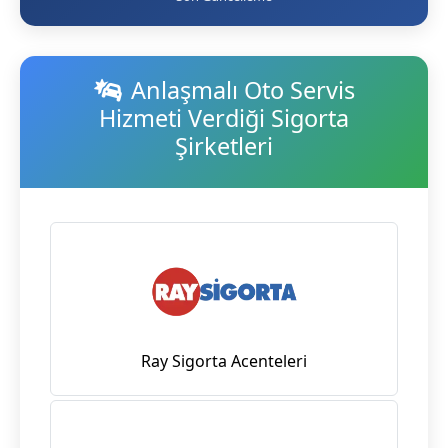
Anlaşmalı Oto Servis
Hizmeti Verdiği Sigorta
Şirketleri
Ray Sigorta Acenteleri