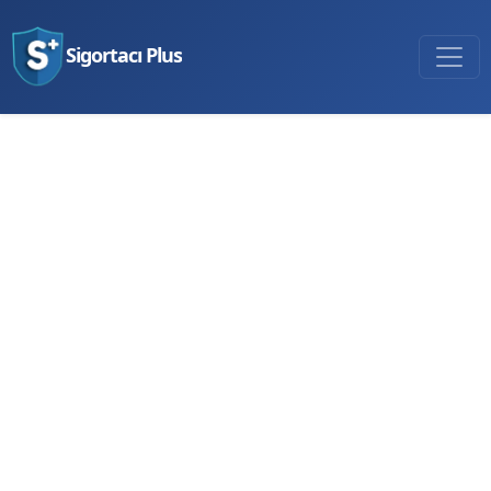
Sigortacı Plus