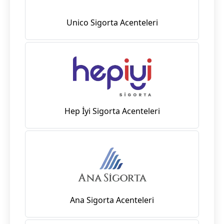
Unico Sigorta Acenteleri
Hep İyi Sigorta Acenteleri
Ana Sigorta Acenteleri