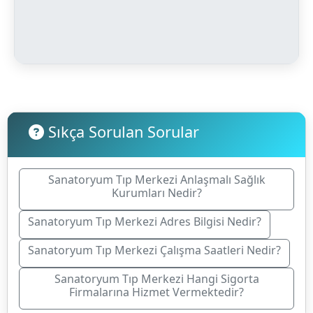
Sıkça Sorulan Sorular
Sanatoryum Tıp Merkezi Anlaşmalı Sağlık
Kurumları Nedir?
Sanatoryum Tıp Merkezi Adres Bilgisi Nedir?
Sanatoryum Tıp Merkezi Çalışma Saatleri Nedir?
Sanatoryum Tıp Merkezi Hangi Sigorta
Firmalarına Hizmet Vermektedir?