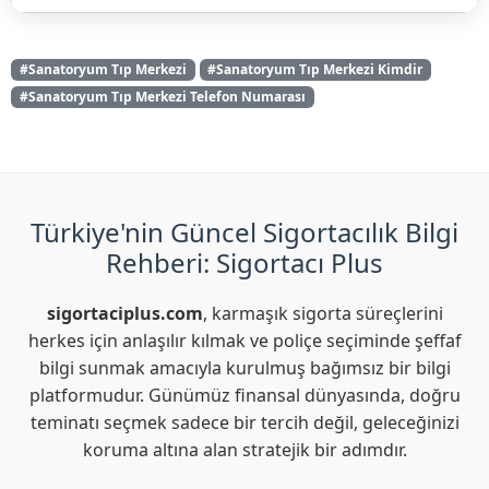
#Sanatoryum Tıp Merkezi
#Sanatoryum Tıp Merkezi Kimdir
#Sanatoryum Tıp Merkezi Telefon Numarası
Türkiye'nin Güncel Sigortacılık Bilgi
Rehberi: Sigortacı Plus
sigortaciplus.com
, karmaşık sigorta süreçlerini
herkes için anlaşılır kılmak ve poliçe seçiminde şeffaf
bilgi sunmak amacıyla kurulmuş bağımsız bir bilgi
platformudur. Günümüz finansal dünyasında, doğru
teminatı seçmek sadece bir tercih değil, geleceğinizi
koruma altına alan stratejik bir adımdır.