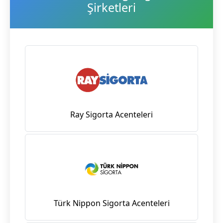
Şirketleri
Ray Sigorta Acenteleri
Türk Nippon Sigorta Acenteleri