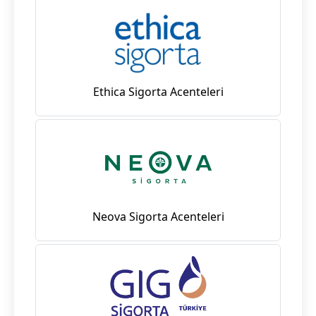
Ethica Sigorta Acenteleri
Neova Sigorta Acenteleri