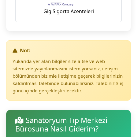
Gig Sigorta Acenteleri
Not:
Yukarıda yer alan bilgiler size aitse ve web
sitemizde yayınlanmasını istemiyorsanız, iletişim
bölümünden bizimle iletişime geçerek bilgilerinizin
kaldırılması talebinde bulunabilirsiniz. Talebiniz 3 iş
günü içinde gerçekleştirilecektir.
Sanatoryum Tıp Merkezi
Bürosuna Nasıl Giderim?