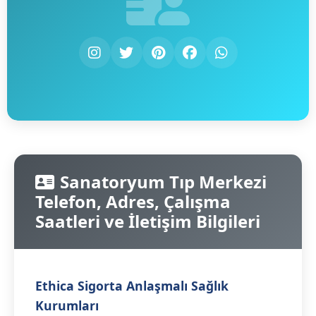
Sanatoryum Tıp Merkezi
Telefon, Adres, Çalışma
Saatleri ve İletişim Bilgileri
Ethica Sigorta Anlaşmalı Sağlık
Kurumları