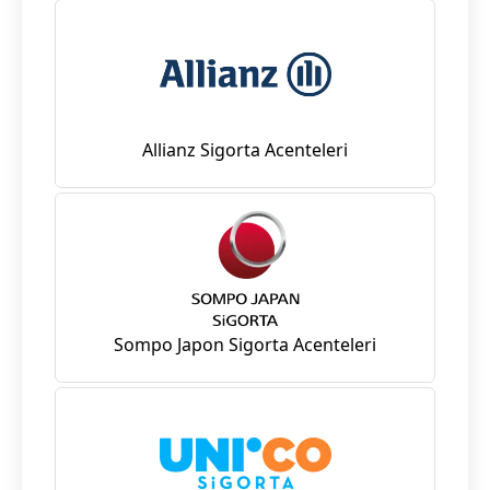
Allianz Sigorta Acenteleri
Sompo Japon Sigorta Acenteleri