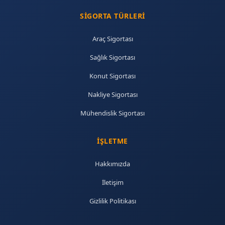
SIGORTA TÜRLERI
Araç Sigortası
Sağlık Sigortası
Konut Sigortası
Nakliye Sigortası
Mühendislik Sigortası
İŞLETME
Hakkımızda
İletişim
Gizlilik Politikası