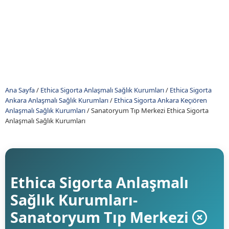
Ana Sayfa
/
Ethica Sigorta Anlaşmalı Sağlık Kurumları
/
Ethica Sigorta
Ankara Anlaşmalı Sağlık Kurumları
/
Ethica Sigorta Ankara Keçıören
Anlaşmalı Sağlık Kurumları
/
Sanatoryum Tıp Merkezi Ethica Sigorta
Anlaşmalı Sağlık Kurumları
Ethica Sigorta Anlaşmalı
Sağlık Kurumları-
Sanatoryum Tıp Merkezi