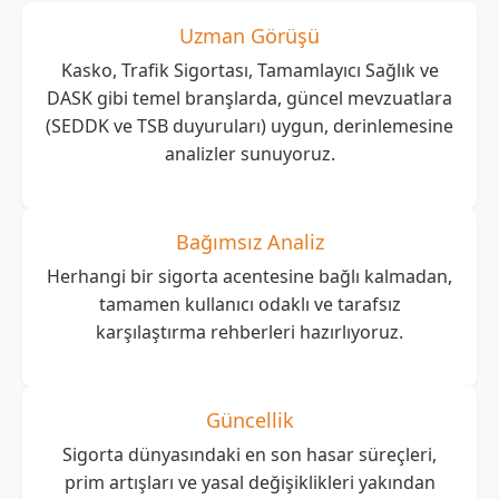
Uzman Görüşü
Kasko, Trafik Sigortası, Tamamlayıcı Sağlık ve
DASK gibi temel branşlarda, güncel mevzuatlara
(SEDDK ve TSB duyuruları) uygun, derinlemesine
analizler sunuyoruz.
Bağımsız Analiz
Herhangi bir sigorta acentesine bağlı kalmadan,
tamamen kullanıcı odaklı ve tarafsız
karşılaştırma rehberleri hazırlıyoruz.
Güncellik
Sigorta dünyasındaki en son hasar süreçleri,
prim artışları ve yasal değişiklikleri yakından