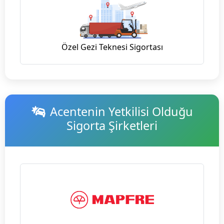
Özel Gezi Teknesi Sigortası
Acentenin Yetkilisi Olduğu
Sigorta Şirketleri