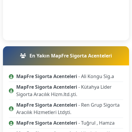
En Yakın MapFre Sigorta Acenteleri
MapFre Sigorta Acenteleri
- Ali Kongu Sig.a
MapFre Sigorta Acenteleri
- Kütahya Lider
Sigorta Aracılık Hizm.ltd.şti.
MapFre Sigorta Acenteleri
- Ren Grup Sigorta
Aracılık Hizmetleri Ltdşti.
MapFre Sigorta Acenteleri
- Tuğrul , Hamza