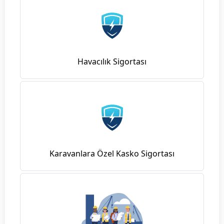
Havacılık Sigortası
Karavanlara Özel Kasko Sigortası