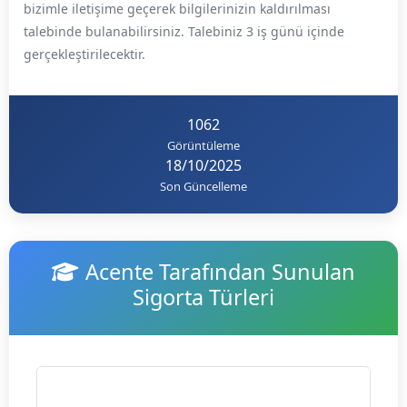
bizimle iletişime geçerek bilgilerinizin kaldırılması
talebinde bulanabilirsiniz. Talebiniz 3 iş günü içinde
gerçekleştirilecektir.
1062
Görüntüleme
18/10/2025
Son Güncelleme
Acente Tarafından Sunulan
Sigorta Türleri