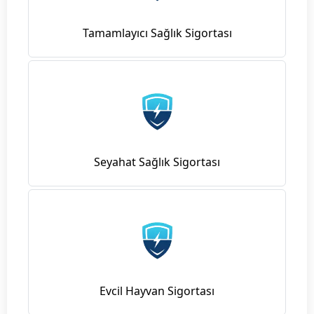
Tamamlayıcı Sağlık Sigortası
Seyahat Sağlık Sigortası
Evcil Hayvan Sigortası