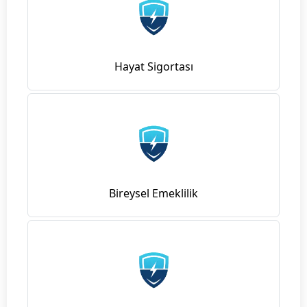
Hayat Sigortası
Bireysel Emeklilik