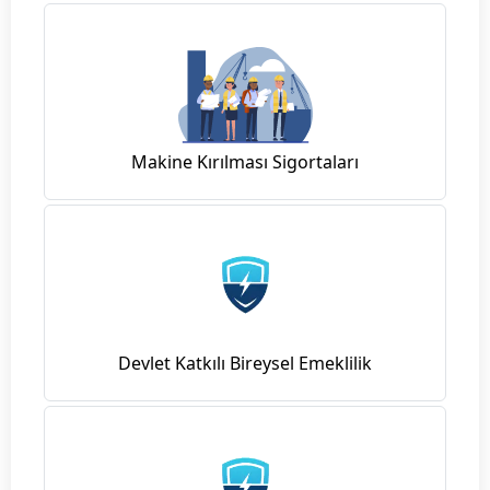
Makine Kırılması Sigortaları
Devlet Katkılı Bireysel Emeklilik