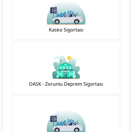
Kasko Sigortası
DASK - Zorunlu Deprem Sigortası