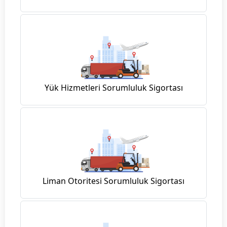
Yük Hizmetleri Sorumluluk Sigortası
Liman Otoritesi Sorumluluk Sigortası