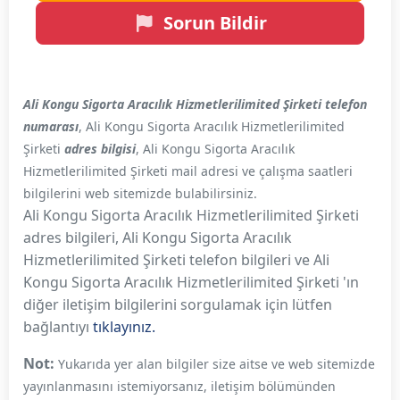
Sorun Bildir
Ali Kongu Sigorta Aracılık Hizmetlerilimited Şirketi telefon
numarası
, Ali Kongu Sigorta Aracılık Hizmetlerilimited
Şirketi
adres bilgisi
, Ali Kongu Sigorta Aracılık
Hizmetlerilimited Şirketi mail adresi ve çalışma saatleri
bilgilerini web sitemizde bulabilirsiniz.
Ali Kongu Sigorta Aracılık Hizmetlerilimited Şirketi
adres bilgileri, Ali Kongu Sigorta Aracılık
Hizmetlerilimited Şirketi telefon bilgileri ve Ali
Kongu Sigorta Aracılık Hizmetlerilimited Şirketi 'ın
diğer iletişim bilgilerini sorgulamak için lütfen
bağlantıyı
tıklayınız.
Not:
Yukarıda yer alan bilgiler size aitse ve web sitemizde
yayınlanmasını istemiyorsanız, iletişim bölümünden