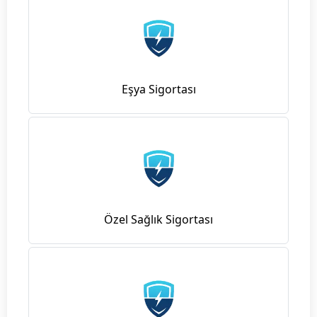
Eşya Sigortası
Özel Sağlık Sigortası