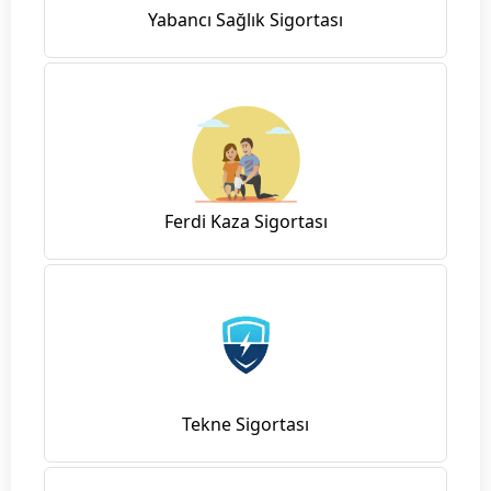
Yabancı Sağlık Sigortası
Ferdi Kaza Sigortası
Tekne Sigortası