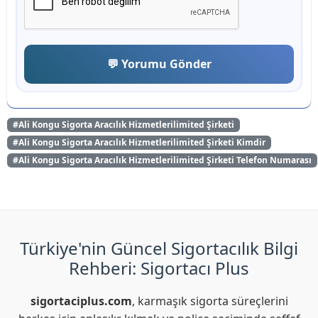
💬 Yorumu Gönder
#Ali Kongu Sigorta Aracılık Hizmetlerilimited Şirketi
#Ali Kongu Sigorta Aracılık Hizmetlerilimited Şirketi Kimdir
#Ali Kongu Sigorta Aracılık Hizmetlerilimited Şirketi Telefon Numarası
Türkiye'nin Güncel Sigortacılık Bilgi
Rehberi: Sigortacı Plus
sigortaciplus.com
, karmaşık sigorta süreçlerini