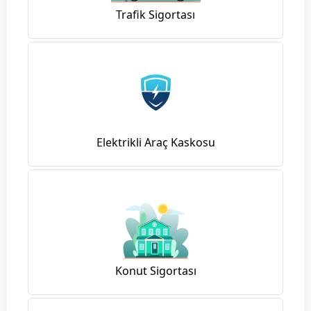
Trafik Sigortası
Elektrikli Araç Kaskosu
Konut Sigortası