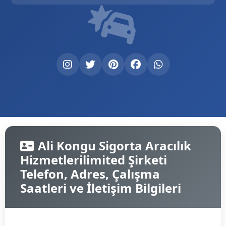
Ali Kongu Sigorta Aracılık
Hizmetlerilimited Şirketi
Telefon, Adres, Çalışma
Saatleri ve İletişim Bilgileri