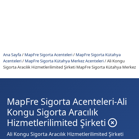
Ana Sayfa
/
MapFre Sigorta Acenteleri
/
MapFre Sigorta Kütahya
Acenteleri
/
MapFre Sigorta Kütahya Merkez Acenteleri
/
Ali Kongu
Sigorta Aracılık Hizmetlerilimited Şirketi MapFre Sigorta Kütahya Merkez
MapFre Sigorta Acenteleri-Ali
Kongu Sigorta Aracılık
Hizmetlerilimited Şirketi
Ali Kongu Sigorta Aracılık Hizmetlerilimited Şirketi