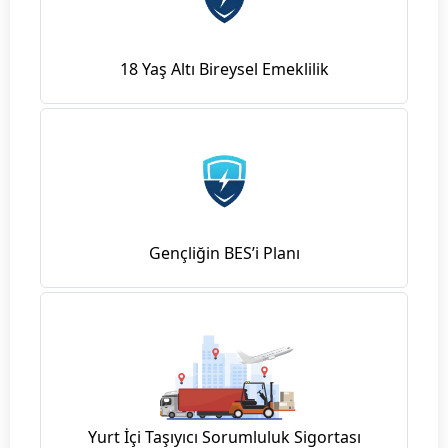
18 Yaş Altı Bireysel Emeklilik
Gençliğin BES’i Planı
Yurt İçi Taşıyıcı Sorumluluk Sigortası