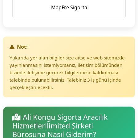
MapFre Sigorta
Not:
Yukarıda yer alan bilgiler size aitse ve web sitemizde
yayınlanmasını istemiyorsanız, iletişim bölümünden
bizimle iletişime geçerek bilgilerinizin kaldırılması
talebinde bulunabilirsiniz. Talebiniz 3 iş günü içinde
gerçekleştirilecektir.
Ali Kongu Sigorta Aracılık
Hizmetlerilimited Şirketi
Bürosuna Nasıl Giderim?