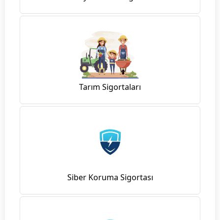
Tarım Sigortaları
Siber Koruma Sigortası