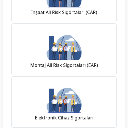
İnşaat All Risk Sigortaları (CAR)
Montaj All Risk Sigortaları (EAR)
Elektronik Cihaz Sigortaları