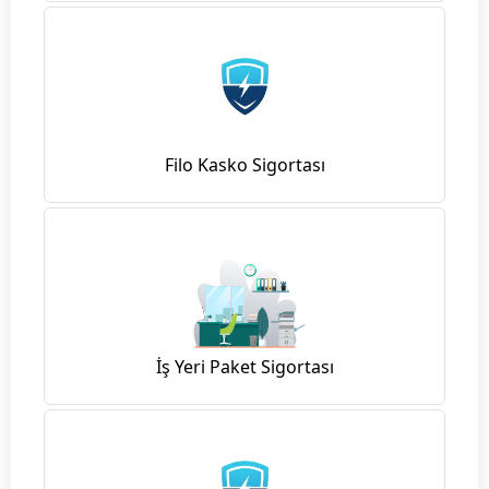
Filo Kasko Sigortası
İş Yeri Paket Sigortası