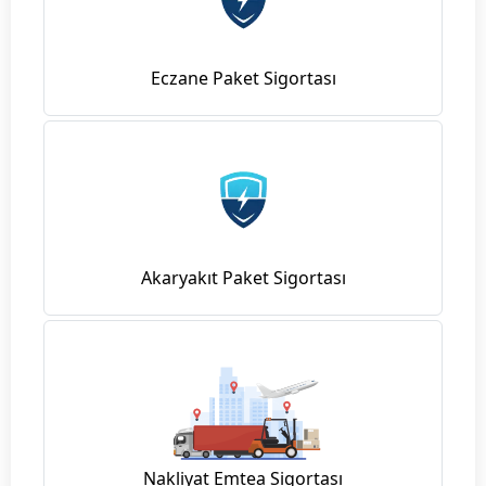
Eczane Paket Sigortası
Akaryakıt Paket Sigortası
Nakliyat Emtea Sigortası