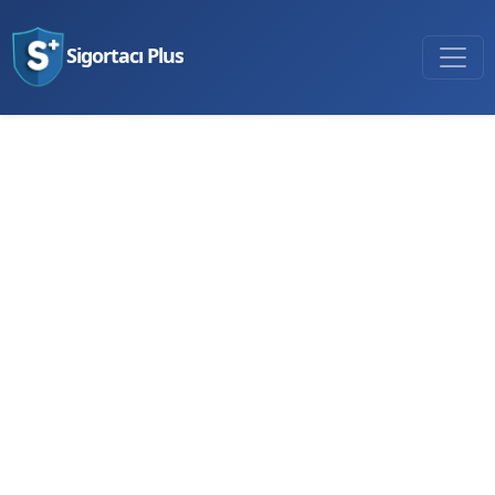
Sigortacı Plus