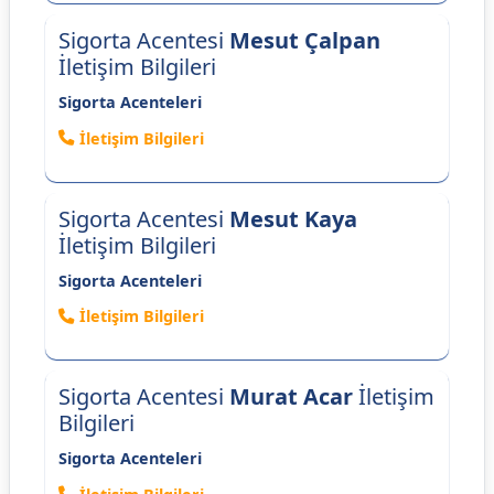
Sigorta Acentesi
Mesut Çalpan
İletişim Bilgileri
Sigorta Acenteleri
İletişim Bilgileri
Sigorta Acentesi
Mesut Kaya
İletişim Bilgileri
Sigorta Acenteleri
İletişim Bilgileri
Sigorta Acentesi
Murat Acar
İletişim
Bilgileri
Sigorta Acenteleri