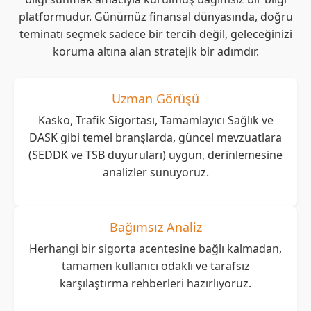
platformudur. Günümüz finansal dünyasında, doğru
teminatı seçmek sadece bir tercih değil, geleceğinizi
koruma altına alan stratejik bir adımdır.
Uzman Görüşü
Kasko, Trafik Sigortası, Tamamlayıcı Sağlık ve
DASK gibi temel branşlarda, güncel mevzuatlara
(SEDDK ve TSB duyuruları) uygun, derinlemesine
analizler sunuyoruz.
Bağımsız Analiz
Herhangi bir sigorta acentesine bağlı kalmadan,
tamamen kullanıcı odaklı ve tarafsız
karşılaştırma rehberleri hazırlıyoruz.