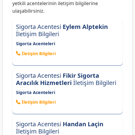
yetkili acentelerinin iletişim bilgilerine
ulaşabilirsiniz.
Sigorta Acentesi
Eylem Alptekin
İletişim Bilgileri
Sigorta Acenteleri
İletişim Bilgileri
Sigorta Acentesi
Fikir Sigorta
Aracılık Hizmetleri
İletişim Bilgileri
Sigorta Acenteleri
İletişim Bilgileri
Sigorta Acentesi
Handan Laçin
İletişim Bilgileri