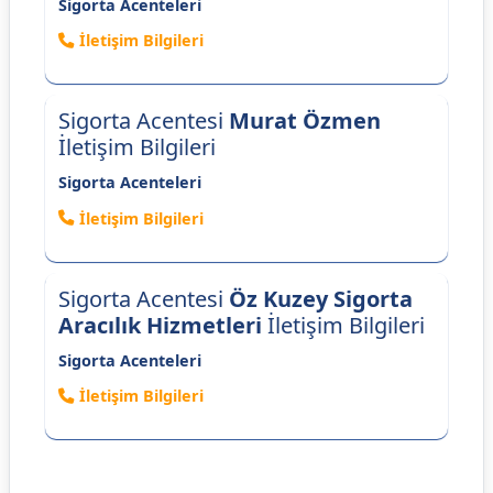
Sigorta Acenteleri
İletişim Bilgileri
Sigorta Acentesi
Murat Özmen
İletişim Bilgileri
Sigorta Acenteleri
İletişim Bilgileri
Sigorta Acentesi
Öz Kuzey Sigorta
Aracılık Hizmetleri
İletişim Bilgileri
Sigorta Acenteleri
İletişim Bilgileri