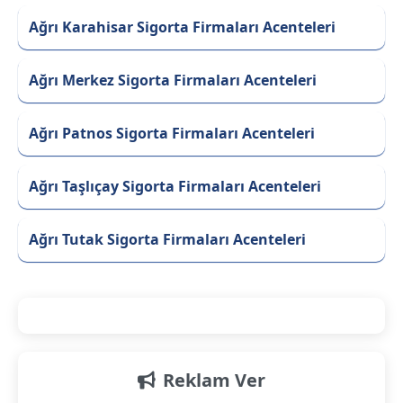
Ağrı Karahisar Sigorta Firmaları Acenteleri
Ağrı Merkez Sigorta Firmaları Acenteleri
Ağrı Patnos Sigorta Firmaları Acenteleri
Ağrı Taşlıçay Sigorta Firmaları Acenteleri
Ağrı Tutak Sigorta Firmaları Acenteleri
Reklam Ver