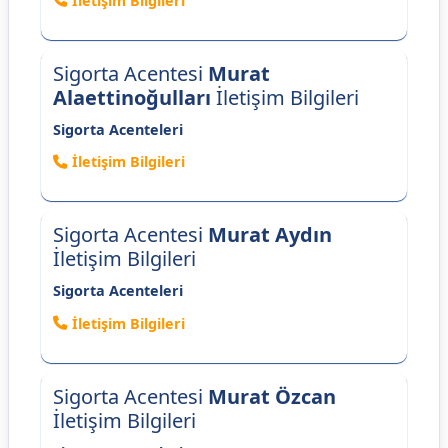
İletişim Bilgileri
Sigorta Acentesi
Murat
Alaettinoğulları
İletişim Bilgileri
Sigorta Acenteleri
İletişim Bilgileri
Sigorta Acentesi
Murat Aydın
İletişim Bilgileri
Sigorta Acenteleri
İletişim Bilgileri
Sigorta Acentesi
Murat Özcan
İletişim Bilgileri