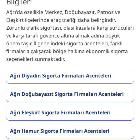
Bilgileri
Ağrı'da özellikle Merkez, Doğubayazıt, Patnos ve
Eleşkirt ilçelerinde araç trafiği daha belirgindir.
Zorunlu trafik sigortası, olası kazalara karşı sürücüleri
ve karşı tarafı güvence altına almak adına büyük
önem taşır. İl genelindeki sigorta acenteleri, farklı
firmalarla çalışarak bölge halkına ekonomik sigorta
seçenekleri sunmaktadır.
Ağrı Diyadin Sigorta Firmaları Acenteleri
Ağrı Doğubayazıt Sigorta Firmaları Acenteleri
Ağrı Eleşkirt Sigorta Firmaları Acenteleri
Ağrı Hamur Sigorta Firmaları Acenteleri