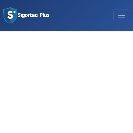
Sigortacı Plus