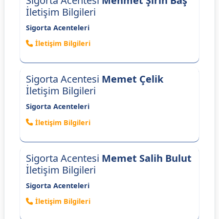
Sigorta Acentesi
Mehmet Şirin Baş
İletişim Bilgileri
Sigorta Acenteleri
İletişim Bilgileri
Sigorta Acentesi
Memet Çelik
İletişim Bilgileri
Sigorta Acenteleri
İletişim Bilgileri
Sigorta Acentesi
Memet Salih Bulut
İletişim Bilgileri
Sigorta Acenteleri
İletişim Bilgileri