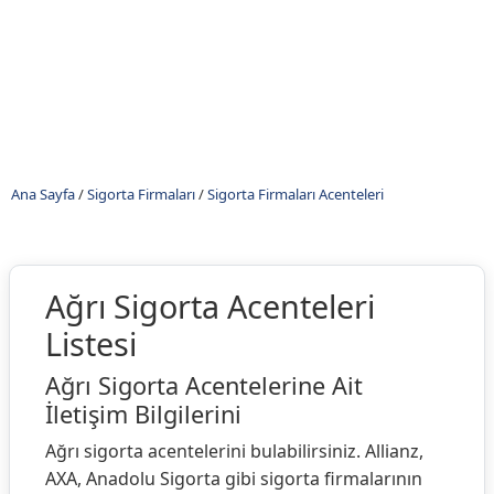
Ana Sayfa
/
Sigorta Firmaları
/
Sigorta Firmaları Acenteleri
Ağrı Sigorta Acenteleri
Listesi
Ağrı Sigorta Acentelerine Ait
İletişim Bilgilerini
Ağrı sigorta acentelerini bulabilirsiniz. Allianz,
AXA, Anadolu Sigorta gibi sigorta firmalarının