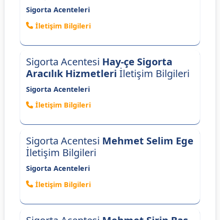
Sigorta Acenteleri
İletişim Bilgileri
Sigorta Acentesi
Hay-çe Sigorta
Aracılık Hizmetleri
İletişim Bilgileri
Sigorta Acenteleri
İletişim Bilgileri
Sigorta Acentesi
Mehmet Selim Ege
İletişim Bilgileri
Sigorta Acenteleri
İletişim Bilgileri