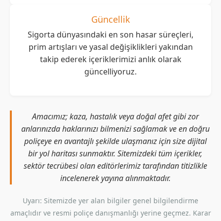
Güncellik
Sigorta dünyasındaki en son hasar süreçleri,
prim artışları ve yasal değişiklikleri yakından
takip ederek içeriklerimizi anlık olarak
güncelliyoruz.
Amacımız; kaza, hastalık veya doğal afet gibi zor
anlarınızda haklarınızı bilmenizi sağlamak ve en doğru
poliçeye en avantajlı şekilde ulaşmanız için size dijital
bir yol haritası sunmaktır. Sitemizdeki tüm içerikler,
sektör tecrübesi olan editörlerimiz tarafından titizlikle
incelenerek yayına alınmaktadır.
Uyarı: Sitemizde yer alan bilgiler genel bilgilendirme
amaçlıdır ve resmi poliçe danışmanlığı yerine geçmez. Karar