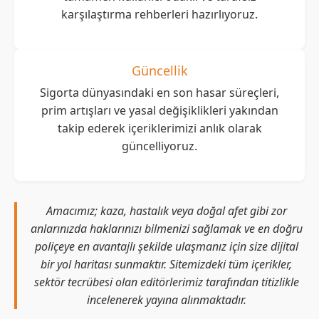
karşılaştırma rehberleri hazırlıyoruz.
Güncellik
Sigorta dünyasındaki en son hasar süreçleri,
prim artışları ve yasal değişiklikleri yakından
takip ederek içeriklerimizi anlık olarak
güncelliyoruz.
Amacımız; kaza, hastalık veya doğal afet gibi zor
anlarınızda haklarınızı bilmenizi sağlamak ve en doğru
poliçeye en avantajlı şekilde ulaşmanız için size dijital
bir yol haritası sunmaktır. Sitemizdeki tüm içerikler,
sektör tecrübesi olan editörlerimiz tarafından titizlikle
incelenerek yayına alınmaktadır.