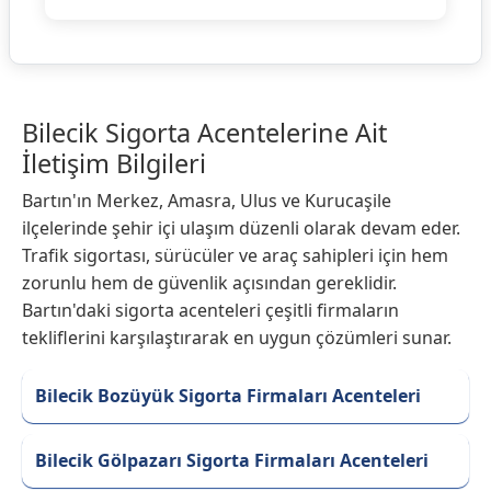
Bilecik Sigorta Acentelerine Ait
İletişim Bilgileri
Bartın'ın Merkez, Amasra, Ulus ve Kurucaşile
ilçelerinde şehir içi ulaşım düzenli olarak devam eder.
Trafik sigortası, sürücüler ve araç sahipleri için hem
zorunlu hem de güvenlik açısından gereklidir.
Bartın'daki sigorta acenteleri çeşitli firmaların
tekliflerini karşılaştırarak en uygun çözümleri sunar.
Bilecik Bozüyük Sigorta Firmaları Acenteleri
Bilecik Gölpazarı Sigorta Firmaları Acenteleri