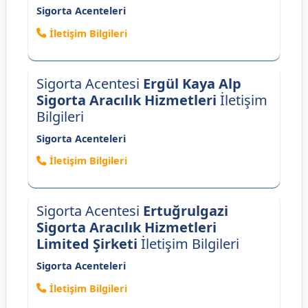
Sigorta Acenteleri
İletişim Bilgileri
Sigorta Acentesi
Ergül Kaya Alp
Sigorta Aracılık Hizmetleri
İletişim
Bilgileri
Sigorta Acenteleri
İletişim Bilgileri
Sigorta Acentesi
Ertuğrulgazi
Sigorta Aracılık Hizmetleri
Limited Şirketi
İletişim Bilgileri
Sigorta Acenteleri
İletişim Bilgileri