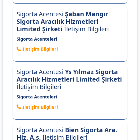
Sigorta Acentesi
Şaban Mangır
Sigorta Aracılık Hizmetleri
Limited Şirketi
İletişim Bilgileri
Sigorta Acenteleri
İletişim Bilgileri
Sigorta Acentesi
Ys Yılmaz Sigorta
Aracılık Hizmetleri Limited Şirketi
İletişim Bilgileri
Sigorta Acenteleri
İletişim Bilgileri
Sigorta Acentesi
Bien Sigorta Ara.
Hiz. A.ş.
İletişim Bilgileri