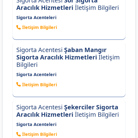
Sigorta Acentesi
Sör Sigorta
Aracılık Hizmetleri
İletişim Bilgileri
Sigorta Acenteleri
İletişim Bilgileri
Sigorta Acentesi
Şaban Mangır
Sigorta Aracılık Hizmetleri
İletişim
Bilgileri
Sigorta Acenteleri
İletişim Bilgileri
Sigorta Acentesi
Şekerciler Sigorta
Aracılık Hizmetleri
İletişim Bilgileri
Sigorta Acenteleri
İletişim Bilgileri