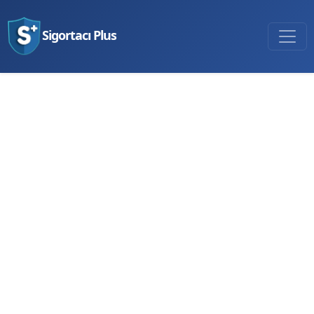
Sigortacı Plus