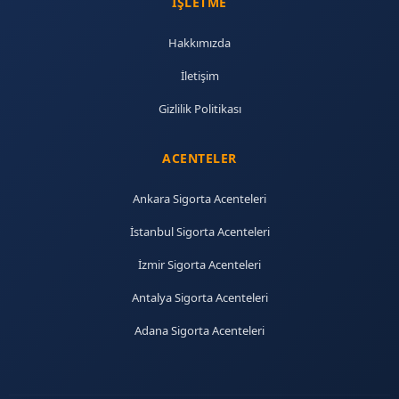
İŞLETME
Hakkımızda
İletişim
Gizlilik Politikası
ACENTELER
Ankara Sigorta Acenteleri
İstanbul Sigorta Acenteleri
İzmir Sigorta Acenteleri
Antalya Sigorta Acenteleri
Adana Sigorta Acenteleri