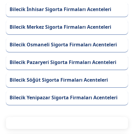
Bilecik İnhisar Sigorta Firmaları Acenteleri
Bilecik Merkez Sigorta Firmaları Acenteleri
Bilecik Osmaneli Sigorta Firmaları Acenteleri
Bilecik Pazaryeri Sigorta Firmaları Acenteleri
Bilecik Söğüt Sigorta Firmaları Acenteleri
Bilecik Yenipazar Sigorta Firmaları Acenteleri