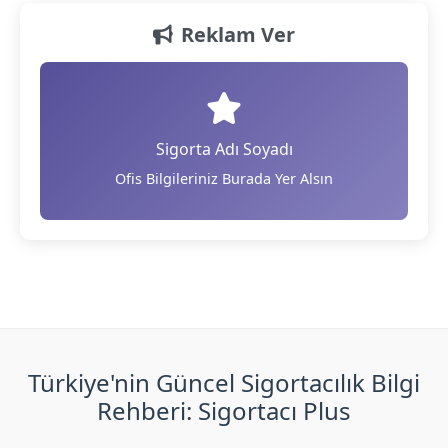
Reklam Ver
Sigorta Adı Soyadı
Ofis Bilgileriniz Burada Yer Alsın
Türkiye'nin Güncel Sigortacılık Bilgi
Rehberi: Sigortacı Plus