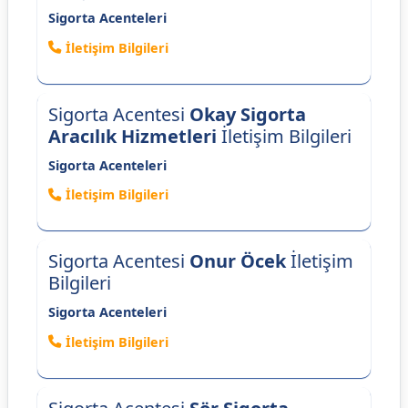
Sigorta Acenteleri
İletişim Bilgileri
Sigorta Acentesi
Okay Sigorta
Aracılık Hizmetleri
İletişim Bilgileri
Sigorta Acenteleri
İletişim Bilgileri
Sigorta Acentesi
Onur Öcek
İletişim
Bilgileri
Sigorta Acenteleri
İletişim Bilgileri