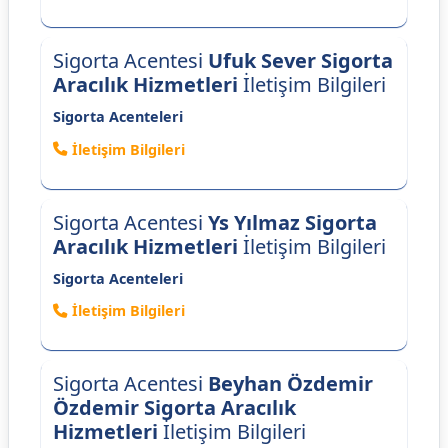
Sigorta Acentesi
Ufuk Sever Sigorta
Aracılık Hizmetleri
İletişim Bilgileri
Sigorta Acenteleri
İletişim Bilgileri
Sigorta Acentesi
Ys Yılmaz Sigorta
Aracılık Hizmetleri
İletişim Bilgileri
Sigorta Acenteleri
İletişim Bilgileri
Sigorta Acentesi
Beyhan Özdemir
Özdemir Sigorta Aracılık
Hizmetleri
İletişim Bilgileri