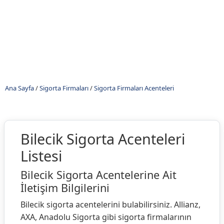
Ana Sayfa
/
Sigorta Firmaları
/
Sigorta Firmaları Acenteleri
Bilecik Sigorta Acenteleri
Listesi
Bilecik Sigorta Acentelerine Ait
İletişim Bilgilerini
Bilecik sigorta acentelerini bulabilirsiniz. Allianz,
AXA, Anadolu Sigorta gibi sigorta firmalarının