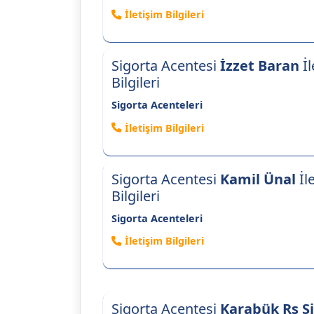
İletişim Bilgileri
Sigorta Acentesi
İzzet Baran
İl
Bilgileri
Sigorta Acenteleri
İletişim Bilgileri
Sigorta Acentesi
Kamil Ünal
İl
Bilgileri
Sigorta Acenteleri
İletişim Bilgileri
Sigorta Acentesi
Karabük Rs S