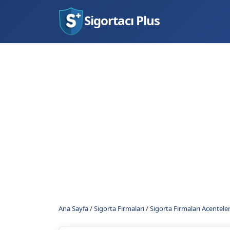
Sigortacı Plus
Ana Sayfa
/
Sigorta Firmaları
/
Sigorta Firmaları Acenteler