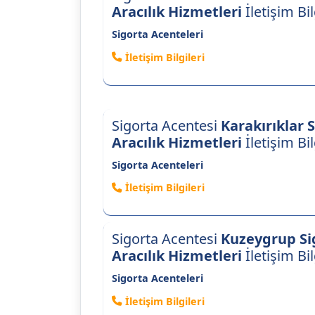
Aracılık Hizmetleri
İletişim Bil
Sigorta Acenteleri
İletişim Bilgileri
Sigorta Acentesi
Karakırıklar 
Aracılık Hizmetleri
İletişim Bil
Sigorta Acenteleri
İletişim Bilgileri
Sigorta Acentesi
Kuzeygrup Si
Aracılık Hizmetleri
İletişim Bil
Sigorta Acenteleri
İletişim Bilgileri