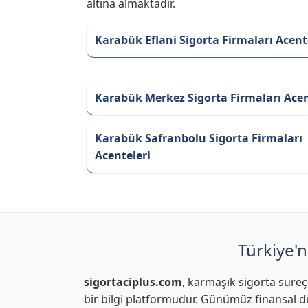
altına almaktadır.
Karabük Eflani Sigorta Firmaları Acent
Karabük Merkez Sigorta Firmaları Acen
Karabük Safranbolu Sigorta Firmaları
Acenteleri
Türkiye'n
sigortaciplus.com
, karmaşık sigorta süreç
bir bilgi platformudur. Günümüz finansal dü