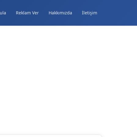
ula
Reklam Ver
Hakkımızda
İletişim