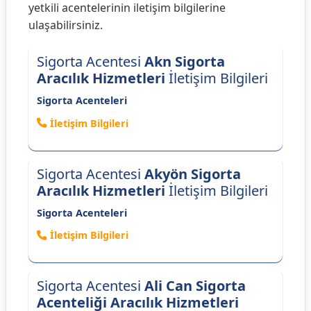
yetkili acentelerinin iletişim bilgilerine
ulaşabilirsiniz.
Sigorta Acentesi
Akn Sigorta
Aracılık Hizmetleri
İletişim Bilgileri
Sigorta Acenteleri
İletişim Bilgileri
Sigorta Acentesi
Akyön Sigorta
Aracılık Hizmetleri
İletişim Bilgileri
Sigorta Acenteleri
İletişim Bilgileri
Sigorta Acentesi
Ali Can Sigorta
Acenteliği Aracılık Hizmetleri