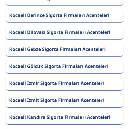
Kocaeli Derince Sigorta Firmaları Acenteleri
Kocaeli Dilovası Sigorta Firmaları Acenteleri
Kocaeli Gebze Sigorta Firmaları Acenteleri
Kocaeli Gölcük Sigorta Firmaları Acenteleri
Kocaeli İzmir Sigorta Firmaları Acenteleri
Kocaeli İzmit Sigorta Firmaları Acenteleri
Kocaeli Kandıra Sigorta Firmaları Acenteleri