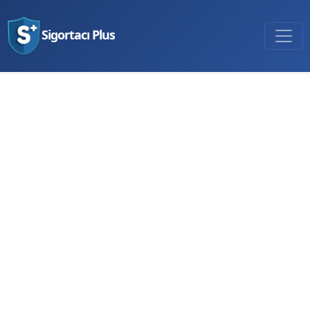
Sigortacı Plus