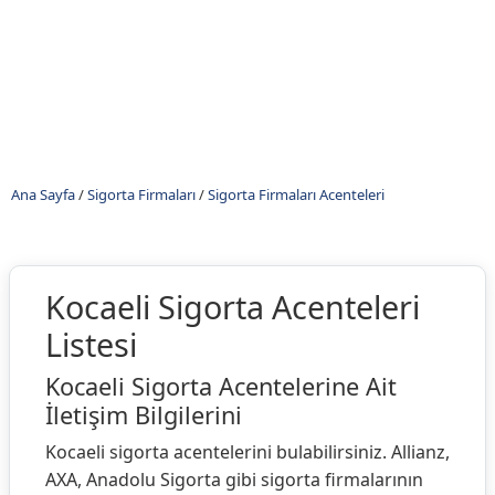
Ana Sayfa
/
Sigorta Firmaları
/
Sigorta Firmaları Acenteleri
Kocaeli Sigorta Acenteleri
Listesi
Kocaeli Sigorta Acentelerine Ait
İletişim Bilgilerini
Kocaeli sigorta acentelerini bulabilirsiniz. Allianz,
AXA, Anadolu Sigorta gibi sigorta firmalarının