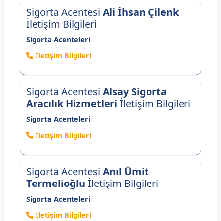
Sigorta Acentesi
Ali İhsan Çilenk
İletişim Bilgileri
Sigorta Acenteleri
İletişim Bilgileri
Sigorta Acentesi
Alsay Sigorta
Aracılık Hizmetleri
İletişim Bilgileri
Sigorta Acenteleri
İletişim Bilgileri
Sigorta Acentesi
Anıl Ümit
Termelioğlu
İletişim Bilgileri
Sigorta Acenteleri
İletişim Bilgileri