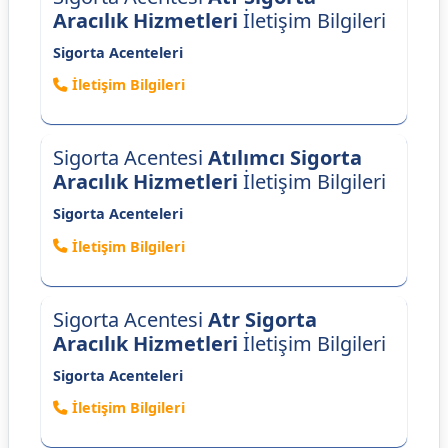
Aracılık Hizmetleri
İletişim Bilgileri
Sigorta Acenteleri
İletişim Bilgileri
Sigorta Acentesi
Atılımcı Sigorta
Aracılık Hizmetleri
İletişim Bilgileri
Sigorta Acenteleri
İletişim Bilgileri
Sigorta Acentesi
Atr Sigorta
Aracılık Hizmetleri
İletişim Bilgileri
Sigorta Acenteleri
İletişim Bilgileri