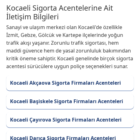
Kocaeli Sigorta Acentelerine Ait
İletişim Bilgileri
Sanayi ve ulaşım merkezi olan Kocaeli'de özellikle
İzmit, Gebze, Gölcük ve Kartepe ilçelerinde yoğun
trafik akışı yaşanır. Zorunlu trafik sigortası, hem
maddi güvence hem de yasal zorunluluk bakımından
kritik öneme sahiptir. Kocaeli genelinde birçok sigorta
acentesi sürücülere uygun poliçe seçenekleri sunar.
Kocaeli Akçaova Sigorta Firmaları Acenteleri
Kocaeli Başiskele Sigorta Firmaları Acenteleri
Kocaeli Çayırova Sigorta Firmaları Acenteleri
Kocaeli Darıca Sigorta Firmaları Acenteleri