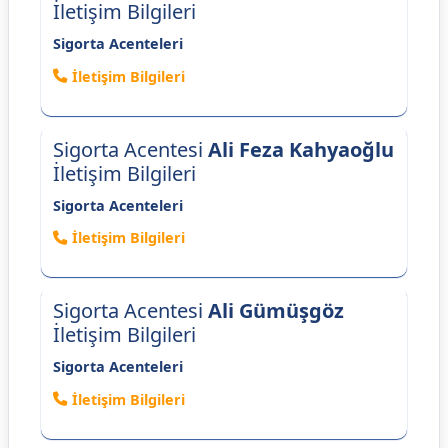
İletişim Bilgileri
Sigorta Acenteleri
İletişim Bilgileri
Sigorta Acentesi
Ali Feza Kahyaoğlu
İletişim Bilgileri
Sigorta Acenteleri
İletişim Bilgileri
Sigorta Acentesi
Ali Gümüşgöz
İletişim Bilgileri
Sigorta Acenteleri
İletişim Bilgileri