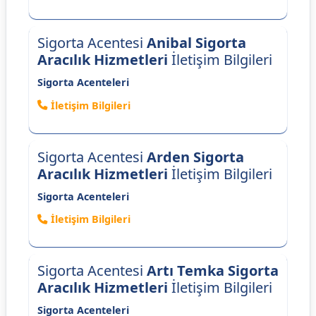
Sigorta Acentesi
Anibal Sigorta
Aracılık Hizmetleri
İletişim Bilgileri
Sigorta Acenteleri
İletişim Bilgileri
Sigorta Acentesi
Arden Sigorta
Aracılık Hizmetleri
İletişim Bilgileri
Sigorta Acenteleri
İletişim Bilgileri
Sigorta Acentesi
Artı Temka Sigorta
Aracılık Hizmetleri
İletişim Bilgileri
Sigorta Acenteleri