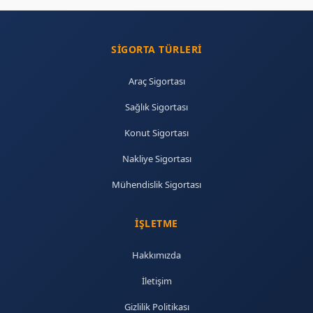
SIGORTA TÜRLERI
Araç Sigortası
Sağlık Sigortası
Konut Sigortası
Nakliye Sigortası
Mühendislik Sigortası
İŞLETME
Hakkımızda
İletişim
Gizlilik Politikası