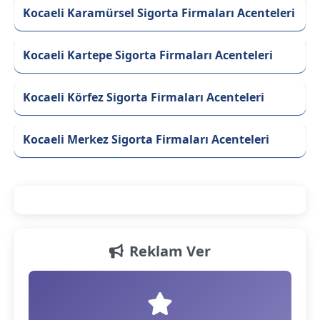
Kocaeli Karamürsel Sigorta Firmaları Acenteleri
Kocaeli Kartepe Sigorta Firmaları Acenteleri
Kocaeli Körfez Sigorta Firmaları Acenteleri
Kocaeli Merkez Sigorta Firmaları Acenteleri
Reklam Ver