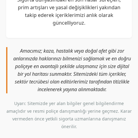
prim artışları ve yasal değişiklikleri yakından
takip ederek içeriklerimizi anlık olarak
güncelliyoruz.
Amacımız; kaza, hastalık veya doğal afet gibi zor
anlarınızda haklarınızı bilmenizi sağlamak ve en doğru
poliçeye en avantajlı şekilde ulaşmanız için size dijital
bir yol haritası sunmaktır. Sitemizdeki tüm içerikler,
sektör tecrübesi olan editörlerimiz tarafından titizlikle
incelenerek yayına alınmaktadır.
Uyarı: Sitemizde yer alan bilgiler genel bilgilendirme
amaçlıdır ve resmi poliçe danışmanlığı yerine geçmez. Karar
vermeden önce yetkili sigorta uzmanlarına danışmanız
önerilir.