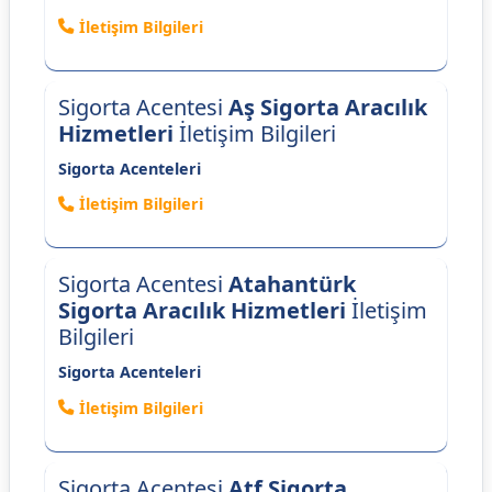
İletişim Bilgileri
Sigorta Acentesi
Aş Sigorta Aracılık
Hizmetleri
İletişim Bilgileri
Sigorta Acenteleri
İletişim Bilgileri
Sigorta Acentesi
Atahantürk
Sigorta Aracılık Hizmetleri
İletişim
Bilgileri
Sigorta Acenteleri
İletişim Bilgileri
Sigorta Acentesi
Atf Sigorta