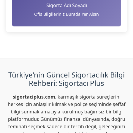
Sigorta Adı Soyadı
Ofis Bilgileriniz Burada Yer Alsın
Türkiye'nin Güncel Sigortacılık Bilgi
Rehberi: Sigortacı Plus
sigortaciplus.com
, karmaşık sigorta süreçlerini
herkes için anlaşılır kılmak ve poliçe seçiminde şeffaf
bilgi sunmak amacıyla kurulmuş bağımsız bir bilgi
platformudur. Günümüz finansal dünyasında, doğru
teminatı seçmek sadece bir tercih değil, geleceğinizi