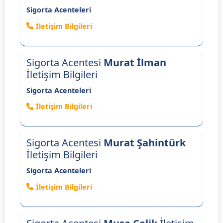
Sigorta Acenteleri
İletişim Bilgileri
Sigorta Acentesi
Murat İlman
İletişim Bilgileri
Sigorta Acenteleri
İletişim Bilgileri
Sigorta Acentesi
Murat Şahintürk
İletişim Bilgileri
Sigorta Acenteleri
İletişim Bilgileri