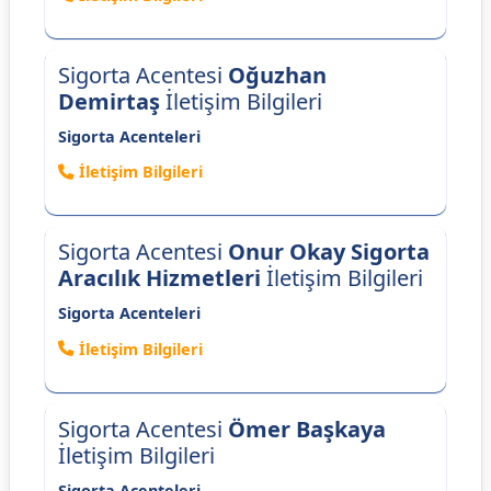
Sigorta Acentesi
Oğuzhan
Demirtaş
İletişim Bilgileri
Sigorta Acenteleri
İletişim Bilgileri
Sigorta Acentesi
Onur Okay Sigorta
Aracılık Hizmetleri
İletişim Bilgileri
Sigorta Acenteleri
İletişim Bilgileri
Sigorta Acentesi
Ömer Başkaya
İletişim Bilgileri
Sigorta Acenteleri