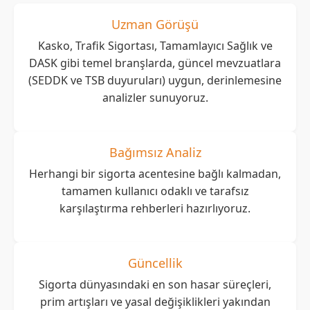
Uzman Görüşü
Kasko, Trafik Sigortası, Tamamlayıcı Sağlık ve
DASK gibi temel branşlarda, güncel mevzuatlara
(SEDDK ve TSB duyuruları) uygun, derinlemesine
analizler sunuyoruz.
Bağımsız Analiz
Herhangi bir sigorta acentesine bağlı kalmadan,
tamamen kullanıcı odaklı ve tarafsız
karşılaştırma rehberleri hazırlıyoruz.
Güncellik
Sigorta dünyasındaki en son hasar süreçleri,
prim artışları ve yasal değişiklikleri yakından