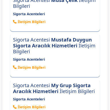
Sigorta Acentesi
Musa Çelik
İletişim
Bilgileri
Sigorta Acenteleri
İletişim Bilgileri
Sigorta Acentesi
Mustafa Duygun
Sigorta Aracılık Hizmetleri
İletişim
Bilgileri
Sigorta Acenteleri
İletişim Bilgileri
Sigorta Acentesi
My Grup Sigorta
Aracılık Hizmetleri
İletişim Bilgileri
Sigorta Acenteleri
İletişim Bilgileri