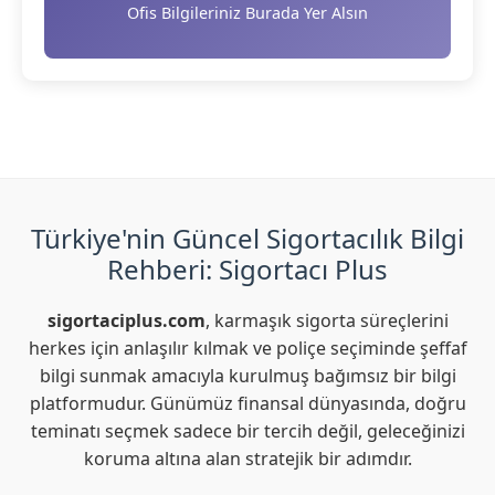
Ofis Bilgileriniz Burada Yer Alsın
Türkiye'nin Güncel Sigortacılık Bilgi
Rehberi: Sigortacı Plus
sigortaciplus.com
, karmaşık sigorta süreçlerini
herkes için anlaşılır kılmak ve poliçe seçiminde şeffaf
bilgi sunmak amacıyla kurulmuş bağımsız bir bilgi
platformudur. Günümüz finansal dünyasında, doğru
teminatı seçmek sadece bir tercih değil, geleceğinizi
koruma altına alan stratejik bir adımdır.