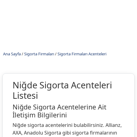
Ana Sayfa
/
Sigorta Firmaları
/
Sigorta Firmaları Acenteleri
Niğde Sigorta Acenteleri
Listesi
Niğde Sigorta Acentelerine Ait
İletişim Bilgilerini
Niğde sigorta acentelerini bulabilirsiniz. Allianz,
AXA, Anadolu Sigorta gibi sigorta firmalarının