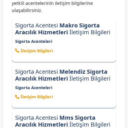
yetkili acentelerinin iletişim bilgilerine
ulaşabilirsiniz.
Sigorta Acentesi
Makro Sigorta
Aracılık Hizmetleri
İletişim Bilgileri
Sigorta Acenteleri
İletişim Bilgileri
Sigorta Acentesi
Melendiz Sigorta
Aracılık Hizmetleri
İletişim Bilgileri
Sigorta Acenteleri
İletişim Bilgileri
Sigorta Acentesi
Mms Sigorta
Aracılık Hizmetleri
İletişim Bilgileri