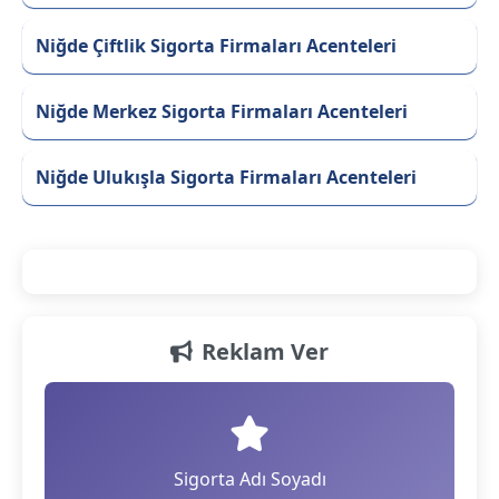
Niğde Çiftlik Sigorta Firmaları Acenteleri
Niğde Merkez Sigorta Firmaları Acenteleri
Niğde Ulukışla Sigorta Firmaları Acenteleri
Reklam Ver
Sigorta Adı Soyadı