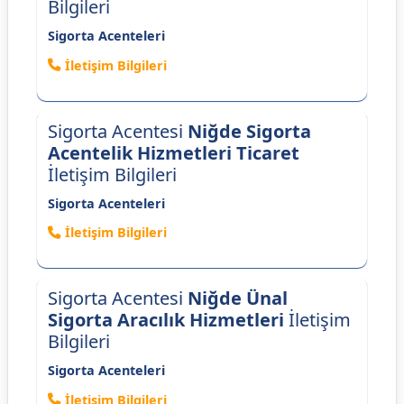
Bilgileri
Sigorta Acenteleri
İletişim Bilgileri
Sigorta Acentesi
Niğde Sigorta
Acentelik Hizmetleri Ticaret
İletişim Bilgileri
Sigorta Acenteleri
İletişim Bilgileri
Sigorta Acentesi
Niğde Ünal
Sigorta Aracılık Hizmetleri
İletişim
Bilgileri
Sigorta Acenteleri
İletişim Bilgileri