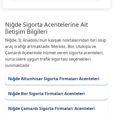
Niğde Sigorta Acentelerine Ait
İletişim Bilgileri
Niğde, İç Anadolu'nun kavşak noktalarından biri olup
araç trafiği artmaktadır. Merkez, Bor, Ulukışla ve
Çamardı ilçelerinde hizmet veren sigorta acenteleri,
sürücülere uygun trafik sigortası seçenekleri
sunmaktadır
Niğde Altunhisar Sigorta Firmaları Acenteleri
Niğde Bor Sigorta Firmaları Acenteleri
Niğde Çamardı Sigorta Firmaları Acenteleri