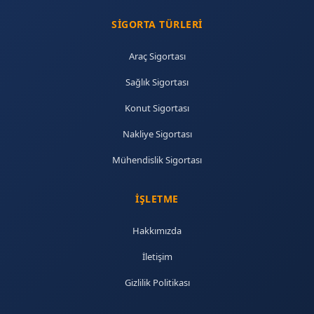
SIGORTA TÜRLERI
Araç Sigortası
Sağlık Sigortası
Konut Sigortası
Nakliye Sigortası
Mühendislik Sigortası
İŞLETME
Hakkımızda
İletişim
Gizlilik Politikası