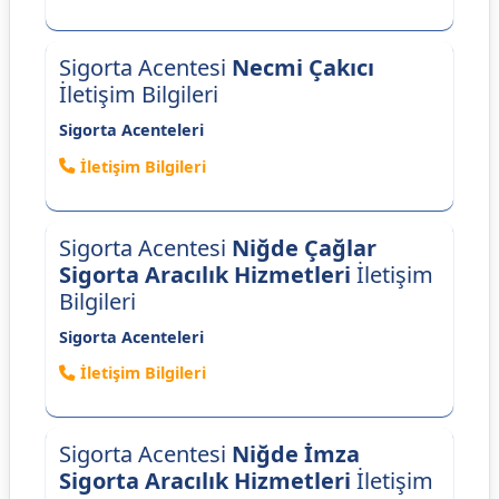
Sigorta Acentesi
Necmi Çakıcı
İletişim Bilgileri
Sigorta Acenteleri
İletişim Bilgileri
Sigorta Acentesi
Niğde Çağlar
Sigorta Aracılık Hizmetleri
İletişim
Bilgileri
Sigorta Acenteleri
İletişim Bilgileri
Sigorta Acentesi
Niğde İmza
Sigorta Aracılık Hizmetleri
İletişim