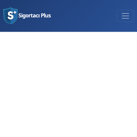
Sigortacı Plus