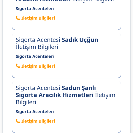
Sigorta Acenteleri
İletişim Bilgileri
Sigorta Acentesi
Sadık Uçğun
İletişim Bilgileri
Sigorta Acenteleri
İletişim Bilgileri
Sigorta Acentesi
Sadun Şanlı
Sigorta Aracılık Hizmetleri
İletişim
Bilgileri
Sigorta Acenteleri
İletişim Bilgileri