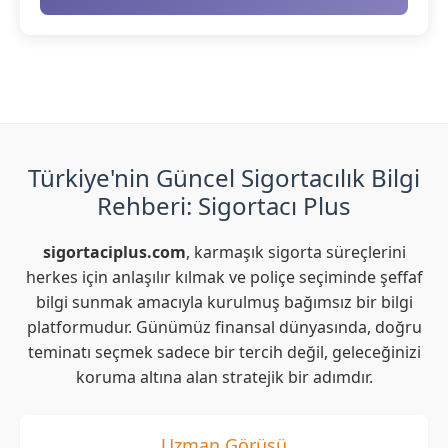
Türkiye'nin Güncel Sigortacılık Bilgi
Rehberi: Sigortacı Plus
sigortaciplus.com
, karmaşık sigorta süreçlerini
herkes için anlaşılır kılmak ve poliçe seçiminde şeffaf
bilgi sunmak amacıyla kurulmuş bağımsız bir bilgi
platformudur. Günümüz finansal dünyasında, doğru
teminatı seçmek sadece bir tercih değil, geleceğinizi
koruma altına alan stratejik bir adımdır.
Uzman Görüşü