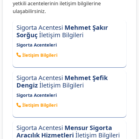
yetkili acentelerinin iletişim bilgilerine
ulaşabilirsiniz.
Sigorta Acentesi
Mehmet Şakır
Sorğuç
İletişim Bilgileri
Sigorta Acenteleri
İletişim Bilgileri
Sigorta Acentesi
Mehmet Şefik
Dengiz
İletişim Bilgileri
Sigorta Acenteleri
İletişim Bilgileri
Sigorta Acentesi
Mensur Sigorta
Aracılık Hizmetleri
İletişim Bilgileri