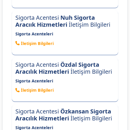
Sigorta Acentesi
Nuh Sigorta
Aracıık Hizmetleri
İletişim Bilgileri
Sigorta Acenteleri
İletişim Bilgileri
Sigorta Acentesi
Özdal Sigorta
Aracılık Hizmetleri
İletişim Bilgileri
Sigorta Acenteleri
İletişim Bilgileri
Sigorta Acentesi
Özkansan Sigorta
Aracılık Hizmetleri
İletişim Bilgileri
Sigorta Acenteleri