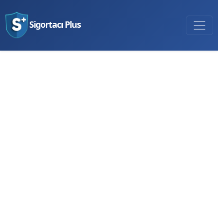
Sigortacı Plus