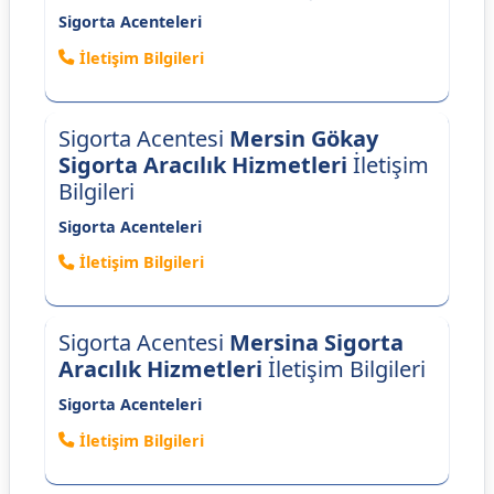
Sigorta Acenteleri
İletişim Bilgileri
Sigorta Acentesi
Mersin Gökay
Sigorta Aracılık Hizmetleri
İletişim
Bilgileri
Sigorta Acenteleri
İletişim Bilgileri
Sigorta Acentesi
Mersina Sigorta
Aracılık Hizmetleri
İletişim Bilgileri
Sigorta Acenteleri
İletişim Bilgileri