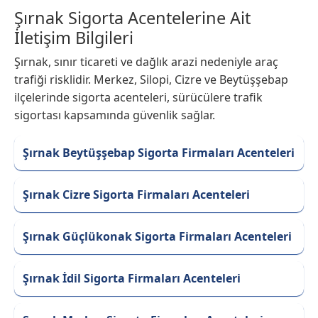
Şırnak Sigorta Acentelerine Ait
İletişim Bilgileri
Şırnak, sınır ticareti ve dağlık arazi nedeniyle araç
trafiği risklidir. Merkez, Silopi, Cizre ve Beytüşşebap
ilçelerinde sigorta acenteleri, sürücülere trafik
sigortası kapsamında güvenlik sağlar.
Şırnak Beytüşşebap Sigorta Firmaları Acenteleri
Şırnak Cizre Sigorta Firmaları Acenteleri
Şırnak Güçlükonak Sigorta Firmaları Acenteleri
Şırnak İdil Sigorta Firmaları Acenteleri