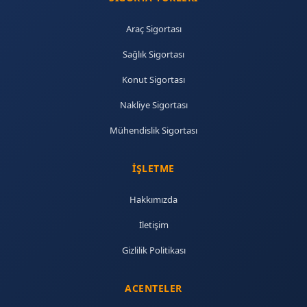
Araç Sigortası
Sağlık Sigortası
Konut Sigortası
Nakliye Sigortası
Mühendislik Sigortası
İŞLETME
Hakkımızda
İletişim
Gizlilik Politikası
ACENTELER