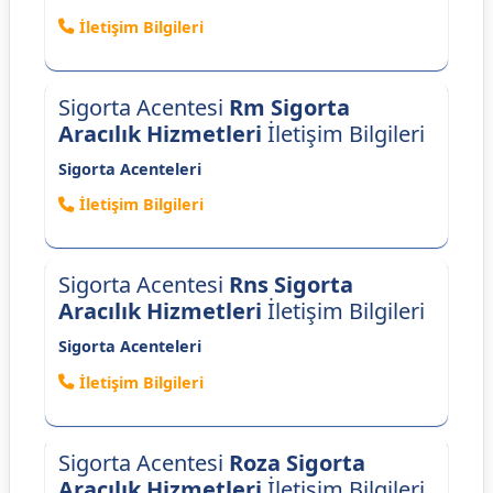
İletişim Bilgileri
Sigorta Acentesi
Rm Sigorta
Aracılık Hizmetleri
İletişim Bilgileri
Sigorta Acenteleri
İletişim Bilgileri
Sigorta Acentesi
Rns Sigorta
Aracılık Hizmetleri
İletişim Bilgileri
Sigorta Acenteleri
İletişim Bilgileri
Sigorta Acentesi
Roza Sigorta
Aracılık Hizmetleri
İletişim Bilgileri