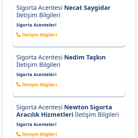
Sigorta Acentesi
Necat Saygidar
İletişim Bilgileri
Sigorta Acenteleri
İletişim Bilgileri
Sigorta Acentesi
Nedim Taşkın
İletişim Bilgileri
Sigorta Acenteleri
İletişim Bilgileri
Sigorta Acentesi
Newton Sigorta
Aracılık Hizmetleri
İletişim Bilgileri
Sigorta Acenteleri
İletişim Bilgileri