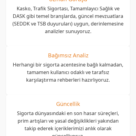
Kasko, Trafik Sigortası, Tamamlayıcı Sağlık ve
DASK gibi temel branşlarda, güncel mevzuatlara
(SEDDK ve TSB duyuruları) uygun, derinlemesine
analizler sunuyoruz.
Bağımsız Analiz
Herhangi bir sigorta acentesine bağlı kalmadan,
tamamen kullanıcı odaklı ve tarafsız
karşılaştırma rehberleri hazırlıyoruz.
Güncellik
Sigorta dünyasındaki en son hasar süreçleri,
prim artışları ve yasal değişiklikleri yakından
takip ederek içeriklerimizi anlık olarak