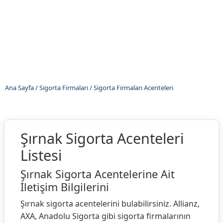
Ana Sayfa
/
Sigorta Firmaları
/
Sigorta Firmaları Acenteleri
Şırnak Sigorta Acenteleri
Listesi
Şırnak Sigorta Acentelerine Ait
İletişim Bilgilerini
Şırnak sigorta acentelerini bulabilirsiniz. Allianz,
AXA, Anadolu Sigorta gibi sigorta firmalarının