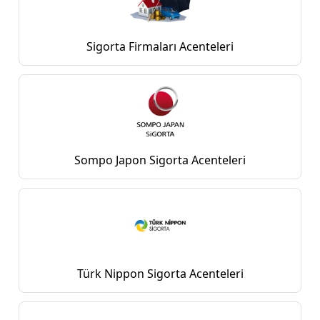
Sigorta Firmaları Acenteleri
Sompo Japon Sigorta Acenteleri
Türk Nippon Sigorta Acenteleri