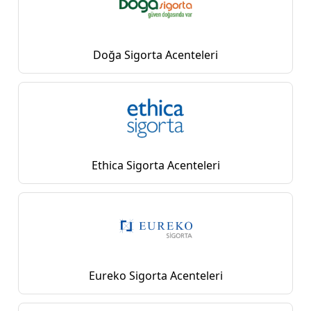
Doğa Sigorta Acenteleri
Ethica Sigorta Acenteleri
Eureko Sigorta Acenteleri