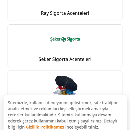
Ray Sigorta Acenteleri
Şeker Sigorta Acenteleri
Sitemizde, kullanıcı deneyimini geliştirmek, site trafiğini
Sigorta Firmaları Acenteleri
analiz etmek ve reklamları kişiselleştirmek amacıyla
çerezler kullanılmaktadır. Sitemizi kullanmaya devam
ederek çerez kullanımını kabul etmiş sayılırsınız. Detaylı
bilgi için
Gizlilik Politikamızı
inceleyebilirsiniz.