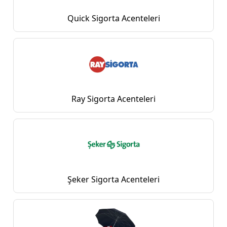
Quick Sigorta Acenteleri
Ray Sigorta Acenteleri
Şeker Sigorta Acenteleri