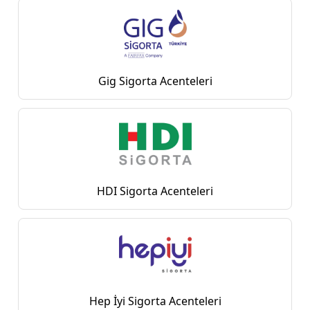
Gig Sigorta Acenteleri
HDI Sigorta Acenteleri
Hep İyi Sigorta Acenteleri