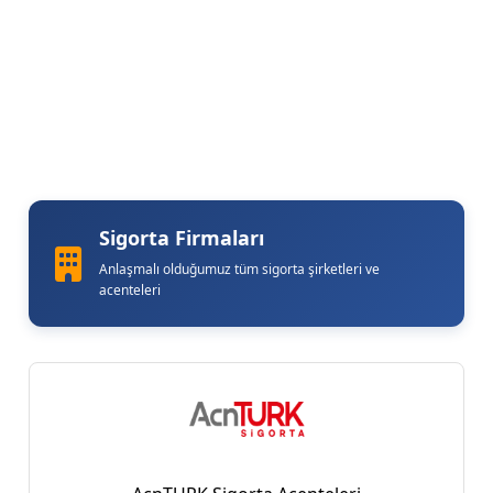
Sigorta Firmaları
Anlaşmalı olduğumuz tüm sigorta şirketleri ve
acenteleri