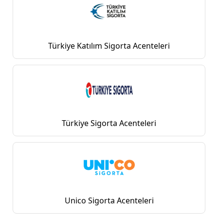
Türkiye Katılım Sigorta Acenteleri
Türkiye Sigorta Acenteleri
Unico Sigorta Acenteleri