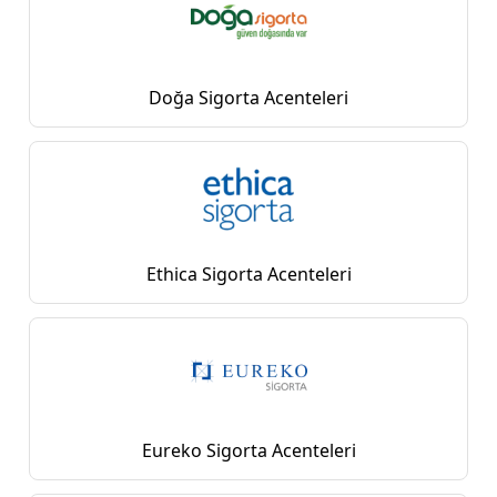
Doğa Sigorta Acenteleri
Ethica Sigorta Acenteleri
Eureko Sigorta Acenteleri