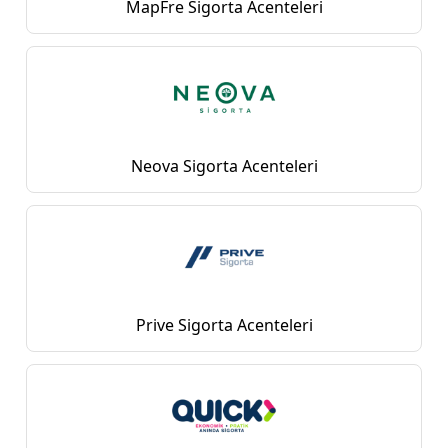
MapFre Sigorta Acenteleri
Neova Sigorta Acenteleri
Prive Sigorta Acenteleri