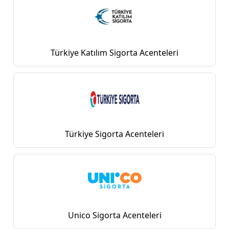
Türkiye Katılım Sigorta Acenteleri
Türkiye Sigorta Acenteleri
Unico Sigorta Acenteleri