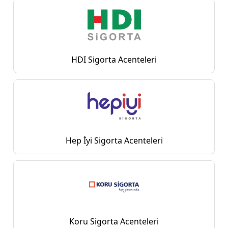
HDI Sigorta Acenteleri
Hep İyi Sigorta Acenteleri
Koru Sigorta Acenteleri