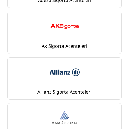
Agesa Sigorta Acenteleri
Ak Sigorta Acenteleri
Allianz Sigorta Acenteleri