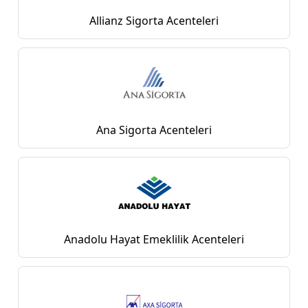
Allianz Sigorta Acenteleri
Ana Sigorta Acenteleri
Anadolu Hayat Emeklilik Acenteleri