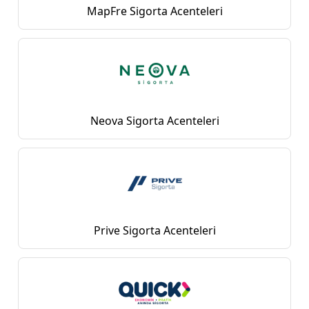
MapFre Sigorta Acenteleri
Neova Sigorta Acenteleri
Prive Sigorta Acenteleri