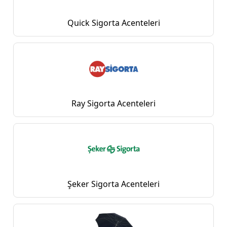
Quick Sigorta Acenteleri
Ray Sigorta Acenteleri
Şeker Sigorta Acenteleri