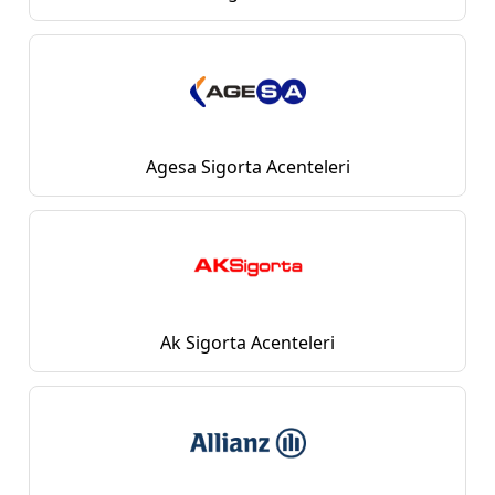
Agesa Sigorta Acenteleri
Ak Sigorta Acenteleri