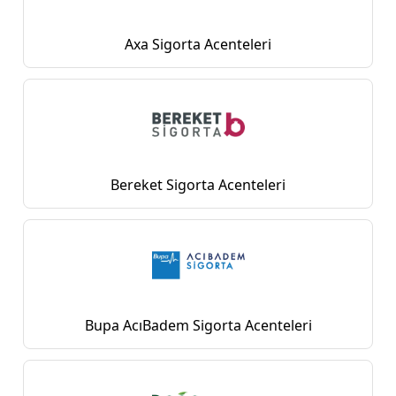
Axa Sigorta Acenteleri
Bereket Sigorta Acenteleri
Bupa AcıBadem Sigorta Acenteleri