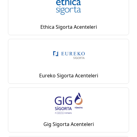
Ethica Sigorta Acenteleri
Eureko Sigorta Acenteleri
Gig Sigorta Acenteleri