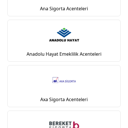
Ana Sigorta Acenteleri
Anadolu Hayat Emeklilik Acenteleri
Axa Sigorta Acenteleri