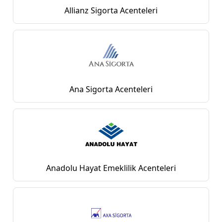
Allianz Sigorta Acenteleri
Ana Sigorta Acenteleri
Anadolu Hayat Emeklilik Acenteleri