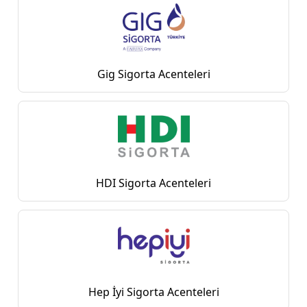
Gig Sigorta Acenteleri
HDI Sigorta Acenteleri
Hep İyi Sigorta Acenteleri