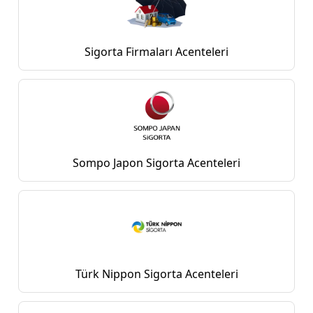
Sigorta Firmaları Acenteleri
Sompo Japon Sigorta Acenteleri
Türk Nippon Sigorta Acenteleri