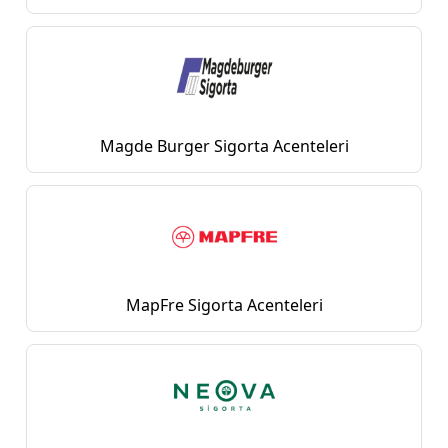
Magde Burger Sigorta Acenteleri
MapFre Sigorta Acenteleri