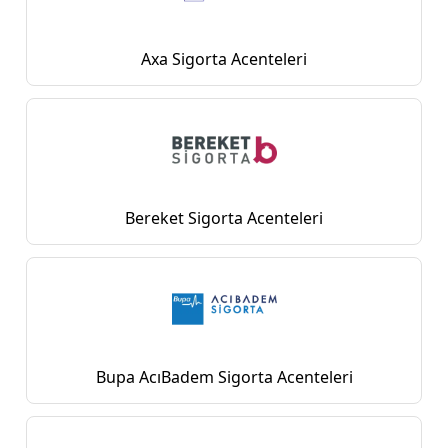
Axa Sigorta Acenteleri
Bereket Sigorta Acenteleri
Bupa AcıBadem Sigorta Acenteleri