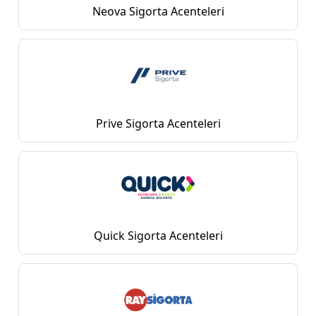
Neova Sigorta Acenteleri
Prive Sigorta Acenteleri
Quick Sigorta Acenteleri