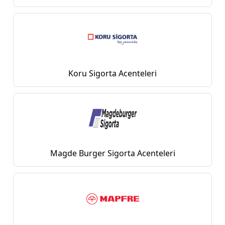
Koru Sigorta Acenteleri
Magde Burger Sigorta Acenteleri