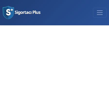
Sigortacı Plus