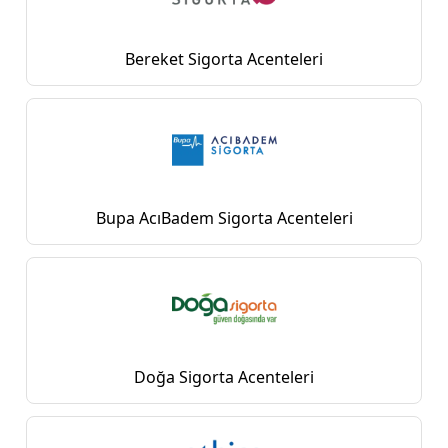
Bereket Sigorta Acenteleri
Bupa AcıBadem Sigorta Acenteleri
Doğa Sigorta Acenteleri