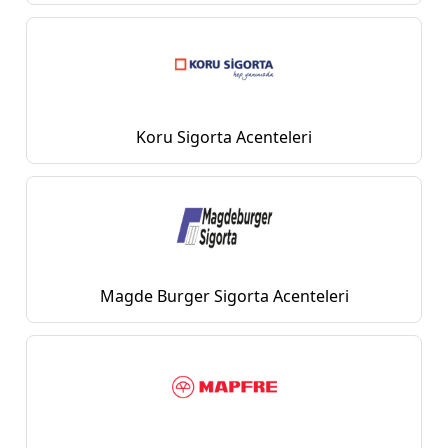
Koru Sigorta Acenteleri
Magde Burger Sigorta Acenteleri