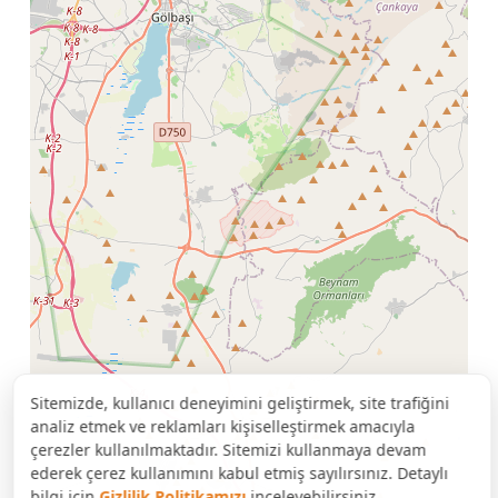
Sitemizde, kullanıcı deneyimini geliştirmek, site trafiğini
analiz etmek ve reklamları kişiselleştirmek amacıyla
çerezler kullanılmaktadır. Sitemizi kullanmaya devam
ederek çerez kullanımını kabul etmiş sayılırsınız. Detaylı
bilgi için
Gizlilik Politikamızı
inceleyebilirsiniz.