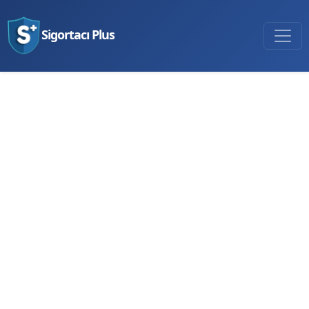
Sigortacı Plus