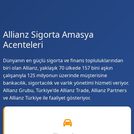
Allianz Sigorta Amasya
Acenteleri
Dünyanın en güçlü sigorta ve finans topluluklarından
biri olan Allianz, yaklaşık 70 ülkede 157 bini aşkın
çalışanıyla 125 milyonun üzerinde müşterisine
bankacılık, sigortacılık ve varlık yönetimi hizmeti veriyor.
Allianz Grubu, Türkiye'de Allianz Trade, Allianz Partners
ve Allianz Türkiye ile faaliyet gösteriyor.