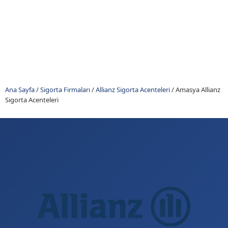
Ana Sayfa
/
Sigorta Firmaları
/
Allianz Sigorta Acenteleri
/
Amasya Allianz
Sigorta Acenteleri