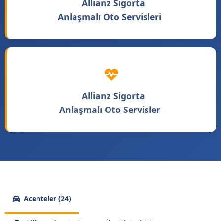
Allianz Sigorta
Anlaşmalı Oto Servisleri
Allianz Sigorta
Anlaşmalı Oto Servisler
Acenteler (24)