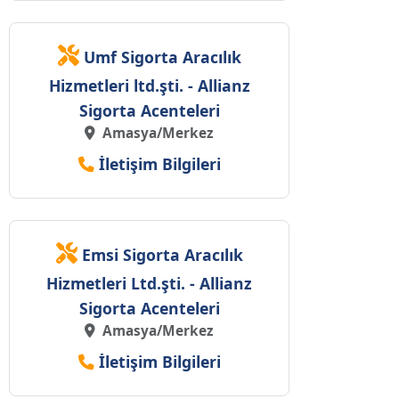
Umf Sigorta Aracılık
Hizmetleri ltd.şti. - Allianz
Sigorta Acenteleri
Amasya/Merkez
İletişim Bilgileri
Emsi Sigorta Aracılık
Hizmetleri Ltd.şti. - Allianz
Sigorta Acenteleri
Amasya/Merkez
İletişim Bilgileri