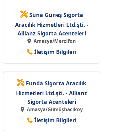
Suna Güneş Sigorta
Aracılık Hizmetleri Ltd.şti. -
Allianz Sigorta Acenteleri
Amasya/Merzifon
İletişim Bilgileri
Funda Sigorta Aracılık
Hizmetleri Ltd.şti. - Allianz
Sigorta Acenteleri
Amasya/Gümüşhacıköy
İletişim Bilgileri