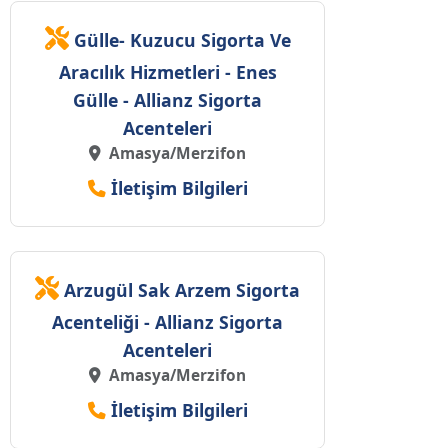
Gülle- Kuzucu Sigorta Ve
Aracılık Hizmetleri - Enes
Gülle - Allianz Sigorta
Acenteleri
Amasya/Merzifon
İletişim Bilgileri
Arzugül Sak Arzem Sigorta
Acenteliği - Allianz Sigorta
Acenteleri
Amasya/Merzifon
İletişim Bilgileri