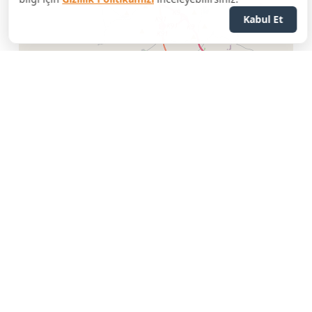
Kabul Et