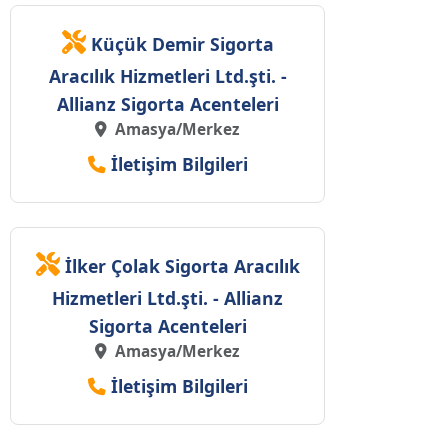
Küçük Demir Sigorta
Aracılık Hizmetleri Ltd.şti. -
Allianz Sigorta Acenteleri
Amasya/Merkez
İletişim Bilgileri
İlker Çolak Sigorta Aracılık
Hizmetleri Ltd.şti. - Allianz
Sigorta Acenteleri
Amasya/Merkez
İletişim Bilgileri