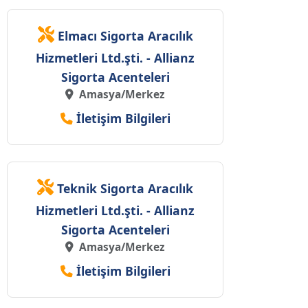
Elmacı Sigorta Aracılık
Hizmetleri Ltd.şti. - Allianz
Sigorta Acenteleri
Amasya/Merkez
İletişim Bilgileri
Teknik Sigorta Aracılık
Hizmetleri Ltd.şti. - Allianz
Sigorta Acenteleri
Amasya/Merkez
İletişim Bilgileri