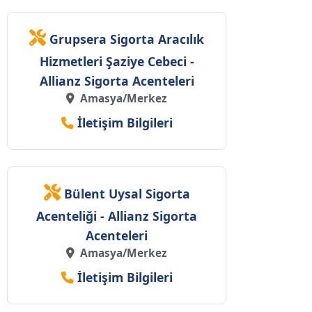
Grupsera Sigorta Aracılık
Hizmetleri Şaziye Cebeci -
Allianz Sigorta Acenteleri
Amasya/Merkez
İletişim Bilgileri
Bülent Uysal Sigorta
Acenteliği - Allianz Sigorta
Acenteleri
Amasya/Merkez
İletişim Bilgileri