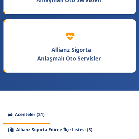
Anlaşmalı Oto Servisleri
Allianz Sigorta
Anlaşmalı Oto Servisler
Acenteler (21)
Allianz Sigorta Edirne İlçe Listesi (3)