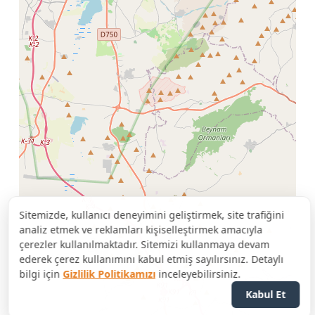
Sitemizde, kullanıcı deneyimini geliştirmek, site trafiğini
analiz etmek ve reklamları kişiselleştirmek amacıyla
çerezler kullanılmaktadır. Sitemizi kullanmaya devam
ederek çerez kullanımını kabul etmiş sayılırsınız. Detaylı
bilgi için
Gizlilik Politikamızı
inceleyebilirsiniz.
Kabul Et