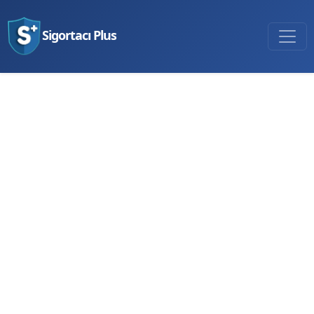
Sigortacı Plus