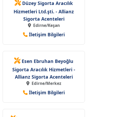
Düzey Sigorta Aracılık
Hizmetleri Ltd.şti. - Allianz
Sigorta Acenteleri
Edirne/Keşan
İletişim Bilgileri
Esen Ebruhan Beyoğlu
Sigorta Aracılık Hizmetleri -
Allianz Sigorta Acenteleri
Edirne/Merkez
İletişim Bilgileri