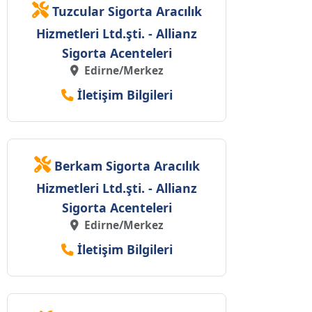
Tuzcular Sigorta Aracılık
Hizmetleri Ltd.şti. - Allianz
Sigorta Acenteleri
Edirne/Merkez
İletişim Bilgileri
Berkam Sigorta Aracılık
Hizmetleri Ltd.şti. - Allianz
Sigorta Acenteleri
Edirne/Merkez
İletişim Bilgileri