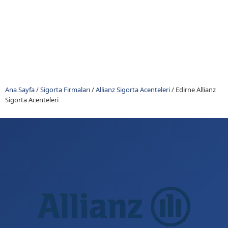
Ana Sayfa
/
Sigorta Firmaları
/
Allianz Sigorta Acenteleri
/
Edirne Allianz
Sigorta Acenteleri