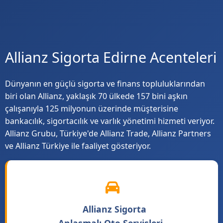
Allianz Sigorta Edirne Acenteleri
Dünyanın en güçlü sigorta ve finans topluluklarından
biri olan Allianz, yaklaşık 70 ülkede 157 bini aşkın
çalışanıyla 125 milyonun üzerinde müşterisine
bankacılık, sigortacılık ve varlık yönetimi hizmeti veriyor.
Allianz Grubu, Türkiye'de Allianz Trade, Allianz Partners
ve Allianz Türkiye ile faaliyet gösteriyor.
Allianz Sigorta