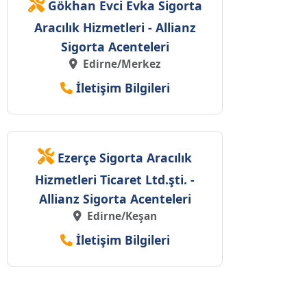
Gökhan Evci Evka Sigorta
Aracılık Hizmetleri - Allianz
Sigorta Acenteleri
Edirne/Merkez
İletişim Bilgileri
Ezerçe Sigorta Aracılık
Hizmetleri Ticaret Ltd.şti. -
Allianz Sigorta Acenteleri
Edirne/Keşan
İletişim Bilgileri