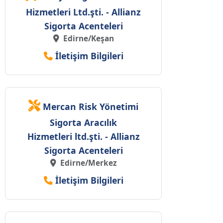
Hizmetleri Ltd.şti. - Allianz
Sigorta Acenteleri
Edirne/Keşan
İletişim Bilgileri
Mercan Risk Yönetimi
Sigorta Aracılık
Hizmetleri ltd.şti. - Allianz
Sigorta Acenteleri
Edirne/Merkez
İletişim Bilgileri