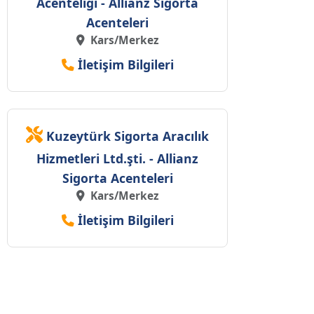
Acenteliği - Allianz Sigorta
Acenteleri
Kars/Merkez
İletişim Bilgileri
Kuzeytürk Sigorta Aracılık
Hizmetleri Ltd.şti. - Allianz
Sigorta Acenteleri
Kars/Merkez
İletişim Bilgileri