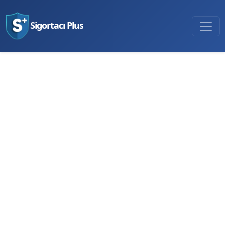
Sigortacı Plus