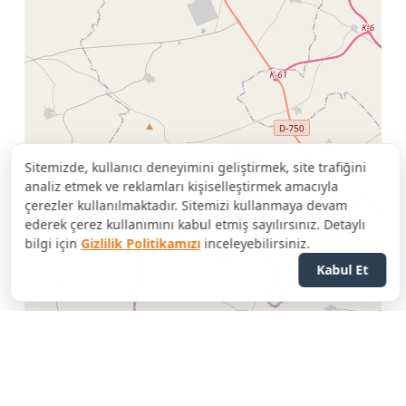
Sitemizde, kullanıcı deneyimini geliştirmek, site trafiğini
analiz etmek ve reklamları kişiselleştirmek amacıyla
çerezler kullanılmaktadır. Sitemizi kullanmaya devam
ederek çerez kullanımını kabul etmiş sayılırsınız. Detaylı
bilgi için
Gizlilik Politikamızı
inceleyebilirsiniz.
Kabul Et