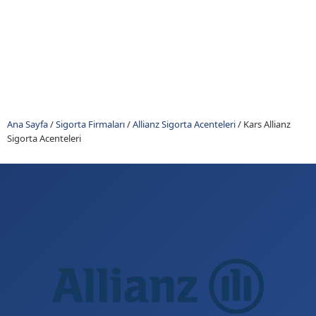
Ana Sayfa
/
Sigorta Firmaları
/
Allianz Sigorta Acenteleri
/
Kars Allianz
Sigorta Acenteleri