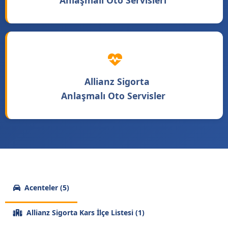
Anlaşmalı Oto Servisleri
Allianz Sigorta
Anlaşmalı Oto Servisler
Acenteler (5)
Allianz Sigorta Kars İlçe Listesi (1)