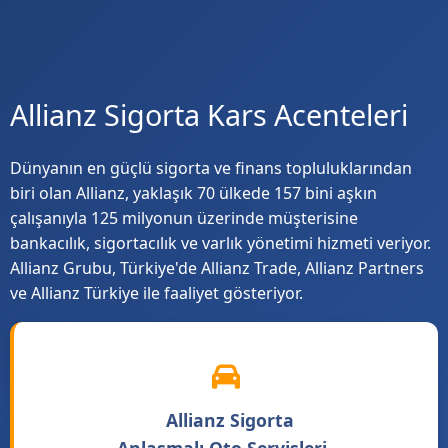
Allianz Sigorta Kars Acenteleri
Dünyanın en güçlü sigorta ve finans topluluklarından
biri olan Allianz, yaklaşık 70 ülkede 157 bini aşkın
çalışanıyla 125 milyonun üzerinde müşterisine
bankacılık, sigortacılık ve varlık yönetimi hizmeti veriyor.
Allianz Grubu, Türkiye'de Allianz Trade, Allianz Partners
ve Allianz Türkiye ile faaliyet gösteriyor.
Allianz Sigorta