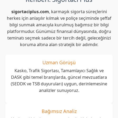
sigortaciplus.com
, karmaşık sigorta süreçlerini
herkes için anlaşılır kılmak ve poliçe seçiminde şeffaf
bilgi sunmak amacıyla kurulmuş bağımsız bir bilgi
platformudur. Günümüz finansal dünyasında, doğru
teminatı seçmek sadece bir tercih değil, geleceğinizi
koruma altına alan stratejik bir adımdır.
Uzman Görüşü
Kasko, Trafik Sigortası, Tamamlayıcı Sağlık ve
DASK gibi temel branşlarda, güncel mevzuatlara
(SEDDK ve TSB duyuruları) uygun, derinlemesine
analizler sunuyoruz.
Bağımsız Analiz