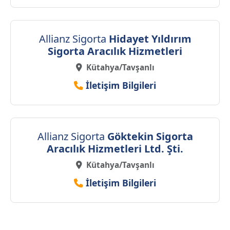
Allianz Sigorta
Hidayet Yıldırım
Sigorta Aracılık Hizmetleri
Kütahya/Tavşanlı
İletişim Bilgileri
Allianz Sigorta
Göktekin Sigorta
Aracılık Hizmetleri Ltd. Şti.
Kütahya/Tavşanlı
İletişim Bilgileri