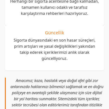
Herhangi bir sigorta acentesine bağlı kalmadan,
tamamen kullanıcı odaklı ve tarafsız
karşılaştırma rehberleri hazırlıyoruz.
Güncellik
Sigorta dünyasındaki en son hasar süreçleri,
prim artışları ve yasal değişiklikleri yakından
takip ederek içeriklerimizi anlık olarak
güncelliyoruz.
Amacımız; kaza, hastalık veya doğal afet gibi zor
anlarınızda haklarınızı bilmenizi sağlamak ve en doğru
poliçeye en avantajlı şekilde ulaşmanız için size dijital
bir yol haritası sunmaktır. Sitemizdeki tüm içerikler,
sektör tecrübesi olan editörlerimiz tarafından titizlikle