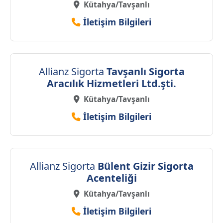
Kütahya/Tavşanlı
İletişim Bilgileri
Allianz Sigorta
Tavşanlı Sigorta
Aracılık Hizmetleri Ltd.şti.
Kütahya/Tavşanlı
İletişim Bilgileri
Allianz Sigorta
Bülent Gizir Sigorta
Acenteliği
Kütahya/Tavşanlı
İletişim Bilgileri