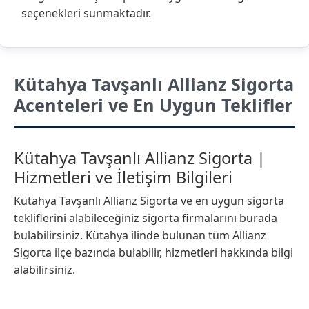
seçenekleri sunmaktadır.
Kütahya Tavşanlı Allianz Sigorta
Acenteleri ve En Uygun Teklifler
Kütahya Tavşanlı Allianz Sigorta |
Hizmetleri ve İletişim Bilgileri
Kütahya Tavşanlı Allianz Sigorta ve en uygun sigorta
tekliflerini alabileceğiniz sigorta firmalarını burada
bulabilirsiniz. Kütahya ilinde bulunan tüm Allianz
Sigorta ilçe bazında bulabilir, hizmetleri hakkında bilgi
alabilirsiniz.