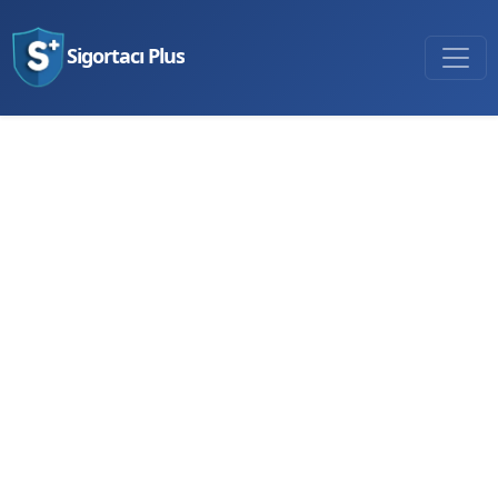
Sigortacı Plus