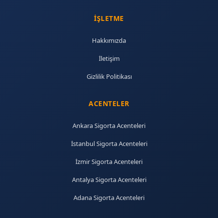
İŞLETME
Hakkımızda
İletişim
Gizlilik Politikası
ACENTELER
Ankara Sigorta Acenteleri
İstanbul Sigorta Acenteleri
İzmir Sigorta Acenteleri
Antalya Sigorta Acenteleri
Adana Sigorta Acenteleri