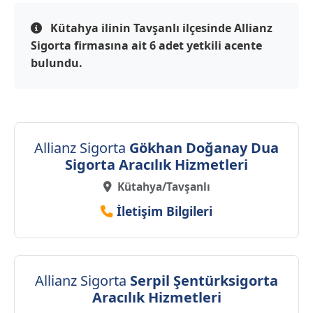
Kütahya ilinin Tavşanlı ilçesinde Allianz
Sigorta firmasına ait 6 adet yetkili acente
bulundu.
Allianz Sigorta
Gökhan Doğanay Dua
Sigorta Aracılık Hizmetleri
Kütahya/Tavşanlı
İletişim Bilgileri
Allianz Sigorta
Serpil Şentürksigorta
Aracılık Hizmetleri