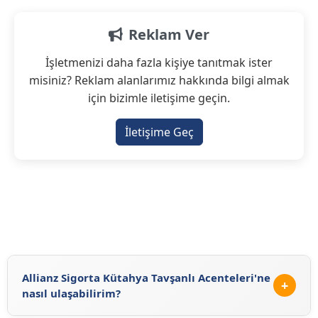
Reklam Ver
İşletmenizi daha fazla kişiye tanıtmak ister
misiniz? Reklam alanlarımız hakkında bilgi almak
için bizimle iletişime geçin.
İletişime Geç
Allianz Sigorta Kütahya Tavşanlı Acenteleri'ne
+
nasıl ulaşabilirim?