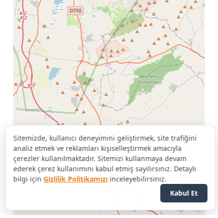
Sitemizde, kullanıcı deneyimini geliştirmek, site trafiğini
analiz etmek ve reklamları kişiselleştirmek amacıyla
çerezler kullanılmaktadır. Sitemizi kullanmaya devam
ederek çerez kullanımını kabul etmiş sayılırsınız. Detaylı
bilgi için
Gizlilik Politikamızı
inceleyebilirsiniz.
Kabul Et