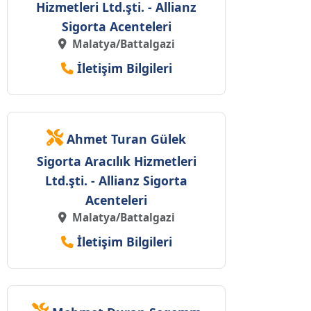
Hizmetleri Ltd.şti. - Allianz
Sigorta Acenteleri
Malatya/Battalgazi
İletişim Bilgileri
Ahmet Turan Gülek
Sigorta Aracılık Hizmetleri
Ltd.şti. - Allianz Sigorta
Acenteleri
Malatya/Battalgazi
İletişim Bilgileri