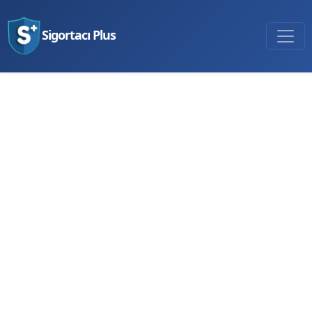
Sigortacı Plus