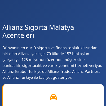
Allianz Sigorta Malatya
Acenteleri
Dünyanın en güçlü sigorta ve finans topluluklarından
biri olan Allianz, yaklaşık 70 ülkede 157 bini aşkın
çalışanıyla 125 milyonun üzerinde müşterisine
bankacılık, sigortacılık ve varlık yönetimi hizmeti veriyor.
Allianz Grubu, Türkiye'de Allianz Trade, Allianz Partners
ve Allianz Türkiye ile faaliyet gösteriyor.