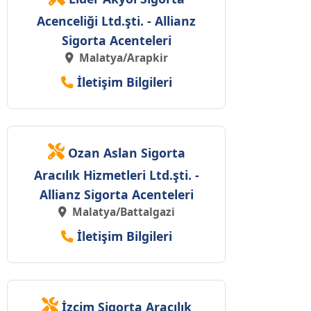
Acenceliği Ltd.şti. - Allianz
Sigorta Acenteleri
Malatya/Arapkir
İletişim Bilgileri
Ozan Aslan Sigorta
Aracılık Hizmetleri Ltd.şti. -
Allianz Sigorta Acenteleri
Malatya/Battalgazi
İletişim Bilgileri
İzcim Sigorta Aracılık