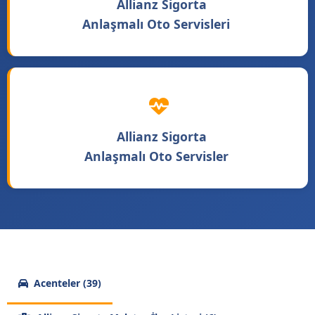
Allianz Sigorta
Anlaşmalı Oto Servisleri
Allianz Sigorta
Anlaşmalı Oto Servisler
Acenteler (39)