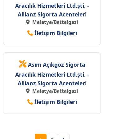
Aracılık Hizmetleri Ltd.şti. -
Allianz Sigorta Acenteleri
Malatya/Battalgazi
İletişim Bilgileri
Asım Açıkgöz Sigorta
Aracılık Hizmetleri Ltd.şti. -
Allianz Sigorta Acenteleri
Malatya/Battalgazi
İletişim Bilgileri