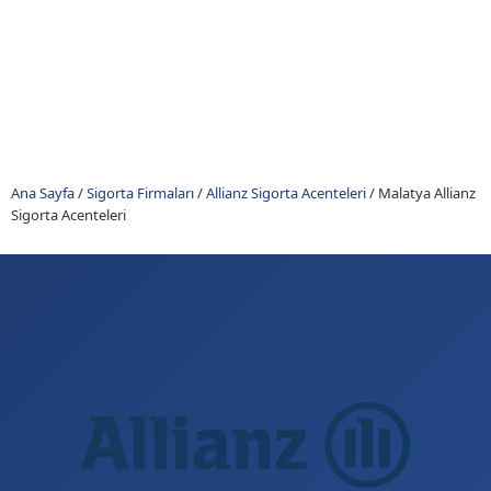
Ana Sayfa
/
Sigorta Firmaları
/
Allianz Sigorta Acenteleri
/
Malatya Allianz
Sigorta Acenteleri