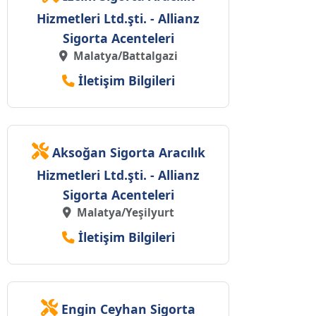
Hizmetleri Ltd.şti. - Allianz
Sigorta Acenteleri
Malatya/Battalgazi
İletişim Bilgileri
Aksoğan Sigorta Aracılık
Hizmetleri Ltd.şti. - Allianz
Sigorta Acenteleri
Malatya/Yeşilyurt
İletişim Bilgileri
Engin Ceyhan Sigorta