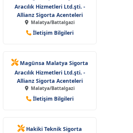
Aracılık Hizmetleri Ltd.şti. -
Allianz Sigorta Acenteleri
Malatya/Battalgazi
İletişim Bilgileri
Magünsa Malatya Sigorta
Aracılık Hizmetleri Ltd.şti. -
Allianz Sigorta Acenteleri
Malatya/Battalgazi
İletişim Bilgileri
Hakiki Teknik Sigorta