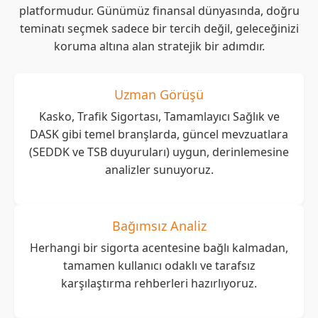
platformudur. Günümüz finansal dünyasında, doğru
teminatı seçmek sadece bir tercih değil, geleceğinizi
koruma altına alan stratejik bir adımdır.
Uzman Görüşü
Kasko, Trafik Sigortası, Tamamlayıcı Sağlık ve
DASK gibi temel branşlarda, güncel mevzuatlara
(SEDDK ve TSB duyuruları) uygun, derinlemesine
analizler sunuyoruz.
Bağımsız Analiz
Herhangi bir sigorta acentesine bağlı kalmadan,
tamamen kullanıcı odaklı ve tarafsız
karşılaştırma rehberleri hazırlıyoruz.