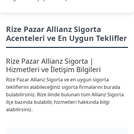
Rize Pazar Allianz Sigorta
Acenteleri ve En Uygun Teklifler
Rize Pazar Allianz Sigorta |
Hizmetleri ve İletişim Bilgileri
Rize Pazar Allianz Sigorta ve en uygun sigorta
tekliflerini alabileceğiniz sigorta firmalarını burada
bulabilirsiniz. Rize ilinde bulunan tüm Allianz Sigorta
ilçe bazında bulabilir, hizmetleri hakkında bilgi
alabilirsiniz.