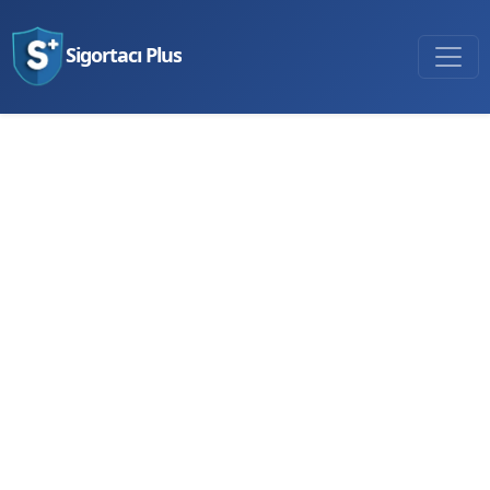
Sigortacı Plus