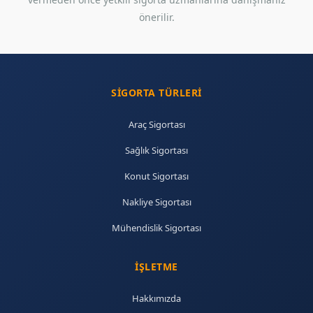
önerilir.
SIGORTA TÜRLERI
Araç Sigortası
Sağlık Sigortası
Konut Sigortası
Nakliye Sigortası
Mühendislik Sigortası
İŞLETME
Hakkımızda