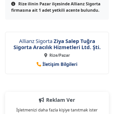
Rize ilinin Pazar ilçesinde Allianz Sigorta
firmasına ait 1 adet yetkili acente bulundu.
Allianz Sigorta
Ziya Salep Tuğra
Sigorta Aracılık Hizmetleri Ltd. Şti.
Rize/Pazar
İletişim Bilgileri
Reklam Ver
İşletmenizi daha fazla kişiye tanıtmak ister