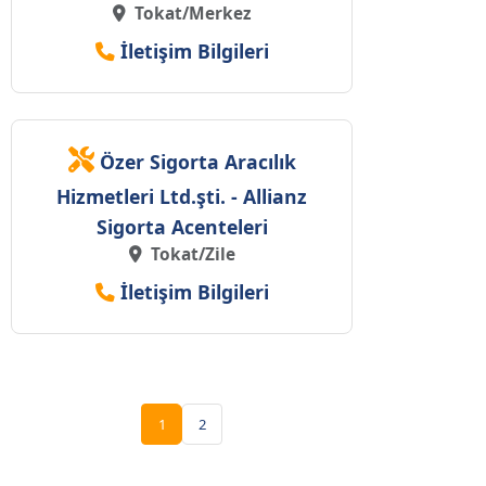
Tokat/Merkez
İletişim Bilgileri
Özer Sigorta Aracılık
Hizmetleri Ltd.şti. - Allianz
Sigorta Acenteleri
Tokat/Zile
İletişim Bilgileri
1
2