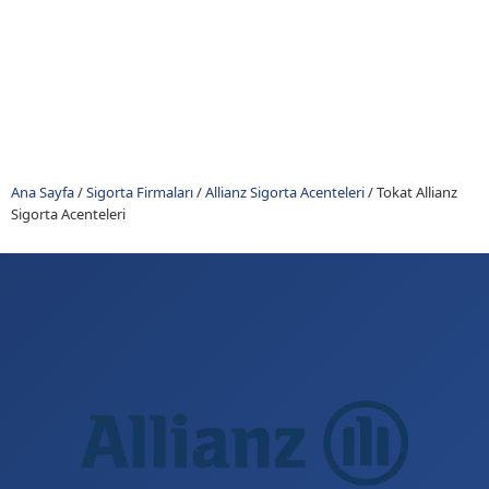
Ana Sayfa
/
Sigorta Firmaları
/
Allianz Sigorta Acenteleri
/
Tokat Allianz
Sigorta Acenteleri