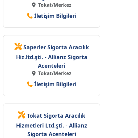
Tokat/Merkez
İletişim Bilgileri
Saperler Sigorta Aracılık
Hiz.ltd.şti. - Allianz Sigorta
Acenteleri
Tokat/Merkez
İletişim Bilgileri
Tokat Sigorta Aracılık
Hizmetleri Ltd.şti. - Allianz
Sigorta Acenteleri