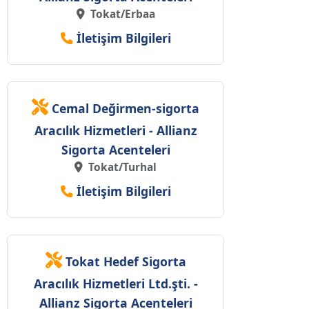
Tokat/Erbaa
İletişim Bilgileri
Cemal Değirmen-sigorta
Aracılık Hizmetleri - Allianz
Sigorta Acenteleri
Tokat/Turhal
İletişim Bilgileri
Tokat Hedef Sigorta
Aracılık Hizmetleri Ltd.şti. -
Allianz Sigorta Acenteleri