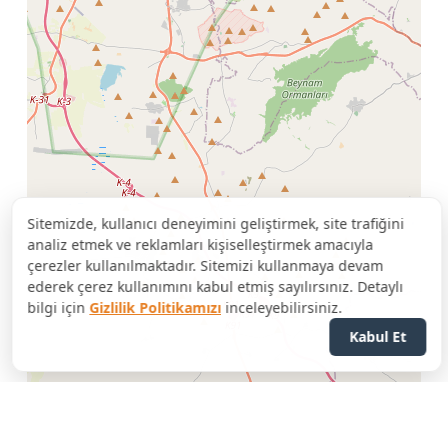
Sitemizde, kullanıcı deneyimini geliştirmek, site trafiğini
analiz etmek ve reklamları kişiselleştirmek amacıyla
çerezler kullanılmaktadır. Sitemizi kullanmaya devam
ederek çerez kullanımını kabul etmiş sayılırsınız. Detaylı
bilgi için
Gizlilik Politikamızı
inceleyebilirsiniz.
Kabul Et