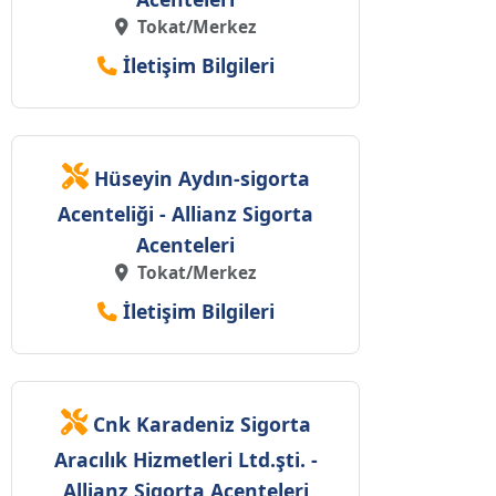
Tokat/Merkez
İletişim Bilgileri
Hüseyin Aydın-sigorta
Acenteliği - Allianz Sigorta
Acenteleri
Tokat/Merkez
İletişim Bilgileri
Cnk Karadeniz Sigorta
Aracılık Hizmetleri Ltd.şti. -
Allianz Sigorta Acenteleri