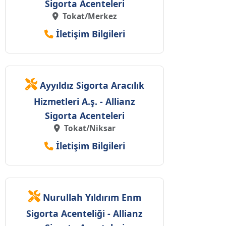
Sigorta Acenteleri
Tokat/Merkez
İletişim Bilgileri
Ayyıldız Sigorta Aracılık
Hizmetleri A.ş. - Allianz
Sigorta Acenteleri
Tokat/Niksar
İletişim Bilgileri
Nurullah Yıldırım Enm
Sigorta Acenteliği - Allianz