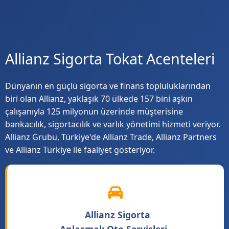
Allianz Sigorta Tokat Acenteleri
Dünyanın en güçlü sigorta ve finans topluluklarından
biri olan Allianz, yaklaşık 70 ülkede 157 bini aşkın
çalışanıyla 125 milyonun üzerinde müşterisine
bankacılık, sigortacılık ve varlık yönetimi hizmeti veriyor.
Allianz Grubu, Türkiye'de Allianz Trade, Allianz Partners
ve Allianz Türkiye ile faaliyet gösteriyor.
Allianz Sigorta