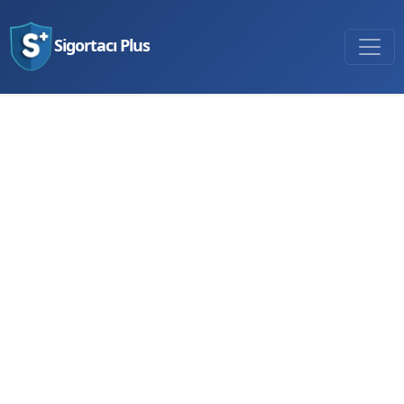
Sigortacı Plus