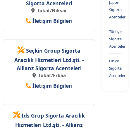
Sigorta Acenteleri
Japon
Sigorta
Tokat/Niksar
Acenteleri
İletişim Bilgileri
Türkiye
Sigorta
Acenteleri
Seçkin Group Sigorta
Aracılık Hizmetleri Ltd.şti. -
Unico
Allianz Sigorta Acenteleri
Sigorta
Tokat/Erbaa
Acenteleri
İletişim Bilgileri
İds Grup Sigorta Aracılık
Hizmetleri Ltd.şti. - Allianz