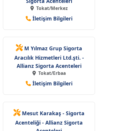
Sigorta Acenteleri
Tokat/Merkez
İletişim Bilgileri
M Yılmaz Grup Sigorta
Aracılık Hizmetleri Ltd.şti. -
Allianz Sigorta Acenteleri
Tokat/Erbaa
İletişim Bilgileri
Mesut Karakaş - Sigorta
Acenteliği - Allianz Sigorta
Acenteleri