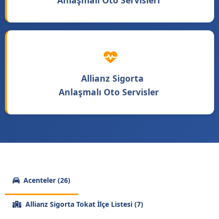
Anlaşmalı Oto Servisleri
Allianz Sigorta
Anlaşmalı Oto Servisler
Acenteler (26)
Allianz Sigorta Tokat İlçe Listesi (7)