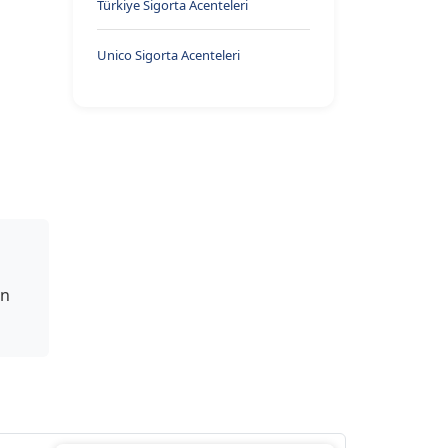
Türkiye Sigorta Acenteleri
Unico Sigorta Acenteleri
on