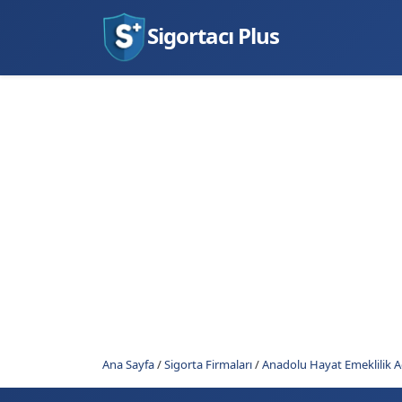
Sigortacı Plus
Ana Sayfa
/
Sigorta Firmaları
/
Anadolu Hayat Emeklilik A