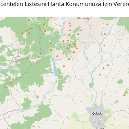
centeleri Listesini Harita Konumunuza İzin Verer