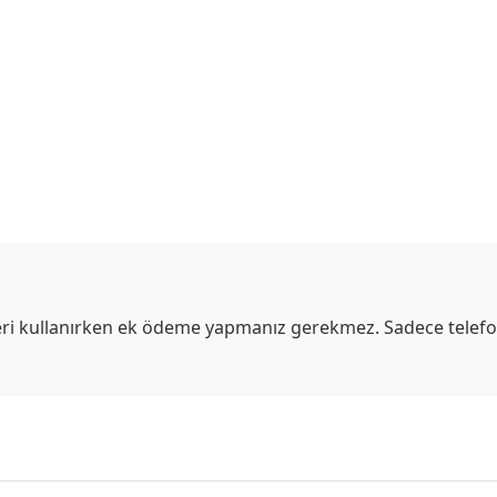
sleri kullanırken ek ödeme yapmanız gerekmez. Sadece telef