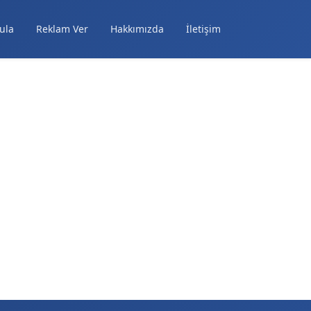
ula
Reklam Ver
Hakkımızda
İletişim