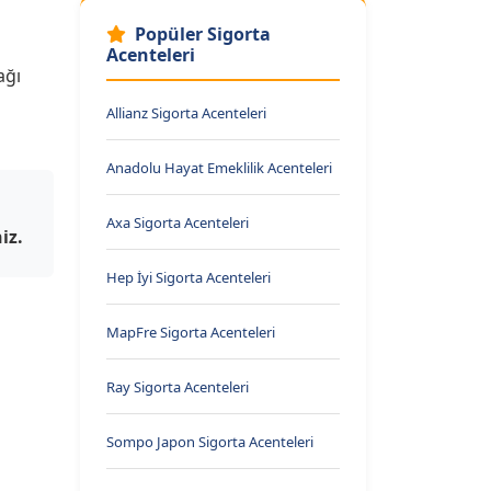
Popüler Sigorta
Acenteleri
ağı
Allianz Sigorta Acenteleri
Anadolu Hayat Emeklilik Acenteleri
Axa Sigorta Acenteleri
iz.
Hep İyi Sigorta Acenteleri
MapFre Sigorta Acenteleri
Ray Sigorta Acenteleri
Sompo Japon Sigorta Acenteleri