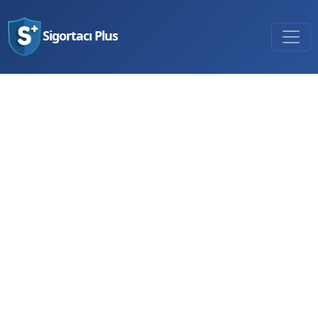
Sigortacı Plus