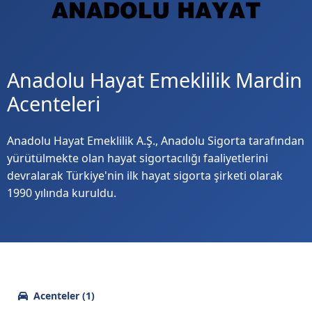
Anadolu Hayat Emeklilik Mardin
Acenteleri
Anadolu Hayat Emeklilik A.Ş., Anadolu Sigorta tarafından
yürütülmekte olan hayat sigortacılığı faaliyetlerini
devralarak Türkiye'nin ilk hayat sigorta şirketi olarak
1990 yılında kuruldu.
Acenteler (1)