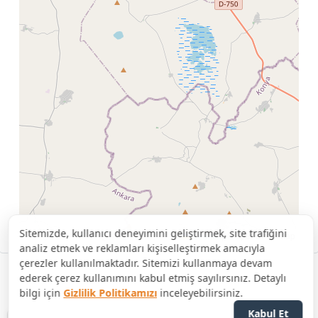
Sitemizde, kullanıcı deneyimini geliştirmek, site trafiğini
Leaflet
|
© OpenStreetMap
analiz etmek ve reklamları kişiselleştirmek amacıyla
çerezler kullanılmaktadır. Sitemizi kullanmaya devam
ederek çerez kullanımını kabul etmiş sayılırsınız. Detaylı
bilgi için
Gizlilik Politikamızı
inceleyebilirsiniz.
Kabul Et