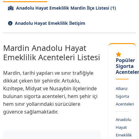
Anadolu Hayat Emeklilik Mardin İlçe Listesi (1)
Anadolu Hayat Emeklilik İletişim
Mardin Anadolu Hayat
Emeklilik Acenteleri Listesi
Popüler
Sigorta
Acenteler
Mardin, tarihi yapıları ve sınır trafiğiyle
dikkat çeken bir şehirdir. Artuklu,
Kızıltepe, Midyat ve Nusaybin ilçelerinde
Allianz
bulunan sigorta acenteleri, hem şehir içi
Sigorta
hem sınır yollarındaki sürücülere
Acenteleri
güvence sağlamaktadır.
Anadolu
Hayat
Emeklilik