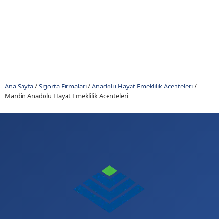
Ana Sayfa
/
Sigorta Firmaları
/
Anadolu Hayat Emeklilik Acenteleri
/
Mardin Anadolu Hayat Emeklilik Acenteleri