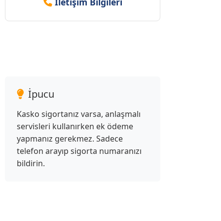
İletişim Bilgileri
İpucu
Kasko sigortanız varsa, anlaşmalı
servisleri kullanırken ek ödeme
yapmanız gerekmez. Sadece
telefon arayıp sigorta numaranızı
bildirin.