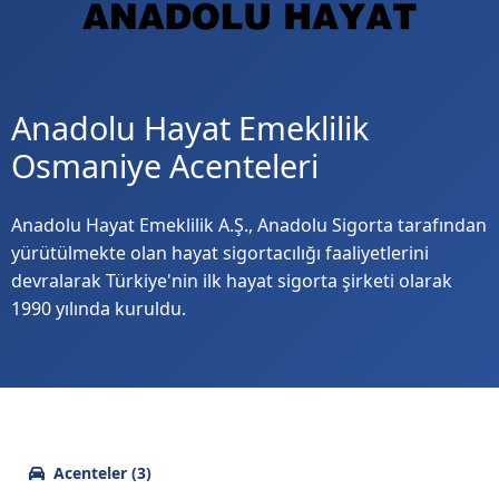
Anadolu Hayat Emeklilik
Osmaniye Acenteleri
Anadolu Hayat Emeklilik A.Ş., Anadolu Sigorta tarafından
yürütülmekte olan hayat sigortacılığı faaliyetlerini
devralarak Türkiye'nin ilk hayat sigorta şirketi olarak
1990 yılında kuruldu.
Acenteler (3)