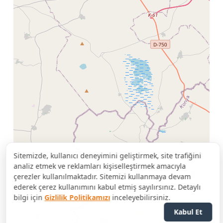
Sitemizde, kullanıcı deneyimini geliştirmek, site trafiğini
analiz etmek ve reklamları kişiselleştirmek amacıyla
çerezler kullanılmaktadır. Sitemizi kullanmaya devam
ederek çerez kullanımını kabul etmiş sayılırsınız. Detaylı
bilgi için
Gizlilik Politikamızı
inceleyebilirsiniz.
Kabul Et