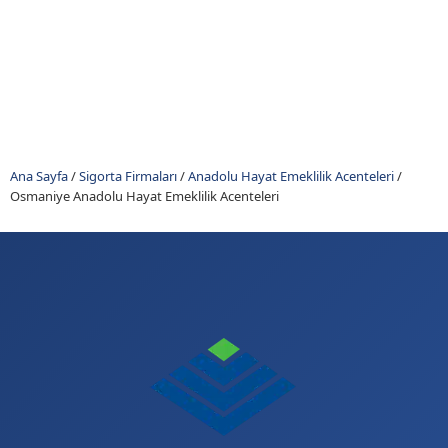
Ana Sayfa
/
Sigorta Firmaları
/
Anadolu Hayat Emeklilik Acenteleri
/
Osmaniye Anadolu Hayat Emeklilik Acenteleri