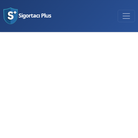
Sigortacı Plus