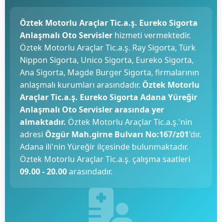
Öztek Motorlu Araçlar Tic.a.ş. Eureko Sigorta
Anlaşmalı Oto Servisler
hizmeti vermektedir.
Öztek Motorlu Araçlar Tic.a.ş. Ray Sigorta, Türk
Nippon Sigorta, Unico Sigorta, Eureko Sigorta,
Ana Sigorta, Magde Burger Sigorta, firmalarının
anlaşmalı kurumları arasındadır.
Öztek Motorlu
Araçlar Tic.a.ş. Eureko Sigorta Adana Yüreğir
Anlaşmalı Oto Servisler arasında yer
almaktadır.
Öztek Motorlu Araçlar Tic.a.ş.'nin
adresi
Özgür Mah.girne Bulvarı No:167/z01
'dır.
Adana ili'nin Yüreğir ilçesinde bulunmaktadır.
Öztek Motorlu Araçlar Tic.a.ş. çalışma saatleri
09.00 - 20.00
arasındadır.