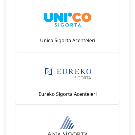
Unico Sigorta Acenteleri
Eureko Sigorta Acenteleri