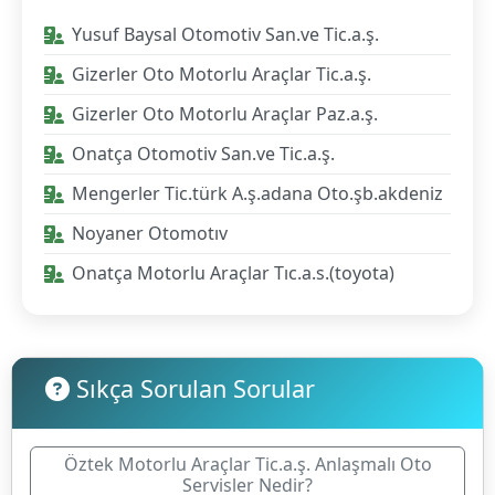
Yusuf Baysal Otomotiv San.ve Tic.a.ş.
Gizerler Oto Motorlu Araçlar Tic.a.ş.
Gizerler Oto Motorlu Araçlar Paz.a.ş.
Onatça Otomotiv San.ve Tic.a.ş.
Mengerler Tic.türk A.ş.adana Oto.şb.akdeniz
Noyaner Otomotıv
Onatça Motorlu Araçlar Tıc.a.s.(toyota)
Sıkça Sorulan Sorular
Öztek Motorlu Araçlar Tic.a.ş. Anlaşmalı Oto
Servisler Nedir?