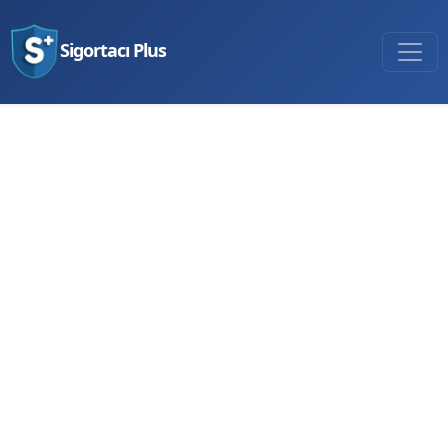
Sigortacı Plus