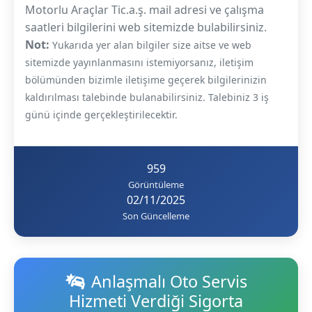
Motorlu Araçlar Tic.a.ş. mail adresi ve çalışma
saatleri bilgilerini web sitemizde bulabilirsiniz.
Not:
Yukarıda yer alan bilgiler size aitse ve web
sitemizde yayınlanmasını istemiyorsanız, iletişim
bölümünden bizimle iletişime geçerek bilgilerinizin
kaldırılması talebinde bulanabilirsiniz. Talebiniz 3 iş
günü içinde gerçekleştirilecektir.
959
Görüntüleme
02/11/2025
Son Güncelleme
Anlaşmalı Oto Servis
Hizmeti Verdiği Sigorta