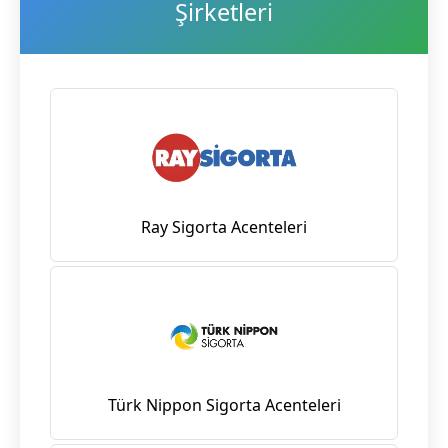
Şirketleri
Ray Sigorta Acenteleri
Türk Nippon Sigorta Acenteleri