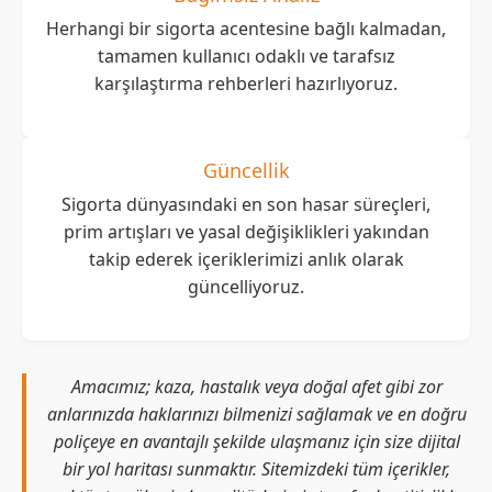
Herhangi bir sigorta acentesine bağlı kalmadan,
tamamen kullanıcı odaklı ve tarafsız
karşılaştırma rehberleri hazırlıyoruz.
Güncellik
Sigorta dünyasındaki en son hasar süreçleri,
prim artışları ve yasal değişiklikleri yakından
takip ederek içeriklerimizi anlık olarak
güncelliyoruz.
Amacımız; kaza, hastalık veya doğal afet gibi zor
anlarınızda haklarınızı bilmenizi sağlamak ve en doğru
poliçeye en avantajlı şekilde ulaşmanız için size dijital
bir yol haritası sunmaktır. Sitemizdeki tüm içerikler,