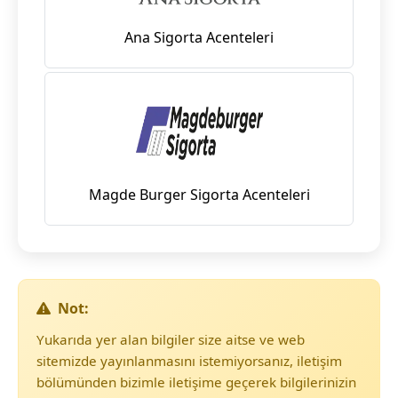
Ana Sigorta Acenteleri
Magde Burger Sigorta Acenteleri
Not:
Yukarıda yer alan bilgiler size aitse ve web
sitemizde yayınlanmasını istemiyorsanız, iletişim
bölümünden bizimle iletişime geçerek bilgilerinizin