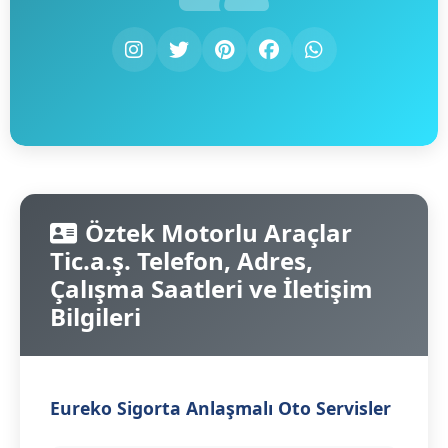
Öztek Motorlu Araçlar
Tic.a.ş. Telefon, Adres,
Çalışma Saatleri ve İletişim
Bilgileri
Eureko Sigorta Anlaşmalı Oto Servisler