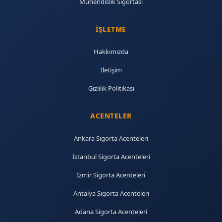
Mühendislik Sigortası
İŞLETME
Hakkımızda
İletişim
Gizlilik Politikası
ACENTELER
Ankara Sigorta Acenteleri
İstanbul Sigorta Acenteleri
İzmir Sigorta Acenteleri
Antalya Sigorta Acenteleri
Adana Sigorta Acenteleri