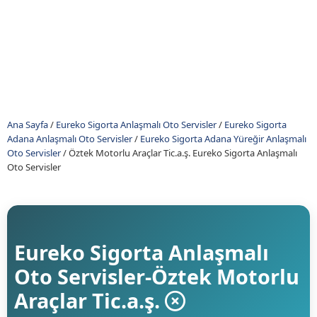
Ana Sayfa
/
Eureko Sigorta Anlaşmalı Oto Servisler
/
Eureko Sigorta
Adana Anlaşmalı Oto Servisler
/
Eureko Sigorta Adana Yüreğir Anlaşmalı
Oto Servisler
/
Öztek Motorlu Araçlar Tic.a.ş. Eureko Sigorta Anlaşmalı
Oto Servisler
Eureko Sigorta Anlaşmalı
Oto Servisler-Öztek Motorlu
Araçlar Tic.a.ş.