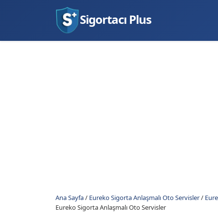
Sigortacı Plus
Ana Sayfa
/
Eureko Sigorta Anlaşmalı Oto Servisler
/
Eure
Eureko Sigorta Anlaşmalı Oto Servisler