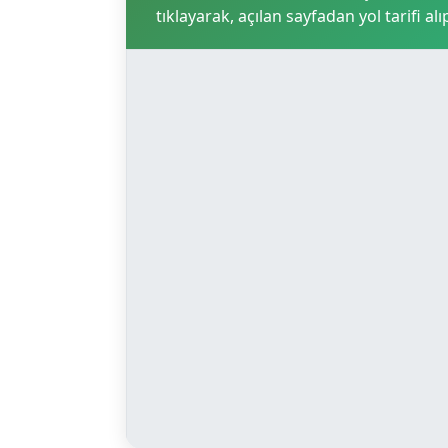
tıklayarak, açılan sayfadan yol tarifi alı