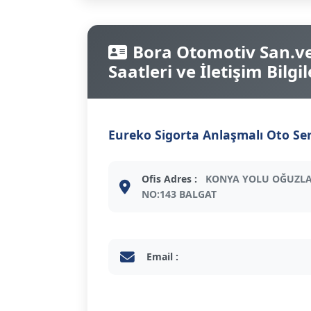
Bora Otomotiv San.ve 
Saatleri ve İletişim Bilgil
Eureko Sigorta Anlaşmalı Oto Ser
Ofis Adres :
KONYA YOLU OĞUZLA
NO:143 BALGAT
Email :