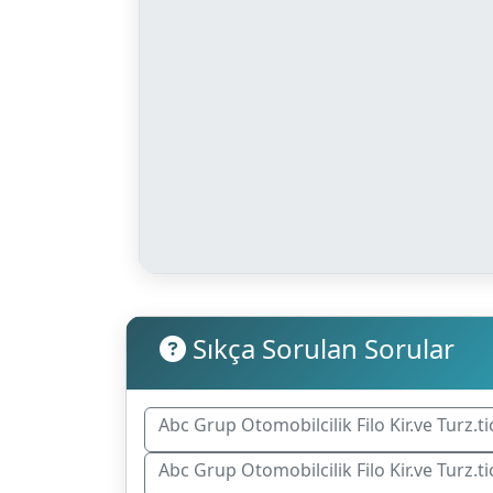
Sıkça Sorulan Sorular
Abc Grup Otomobilcilik Filo Kir.ve Turz.ti
Abc Grup Otomobilcilik Filo Kir.ve Turz.tic