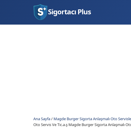
Sigortacı Plus
Ana Sayfa
/
Magde Burger Sigorta Anlaşmalı Oto Servisle
Oto Servis Ve Tic.a.ş Magde Burger Sigorta Anlaşmalı Oto