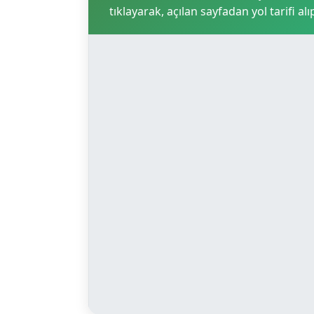
tıklayarak, açılan sayfadan yol tarifi alı