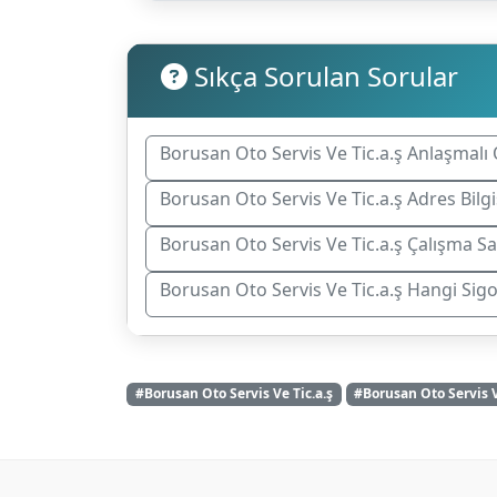
Sıkça Sorulan Sorular
Borusan Oto Servis Ve Tic.a.ş Anlaşmalı 
Borusan Oto Servis Ve Tic.a.ş Adres Bilgi
Borusan Oto Servis Ve Tic.a.ş Çalışma Sa
Borusan Oto Servis Ve Tic.a.ş Hangi Sig
#Borusan Oto Servis Ve Tic.a.ş
#Borusan Oto Servis V