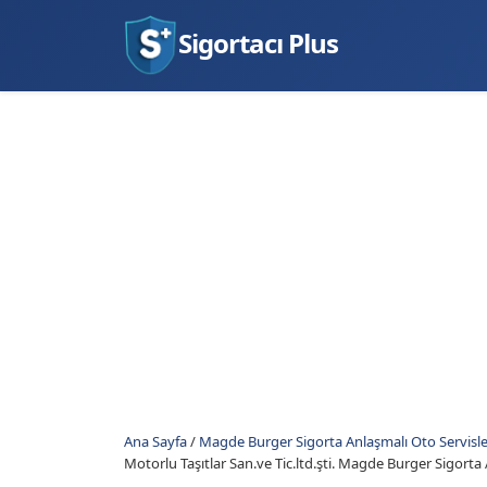
Sigortacı Plus
Ana Sayfa
/
Magde Burger Sigorta Anlaşmalı Oto Servisle
Motorlu Taşıtlar San.ve Tic.ltd.şti. Magde Burger Sigorta