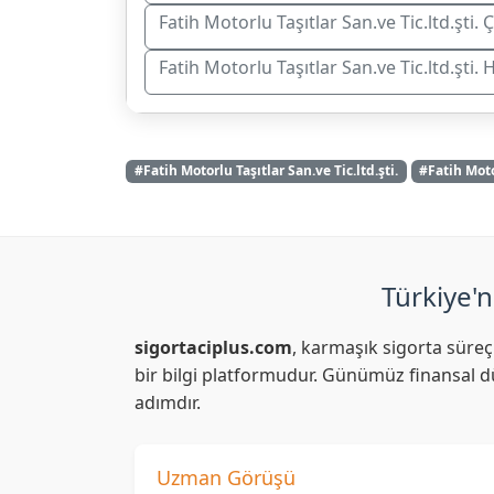
Fatih Motorlu Taşıtlar San.ve Tic.ltd.şti.
Fatih Motorlu Taşıtlar San.ve Tic.ltd.şti
#Fatih Motorlu Taşıtlar San.ve Tic.ltd.şti.
#Fatih Moto
Türkiye'n
sigortaciplus.com
, karmaşık sigorta süreç
bir bilgi platformudur. Günümüz finansal dü
adımdır.
Uzman Görüşü