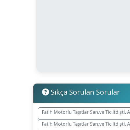
Sıkça Sorulan Sorular
Fatih Motorlu Taşıtlar San.ve Tic.ltd.şti.
Fatih Motorlu Taşıtlar San.ve Tic.ltd.şti. 