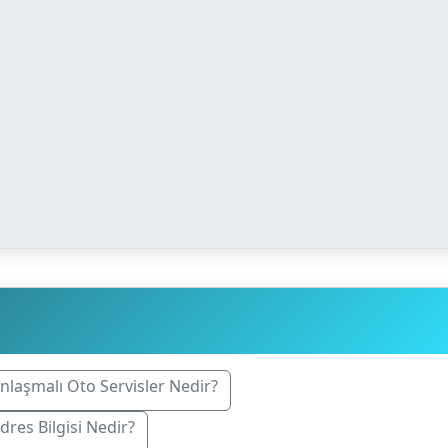
 Anlaşmalı Oto Servisler Nedir?
Adres Bilgisi Nedir?