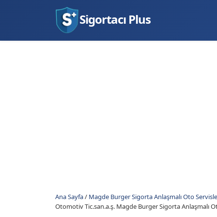
Sigortacı Plus
Ana Sayfa
/
Magde Burger Sigorta Anlaşmalı Oto Servisle
Otomotiv Tic.san.a.ş. Magde Burger Sigorta Anlaşmalı Ot