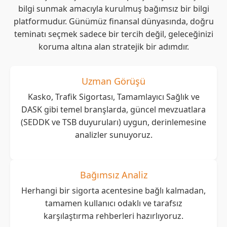
bilgi sunmak amacıyla kurulmuş bağımsız bir bilgi
platformudur. Günümüz finansal dünyasında, doğru
teminatı seçmek sadece bir tercih değil, geleceğinizi
koruma altına alan stratejik bir adımdır.
Uzman Görüşü
Kasko, Trafik Sigortası, Tamamlayıcı Sağlık ve
DASK gibi temel branşlarda, güncel mevzuatlara
(SEDDK ve TSB duyuruları) uygun, derinlemesine
analizler sunuyoruz.
Bağımsız Analiz
Herhangi bir sigorta acentesine bağlı kalmadan,
tamamen kullanıcı odaklı ve tarafsız
karşılaştırma rehberleri hazırlıyoruz.