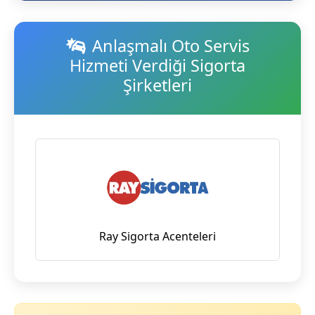
Anlaşmalı Oto Servis
Hizmeti Verdiği Sigorta
Şirketleri
Ray Sigorta Acenteleri