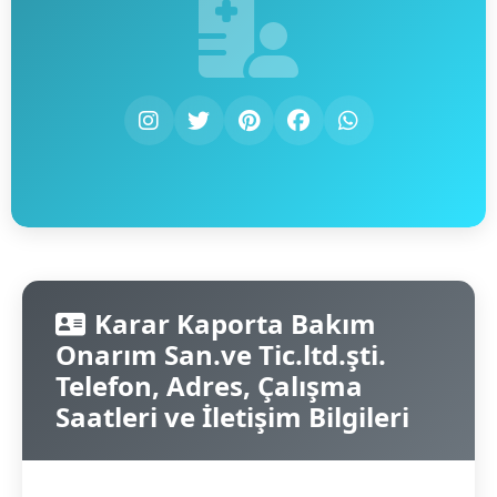
Karar Kaporta Bakım
Onarım San.ve Tic.ltd.şti.
Telefon, Adres, Çalışma
Saatleri ve İletişim Bilgileri