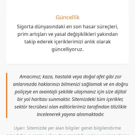
Güncellik
Sigorta dünyasındaki en son hasar süreçleri,
prim artışları ve yasal değişiklikleri yakından
takip ederek içeriklerimizi anlık olarak
güncelliyoruz.
Amacımız; kaza, hastalık veya doğal afet gibi zor
anlarınızda haklarınızı bilmenizi sağlamak ve en doğru
poliçeye en avantajlı şekilde ulaşmanız için size dijital
bir yol haritası sunmaktır. Sitemizdeki tüm içerikler,
sektör tecrübesi olan editörlerimiz tarafından titizlikle
incelenerek yayına alınmaktadır.
Uyarı: Sitemizde yer alan bilgiler genel bilgilendirme