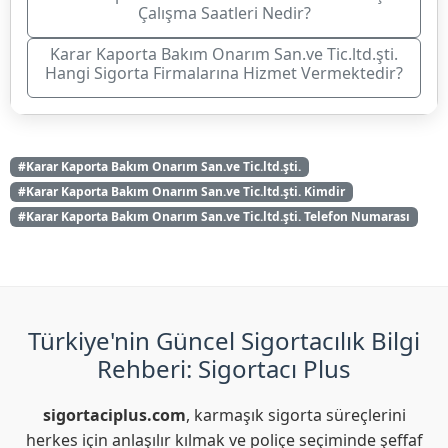
Çalışma Saatleri Nedir?
Karar Kaporta Bakım Onarım San.ve Tic.ltd.şti.
Hangi Sigorta Firmalarına Hizmet Vermektedir?
#Karar Kaporta Bakım Onarım San.ve Tic.ltd.şti.
#Karar Kaporta Bakım Onarım San.ve Tic.ltd.şti. Kimdir
#Karar Kaporta Bakım Onarım San.ve Tic.ltd.şti. Telefon Numarası
Türkiye'nin Güncel Sigortacılık Bilgi
Rehberi: Sigortacı Plus
sigortaciplus.com
, karmaşık sigorta süreçlerini
herkes için anlaşılır kılmak ve poliçe seçiminde şeffaf