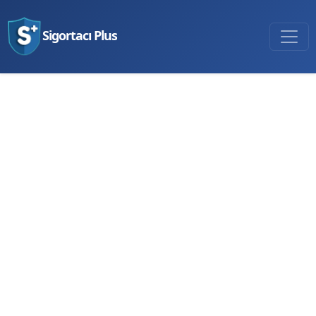
Sigortacı Plus