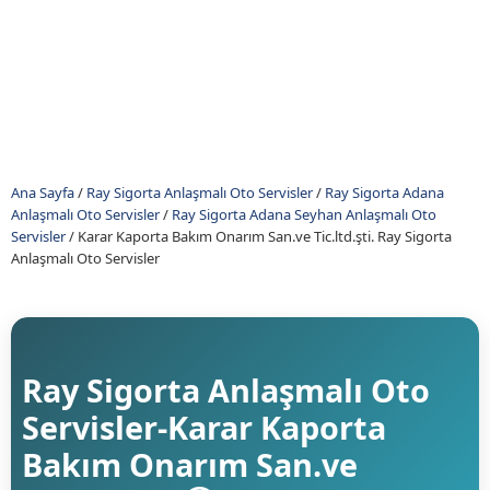
Ana Sayfa
/
Ray Sigorta Anlaşmalı Oto Servisler
/
Ray Sigorta Adana
Anlaşmalı Oto Servisler
/
Ray Sigorta Adana Seyhan Anlaşmalı Oto
Servisler
/
Karar Kaporta Bakım Onarım San.ve Tic.ltd.şti. Ray Sigorta
Anlaşmalı Oto Servisler
Ray Sigorta Anlaşmalı Oto
Servisler-Karar Kaporta
Bakım Onarım San.ve