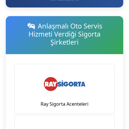
Anlaşmalı Oto Servis
Hizmeti Verdiği Sigorta
Şirketleri
Ray Sigorta Acenteleri