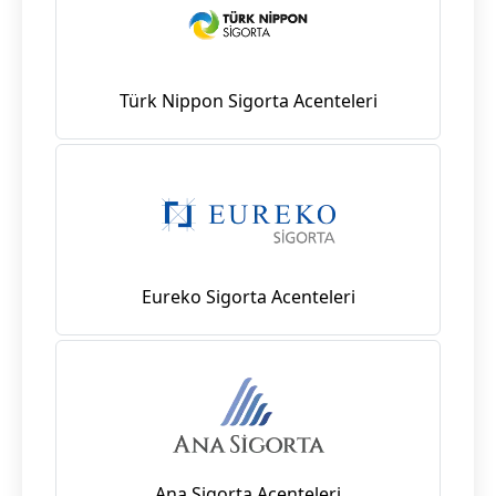
Türk Nippon Sigorta Acenteleri
Eureko Sigorta Acenteleri
Ana Sigorta Acenteleri