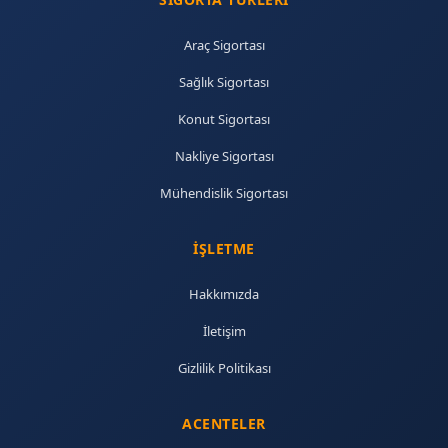
Araç Sigortası
Sağlık Sigortası
Konut Sigortası
Nakliye Sigortası
Mühendislik Sigortası
İŞLETME
Hakkımızda
İletişim
Gizlilik Politikası
ACENTELER