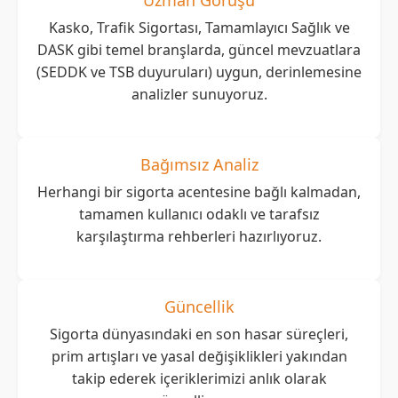
Kasko, Trafik Sigortası, Tamamlayıcı Sağlık ve
DASK gibi temel branşlarda, güncel mevzuatlara
(SEDDK ve TSB duyuruları) uygun, derinlemesine
analizler sunuyoruz.
Bağımsız Analiz
Herhangi bir sigorta acentesine bağlı kalmadan,
tamamen kullanıcı odaklı ve tarafsız
karşılaştırma rehberleri hazırlıyoruz.
Güncellik
Sigorta dünyasındaki en son hasar süreçleri,
prim artışları ve yasal değişiklikleri yakından
takip ederek içeriklerimizi anlık olarak