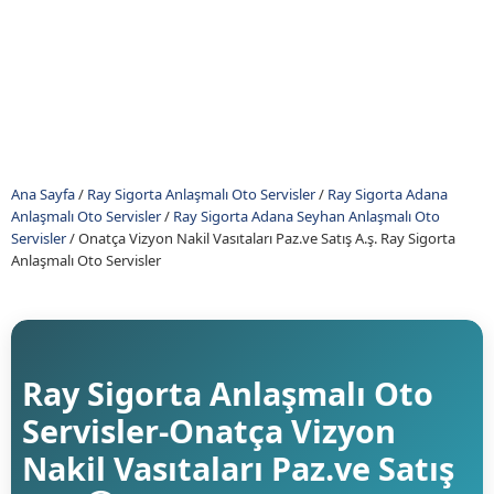
Ana Sayfa
/
Ray Sigorta Anlaşmalı Oto Servisler
/
Ray Sigorta Adana
Anlaşmalı Oto Servisler
/
Ray Sigorta Adana Seyhan Anlaşmalı Oto
Servisler
/
Onatça Vizyon Nakil Vasıtaları Paz.ve Satış A.ş. Ray Sigorta
Anlaşmalı Oto Servisler
Ray Sigorta Anlaşmalı Oto
Servisler-Onatça Vizyon
Nakil Vasıtaları Paz.ve Satış