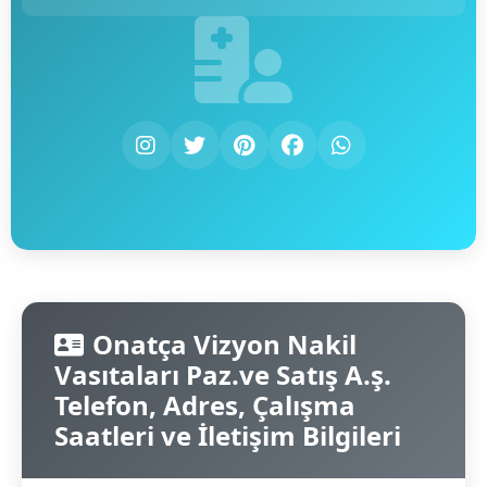
Onatça Vizyon Nakil
Vasıtaları Paz.ve Satış A.ş.
Telefon, Adres, Çalışma
Saatleri ve İletişim Bilgileri