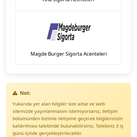
Magde Burger Sigorta Acenteleri
Not:
Yukarıda yer alan bilgiler size aitse ve web
sitemizde yayınlanmasını istemiyorsanız, iletişim
bölümünden bizimle iletişime geçerek bilgilerinizin
kaldırılması talebinde bulunabilirsiniz. Talebiniz 3 iş
günü içinde gerçekleştirilecektir.