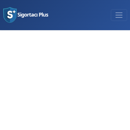
Sigortacı Plus