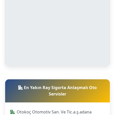
En Yakın Ray Sigorta Anlaşmalı Oto
Servisler
Otokoç Otomotiv San. Ve Tic.a.ş.adana