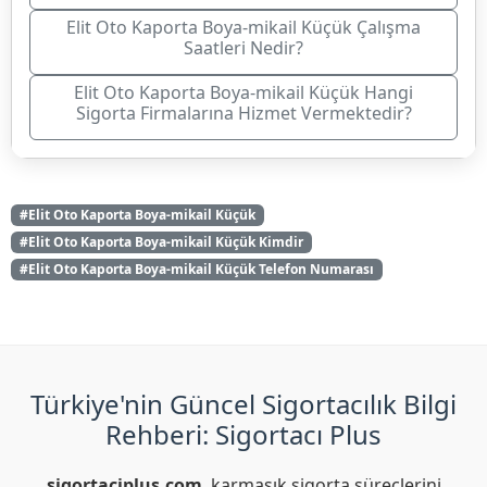
Elit Oto Kaporta Boya-mikail Küçük Çalışma
Saatleri Nedir?
Elit Oto Kaporta Boya-mikail Küçük Hangi
Sigorta Firmalarına Hizmet Vermektedir?
#Elit Oto Kaporta Boya-mikail Küçük
#Elit Oto Kaporta Boya-mikail Küçük Kimdir
#Elit Oto Kaporta Boya-mikail Küçük Telefon Numarası
Türkiye'nin Güncel Sigortacılık Bilgi
Rehberi: Sigortacı Plus
sigortaciplus.com
, karmaşık sigorta süreçlerini