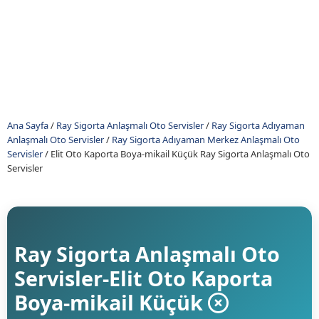
Ana Sayfa
/
Ray Sigorta Anlaşmalı Oto Servisler
/
Ray Sigorta Adıyaman
Anlaşmalı Oto Servisler
/
Ray Sigorta Adıyaman Merkez Anlaşmalı Oto
Servisler
/
Elit Oto Kaporta Boya-mikail Küçük Ray Sigorta Anlaşmalı Oto
Servisler
Ray Sigorta Anlaşmalı Oto
Servisler-Elit Oto Kaporta
Boya-mikail Küçük