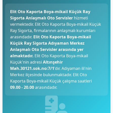
Elit Oto Kaporta Boya-mikail Küçük Ray
Sigorta Anlaşmalı Oto Servisler
hizmeti
vermektedir. Elit Oto Kaporta Boya-mikail Küçük
Ray Sigorta, firmalarının anlaşmalı kurumları
arasındadır.
Elit Oto Kaporta Boya-mikail
Küçük Ray Sigorta Adıyaman Merkez
Anlaşmalı Oto Servisler arasında yer
almaktadır.
Elit Oto Kaporta Boya-mikail
Küçük'nin adresi
Altınşehir
Mah.30121.sok.no:7/1
'dır. Adıyaman ili'nin
Merkez ilçesinde bulunmaktadır. Elit Oto
Kaporta Boya-mikail Küçük çalışma saatleri
09.00 - 20.00
arasındadır.