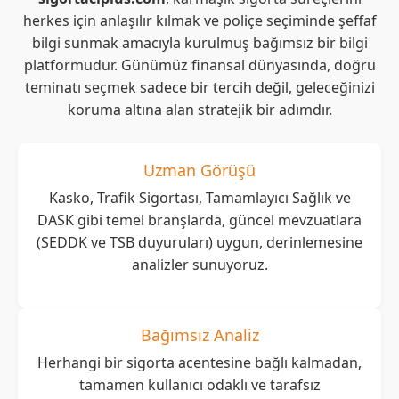
herkes için anlaşılır kılmak ve poliçe seçiminde şeffaf
bilgi sunmak amacıyla kurulmuş bağımsız bir bilgi
platformudur. Günümüz finansal dünyasında, doğru
teminatı seçmek sadece bir tercih değil, geleceğinizi
koruma altına alan stratejik bir adımdır.
Uzman Görüşü
Kasko, Trafik Sigortası, Tamamlayıcı Sağlık ve
DASK gibi temel branşlarda, güncel mevzuatlara
(SEDDK ve TSB duyuruları) uygun, derinlemesine
analizler sunuyoruz.
Bağımsız Analiz
Herhangi bir sigorta acentesine bağlı kalmadan,
tamamen kullanıcı odaklı ve tarafsız