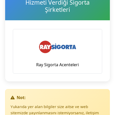
Hizmeti Verdiği Sigorta
Şirketleri
Ray Sigorta Acenteleri
Not:
Yukarıda yer alan bilgiler size aitse ve web
sitemizde yayınlanmasını istemiyorsanız, iletişim