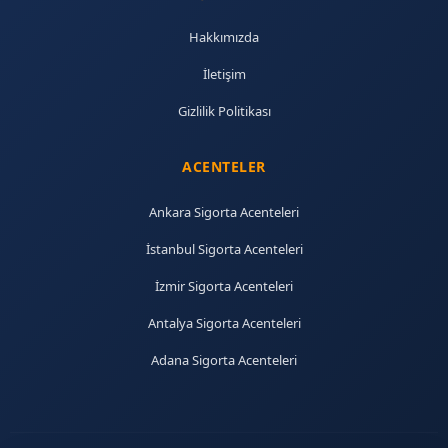
Hakkımızda
İletişim
Gizlilik Politikası
ACENTELER
Ankara Sigorta Acenteleri
İstanbul Sigorta Acenteleri
İzmir Sigorta Acenteleri
Antalya Sigorta Acenteleri
Adana Sigorta Acenteleri