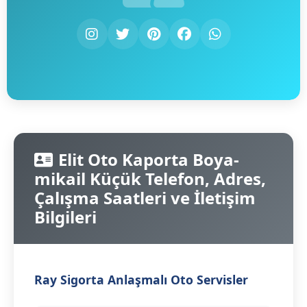
Elit Oto Kaporta Boya-
mikail Küçük Telefon, Adres,
Çalışma Saatleri ve İletişim
Bilgileri
Ray Sigorta Anlaşmalı Oto Servisler