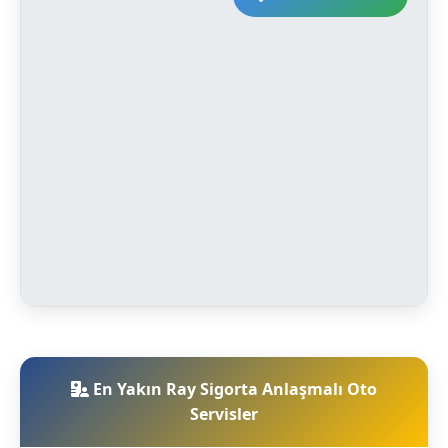
En Yakın Ray Sigorta Anlaşmalı Oto
Servisler