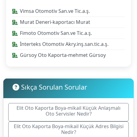
Vimsa Otomotiv San.ve Tic.a.ş.
Murat Deneri-kaportacı Murat
Fimoto Otomotiv San.ve Tic.a.ş.
İnterteks Otomotiv Akry.inş.san.tic.a.ş.
Gürsoy Oto Kaporta-mehmet Gürsoy
Sıkça Sorulan Sorular
Elit Oto Kaporta Boya-mikail Küçük Anlaşmalı
Oto Servisler Nedir?
Elit Oto Kaporta Boya-mikail Küçük Adres Bilgisi
Nedir?