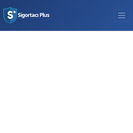
Sigortacı Plus