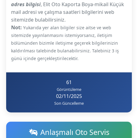
adres bilgisi
, Elit Oto Kaporta Boya-mikail Küçük
mail adresi ve çalışma saatleri bilgilerini web
sitemizde bulabilirsiniz.
Not:
Yukarıda yer alan bilgiler size aitse ve web
sitemizde yayınlanmasını istemiyorsanız, iletişim
bölümünden bizimle iletişime geçerek bilgilerinizin
kaldırılması talebinde bulanabilirsiniz. Talebiniz 3 iş
günü içinde gerçekleştirilecektir.
61
Görüntüleme
02/11/2025
Son Güncelleme
Anlaşmalı Oto Servis