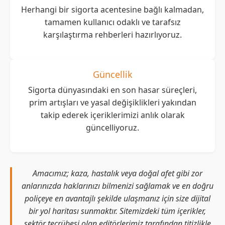
Herhangi bir sigorta acentesine bağlı kalmadan,
tamamen kullanıcı odaklı ve tarafsız
karşılaştırma rehberleri hazırlıyoruz.
Güncellik
Sigorta dünyasındaki en son hasar süreçleri,
prim artışları ve yasal değişiklikleri yakından
takip ederek içeriklerimizi anlık olarak
güncelliyoruz.
Amacımız; kaza, hastalık veya doğal afet gibi zor
anlarınızda haklarınızı bilmenizi sağlamak ve en doğru
poliçeye en avantajlı şekilde ulaşmanız için size dijital
bir yol haritası sunmaktır. Sitemizdeki tüm içerikler,
sektör tecrübesi olan editörlerimiz tarafından titizlikle