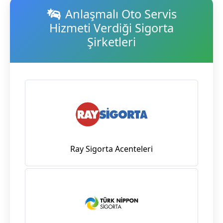
Anlaşmalı Oto Servis
Hizmeti Verdiği Sigorta
Şirketleri
Ray Sigorta Acenteleri