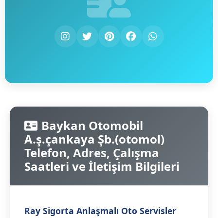
Baykan Otomobil
A.ş.çankaya Şb.(otomol)
Telefon, Adres, Çalışma
Saatleri ve İletişim Bilgileri
Ray Sigorta Anlaşmalı Oto Servisler