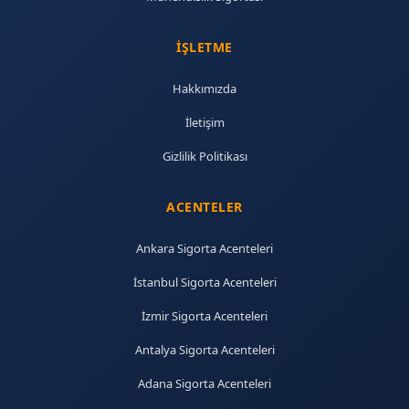
İŞLETME
Hakkımızda
İletişim
Gizlilik Politikası
ACENTELER
Ankara Sigorta Acenteleri
İstanbul Sigorta Acenteleri
İzmir Sigorta Acenteleri
Antalya Sigorta Acenteleri
Adana Sigorta Acenteleri