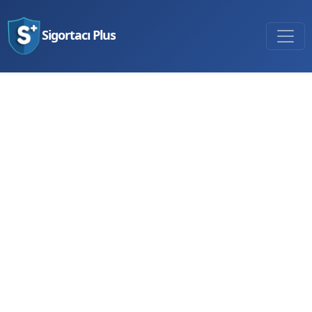
Sigortacı Plus