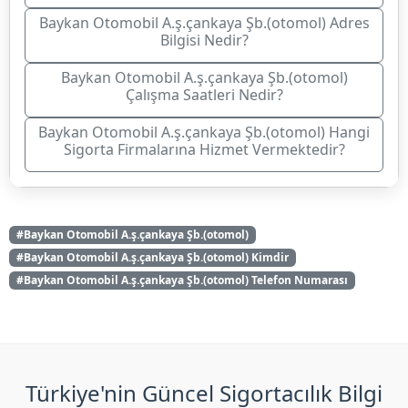
Baykan Otomobil A.ş.çankaya Şb.(otomol) Adres
Bilgisi Nedir?
Baykan Otomobil A.ş.çankaya Şb.(otomol)
Çalışma Saatleri Nedir?
Baykan Otomobil A.ş.çankaya Şb.(otomol) Hangi
Sigorta Firmalarına Hizmet Vermektedir?
#Baykan Otomobil A.ş.çankaya Şb.(otomol)
#Baykan Otomobil A.ş.çankaya Şb.(otomol) Kimdir
#Baykan Otomobil A.ş.çankaya Şb.(otomol) Telefon Numarası
Türkiye'nin Güncel Sigortacılık Bilgi