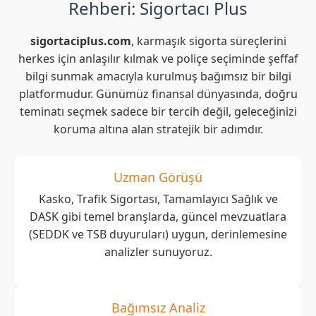
Rehberi: Sigortacı Plus
sigortaciplus.com
, karmaşık sigorta süreçlerini
herkes için anlaşılır kılmak ve poliçe seçiminde şeffaf
bilgi sunmak amacıyla kurulmuş bağımsız bir bilgi
platformudur. Günümüz finansal dünyasında, doğru
teminatı seçmek sadece bir tercih değil, geleceğinizi
koruma altına alan stratejik bir adımdır.
Uzman Görüşü
Kasko, Trafik Sigortası, Tamamlayıcı Sağlık ve
DASK gibi temel branşlarda, güncel mevzuatlara
(SEDDK ve TSB duyuruları) uygun, derinlemesine
analizler sunuyoruz.
Bağımsız Analiz