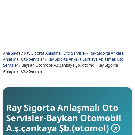
Ana Sayfa
/
Ray Sigorta Anlaşmalı Oto Servisler
/
Ray Sigorta Ankara
Anlaşmalı Oto Servisler
/
Ray Sigorta Ankara Çankaya Anlaşmalı Oto
Servisler
/
Baykan Otomobil A.ş.çankaya Şb.(otomol) Ray Sigorta
Anlaşmalı Oto Servisler
Ray Sigorta Anlaşmalı Oto
Servisler-Baykan Otomobil
A.ş.çankaya Şb.(otomol)