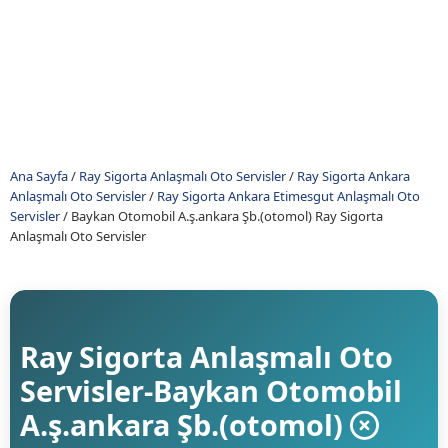
Ana Sayfa
/
Ray Sigorta Anlaşmalı Oto Servisler
/
Ray Sigorta Ankara
Anlaşmalı Oto Servisler
/
Ray Sigorta Ankara Etimesgut Anlaşmalı Oto
Servisler
/
Baykan Otomobil A.ş.ankara Şb.(otomol) Ray Sigorta
Anlaşmalı Oto Servisler
Ray Sigorta Anlaşmalı Oto
Servisler-Baykan Otomobil
A.ş.ankara Şb.(otomol)