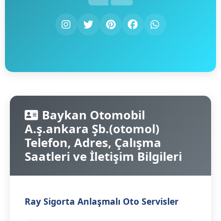
Baykan Otomobil
A.ş.ankara Şb.(otomol)
Telefon, Adres, Çalışma
Saatleri ve İletişim Bilgileri
Ray Sigorta Anlaşmalı Oto Servisler