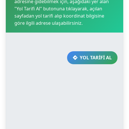
adresine gidebilmek için, aşağıdaki yer alan
"Yol Tarifi Al" butonuna tıklayarak, açılan
sayfadan yol tarifi alıp koordinat bilgisine
göre ilgili adrese ulaşabilirsiniz.
YOL TARİFİ AL