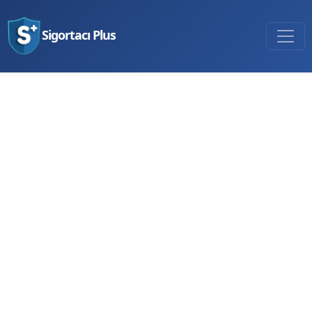
Sigortacı Plus