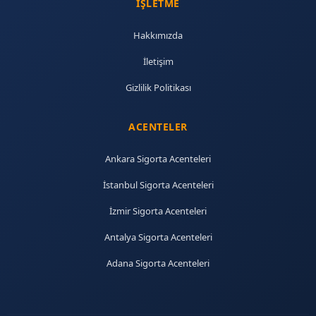
İŞLETME
Hakkımızda
İletişim
Gizlilik Politikası
ACENTELER
Ankara Sigorta Acenteleri
İstanbul Sigorta Acenteleri
İzmir Sigorta Acenteleri
Antalya Sigorta Acenteleri
Adana Sigorta Acenteleri