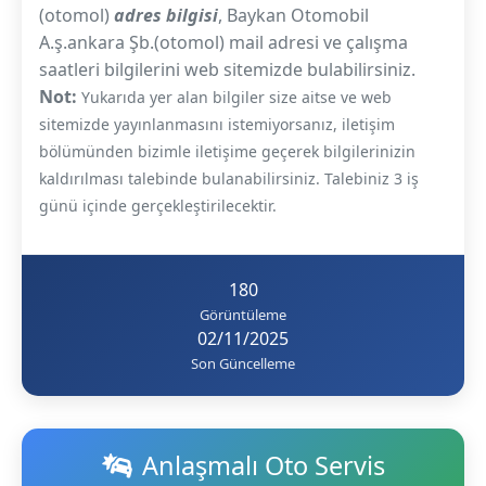
(otomol)
adres bilgisi
, Baykan Otomobil
A.ş.ankara Şb.(otomol) mail adresi ve çalışma
saatleri bilgilerini web sitemizde bulabilirsiniz.
Not:
Yukarıda yer alan bilgiler size aitse ve web
sitemizde yayınlanmasını istemiyorsanız, iletişim
bölümünden bizimle iletişime geçerek bilgilerinizin
kaldırılması talebinde bulanabilirsiniz. Talebiniz 3 iş
günü içinde gerçekleştirilecektir.
180
Görüntüleme
02/11/2025
Son Güncelleme
Anlaşmalı Oto Servis