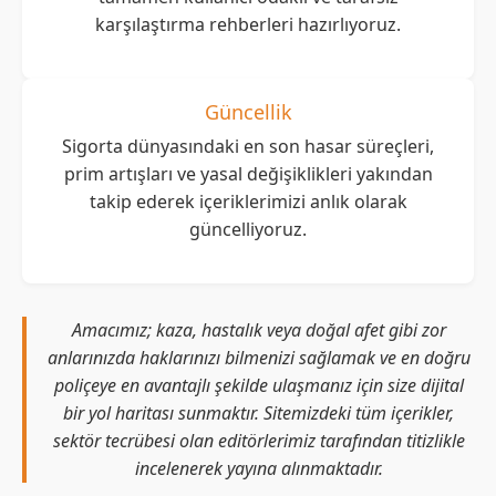
karşılaştırma rehberleri hazırlıyoruz.
Güncellik
Sigorta dünyasındaki en son hasar süreçleri,
prim artışları ve yasal değişiklikleri yakından
takip ederek içeriklerimizi anlık olarak
güncelliyoruz.
Amacımız; kaza, hastalık veya doğal afet gibi zor
anlarınızda haklarınızı bilmenizi sağlamak ve en doğru
poliçeye en avantajlı şekilde ulaşmanız için size dijital
bir yol haritası sunmaktır. Sitemizdeki tüm içerikler,
sektör tecrübesi olan editörlerimiz tarafından titizlikle
incelenerek yayına alınmaktadır.