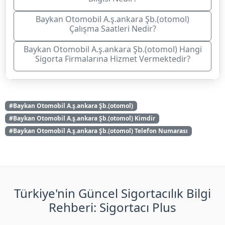
Baykan Otomobil A.ş.ankara Şb.(otomol)
Çalışma Saatleri Nedir?
Baykan Otomobil A.ş.ankara Şb.(otomol) Hangi
Sigorta Firmalarına Hizmet Vermektedir?
#Baykan Otomobil A.ş.ankara Şb.(otomol)
#Baykan Otomobil A.ş.ankara Şb.(otomol) Kimdir
#Baykan Otomobil A.ş.ankara Şb.(otomol) Telefon Numarası
Türkiye'nin Güncel Sigortacılık Bilgi
Rehberi: Sigortacı Plus