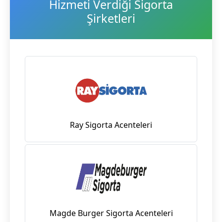
Hizmeti Verdiği Sigorta
Şirketleri
Ray Sigorta Acenteleri
Magde Burger Sigorta Acenteleri