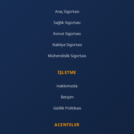
Araç Sigortası
Sağlık Sigortası
Konut Sigortası
Nakliye Sigortası
Mühendislik Sigortası
İŞLETME
Hakkımızda
İletişim
Gizlilik Politikası
ACENTELER