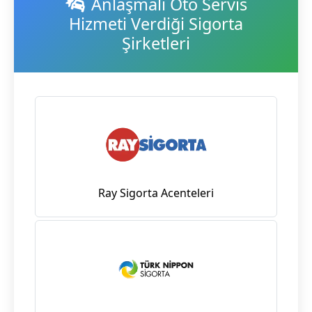
Anlaşmalı Oto Servis
Hizmeti Verdiği Sigorta
Şirketleri
Ray Sigorta Acenteleri