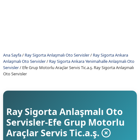
Ana Sayfa
/
Ray Sigorta Anlaşmalı Oto Servisler
/
Ray Sigorta Ankara
Anlaşmalı Oto Servisler
/
Ray Sigorta Ankara Yenimahalle Anlaşmalı Oto
Servisler
/
Efe Grup Motorlu Araçlar Servis Tic.a.ş. Ray Sigorta Anlaşmalı
Oto Servisler
Ray Sigorta Anlaşmalı Oto
Servisler-Efe Grup Motorlu
Araçlar Servis Tic.a.ş.