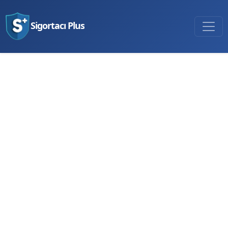
Sigortacı Plus