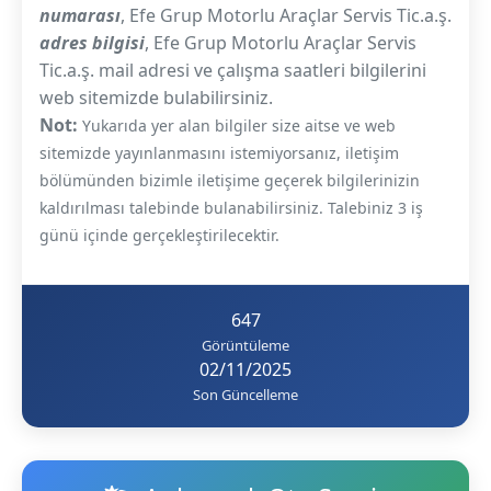
numarası
, Efe Grup Motorlu Araçlar Servis Tic.a.ş.
adres bilgisi
, Efe Grup Motorlu Araçlar Servis
Tic.a.ş. mail adresi ve çalışma saatleri bilgilerini
web sitemizde bulabilirsiniz.
Not:
Yukarıda yer alan bilgiler size aitse ve web
sitemizde yayınlanmasını istemiyorsanız, iletişim
bölümünden bizimle iletişime geçerek bilgilerinizin
kaldırılması talebinde bulanabilirsiniz. Talebiniz 3 iş
günü içinde gerçekleştirilecektir.
647
Görüntüleme
02/11/2025
Son Güncelleme