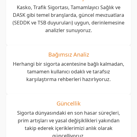
Kasko, Trafik Sigortası, Tamamlayıcı Sağlık ve
DASK gibi temel branşlarda, güncel mevzuatlara
(SEDDK ve TSB duyuruları) uygun, derinlemesine
analizler sunuyoruz.
Bağımsız Analiz
Herhangi bir sigorta acentesine bağlı kalmadan,
tamamen kullanıcı odaklı ve tarafsız
karşılaştırma rehberleri hazırlıyoruz.
Güncellik
Sigorta dünyasındaki en son hasar süreçleri,
prim artışları ve yasal değişiklikleri yakından
takip ederek içeriklerimizi anlık olarak
güncelliyoruz.