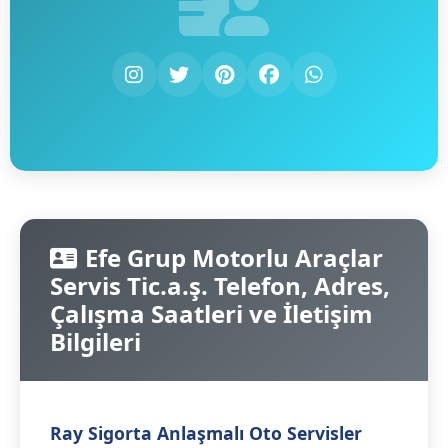
Efe Grup Motorlu Araçlar
Servis Tic.a.ş. Telefon, Adres,
Çalışma Saatleri ve İletişim
Bilgileri
Ray Sigorta Anlaşmalı Oto Servisler