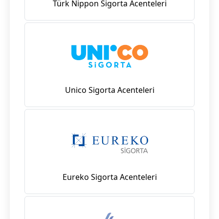
Türk Nippon Sigorta Acenteleri
Unico Sigorta Acenteleri
Eureko Sigorta Acenteleri