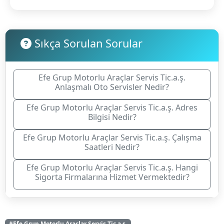
Sıkça Sorulan Sorular
Efe Grup Motorlu Araçlar Servis Tic.a.ş.
Anlaşmalı Oto Servisler Nedir?
Efe Grup Motorlu Araçlar Servis Tic.a.ş. Adres
Bilgisi Nedir?
Efe Grup Motorlu Araçlar Servis Tic.a.ş. Çalışma
Saatleri Nedir?
Efe Grup Motorlu Araçlar Servis Tic.a.ş. Hangi
Sigorta Firmalarına Hizmet Vermektedir?
#Efe Grup Motorlu Araçlar Servis Tic.a.ş.