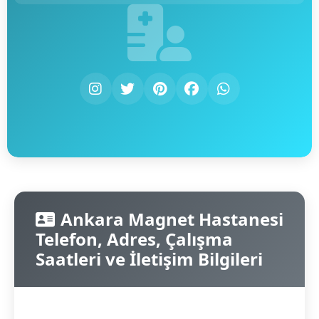
Ankara Magnet Hastanesi
Telefon, Adres, Çalışma
Saatleri ve İletişim Bilgileri