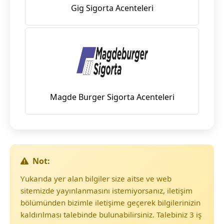
Gig Sigorta Acenteleri
Magde Burger Sigorta Acenteleri
Not:
Yukarıda yer alan bilgiler size aitse ve web
sitemizde yayınlanmasını istemiyorsanız, iletişim
bölümünden bizimle iletişime geçerek bilgilerinizin
kaldırılması talebinde bulunabilirsiniz. Talebiniz 3 iş