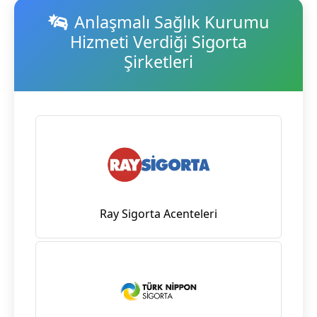
Anlaşmalı Sağlık Kurumu
Hizmeti Verdiği Sigorta
Şirketleri
Ray Sigorta Acenteleri