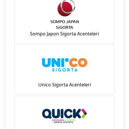
Sompo Japon Sigorta Acenteleri
Unico Sigorta Acenteleri