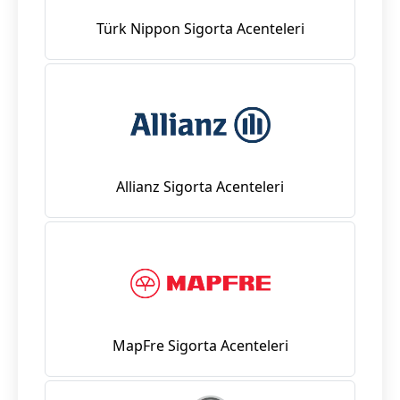
Türk Nippon Sigorta Acenteleri
Allianz Sigorta Acenteleri
MapFre Sigorta Acenteleri