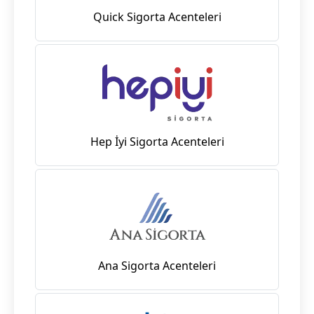
Quick Sigorta Acenteleri
Hep İyi Sigorta Acenteleri
Ana Sigorta Acenteleri