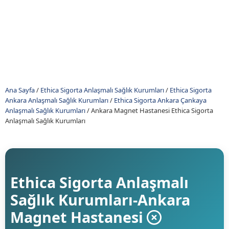
Ana Sayfa
/
Ethica Sigorta Anlaşmalı Sağlık Kurumları
/
Ethica Sigorta
Ankara Anlaşmalı Sağlık Kurumları
/
Ethica Sigorta Ankara Çankaya
Anlaşmalı Sağlık Kurumları
/
Ankara Magnet Hastanesi Ethica Sigorta
Anlaşmalı Sağlık Kurumları
Ethica Sigorta Anlaşmalı
Sağlık Kurumları-Ankara
Magnet Hastanesi