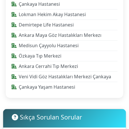
Çankaya Hastanesi
Lokman Hekim Akay Hastanesi
Demirtepe Life Hastanesi
Ankara Maya Göz Hastalıkları Merkezı
Medisun Çayyolu Hastanesi
Özkaya Tıp Merkezi
Ankara Cerrahi Tıp Merkezi
Veni Vidi Göz Hastalıkları Merkezi Çankaya
Çankaya Yaşam Hastanesi
Sıkça Sorulan Sorular