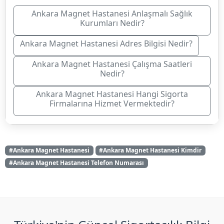
Ankara Magnet Hastanesi Anlaşmalı Sağlık
Kurumları Nedir?
Ankara Magnet Hastanesi Adres Bilgisi Nedir?
Ankara Magnet Hastanesi Çalışma Saatleri
Nedir?
Ankara Magnet Hastanesi Hangi Sigorta
Firmalarına Hizmet Vermektedir?
#Ankara Magnet Hastanesi
#Ankara Magnet Hastanesi Kimdir
#Ankara Magnet Hastanesi Telefon Numarası