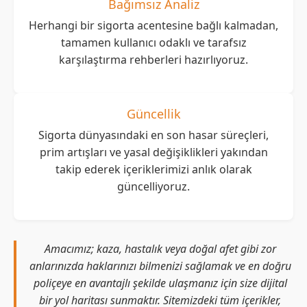
Bağımsız Analiz
Herhangi bir sigorta acentesine bağlı kalmadan,
tamamen kullanıcı odaklı ve tarafsız
karşılaştırma rehberleri hazırlıyoruz.
Güncellik
Sigorta dünyasındaki en son hasar süreçleri,
prim artışları ve yasal değişiklikleri yakından
takip ederek içeriklerimizi anlık olarak
güncelliyoruz.
Amacımız; kaza, hastalık veya doğal afet gibi zor
anlarınızda haklarınızı bilmenizi sağlamak ve en doğru
poliçeye en avantajlı şekilde ulaşmanız için size dijital
bir yol haritası sunmaktır. Sitemizdeki tüm içerikler,