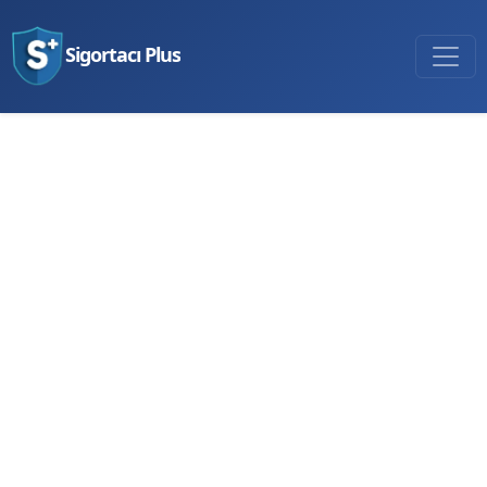
Sigortacı Plus