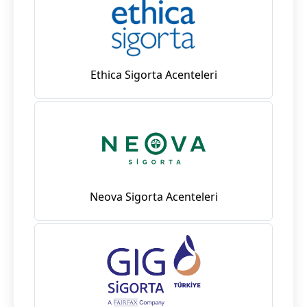
Ethica Sigorta Acenteleri
Neova Sigorta Acenteleri