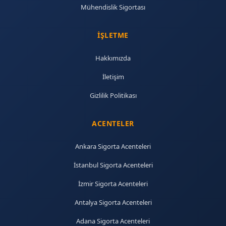
Mühendislik Sigortası
İŞLETME
Hakkımızda
İletişim
Gizlilik Politikası
ACENTELER
Ankara Sigorta Acenteleri
İstanbul Sigorta Acenteleri
İzmir Sigorta Acenteleri
Antalya Sigorta Acenteleri
Adana Sigorta Acenteleri