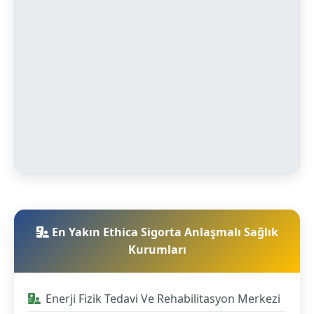
En Yakın Ethica Sigorta Anlaşmalı Sağlık
Kurumları
Enerji Fizik Tedavi Ve Rehabilitasyon Merkezi