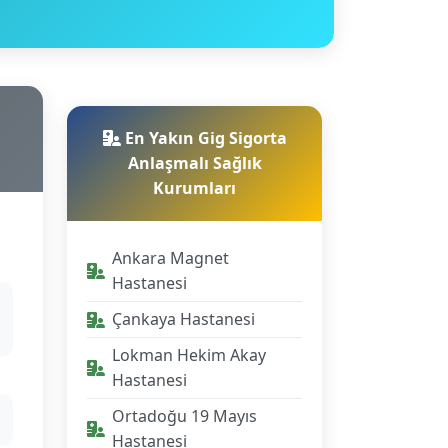
En Yakın Gig Sigorta
Anlaşmalı Sağlık
Kurumları
Ankara Magnet
Hastanesi
Çankaya Hastanesi
Lokman Hekim Akay
Hastanesi
Ortadoğu 19 Mayıs
Hastanesi