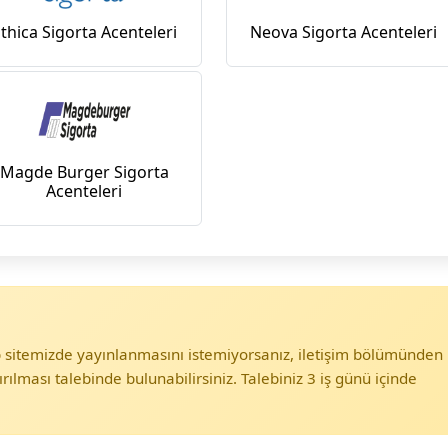
thica Sigorta Acenteleri
Neova Sigorta Acenteleri
Magde Burger Sigorta
Acenteleri
eb sitemizde yayınlanmasını istemiyorsanız, iletişim bölümünden
ırılması talebinde bulunabilirsiniz. Talebiniz 3 iş günü içinde