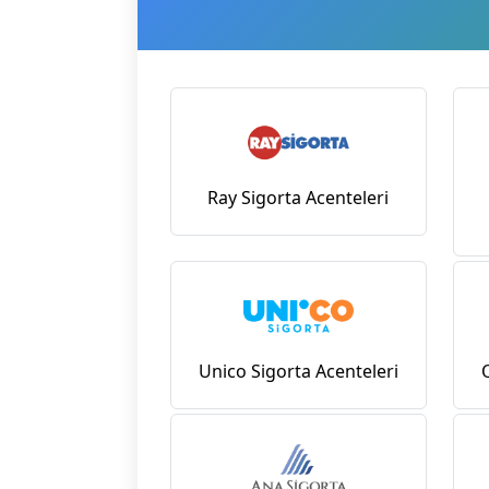
Ray Sigorta Acenteleri
Unico Sigorta Acenteleri