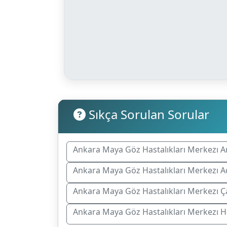
Sıkça Sorulan Sorular
Ankara Maya Göz Hastalıkları Merkezı A
Ankara Maya Göz Hastalıkları Merkezı Ad
Ankara Maya Göz Hastalıkları Merkezı Ça
Ankara Maya Göz Hastalıkları Merkezı H