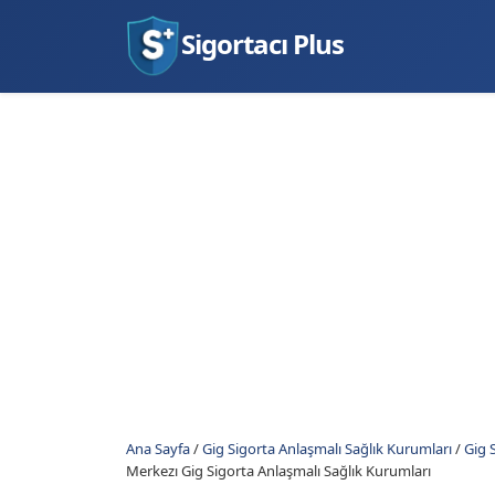
Sigortacı Plus
Ana Sayfa
/
Gig Sigorta Anlaşmalı Sağlık Kurumları
/
Gig 
Merkezı Gig Sigorta Anlaşmalı Sağlık Kurumları