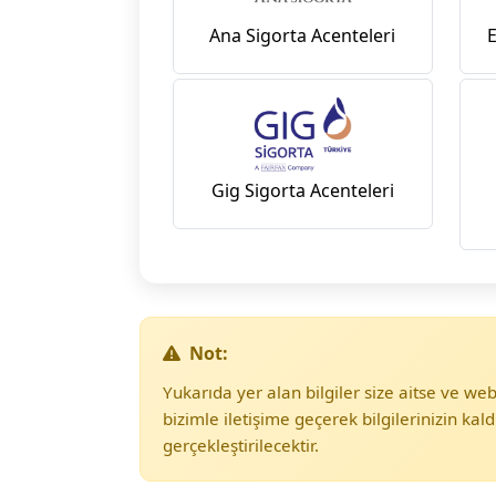
Ana Sigorta Acenteleri
E
Gig Sigorta Acenteleri
Not:
Yukarıda yer alan bilgiler size aitse ve w
bizimle iletişime geçerek bilgilerinizin kald
gerçekleştirilecektir.