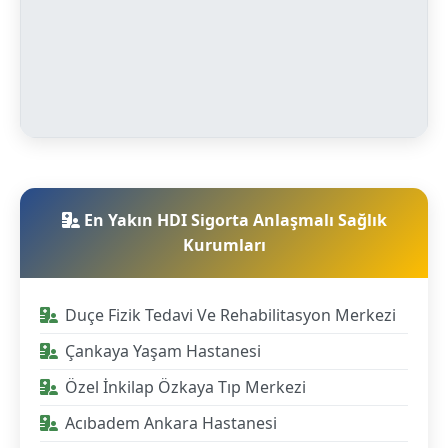
En Yakın HDI Sigorta Anlaşmalı Sağlık
Kurumları
Duçe Fizik Tedavi Ve Rehabilitasyon Merkezi
Çankaya Yaşam Hastanesi
Özel İnkilap Özkaya Tıp Merkezi
Acıbadem Ankara Hastanesi