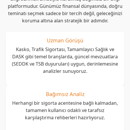
platformudur. Günümüz finansal dünyasında, doğru
teminatı seçmek sadece bir tercih değil, geleceğinizi
koruma altına alan stratejik bir adımdır.
Uzman Görüşü
Kasko, Trafik Sigortası, Tamamlayıcı Sağlık ve
DASK gibi temel branşlarda, güncel mevzuatlara
(SEDDK ve TSB duyuruları) uygun, derinlemesine
analizler sunuyoruz.
Bağımsız Analiz
Herhangi bir sigorta acentesine bağlı kalmadan,
tamamen kullanıcı odaklı ve tarafsız
karşılaştırma rehberleri hazırlıyoruz.