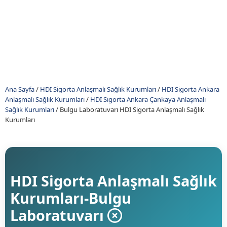
Ana Sayfa
/
HDI Sigorta Anlaşmalı Sağlık Kurumları
/
HDI Sigorta Ankara
Anlaşmalı Sağlık Kurumları
/
HDI Sigorta Ankara Çankaya Anlaşmalı
Sağlık Kurumları
/
Bulgu Laboratuvarı HDI Sigorta Anlaşmalı Sağlık
Kurumları
HDI Sigorta Anlaşmalı Sağlık
Kurumları-Bulgu
Laboratuvarı