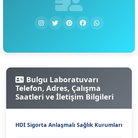
Bulgu Laboratuvarı
Telefon, Adres, Çalışma
Saatleri ve İletişim Bilgileri
HDI Sigorta Anlaşmalı Sağlık Kurumları