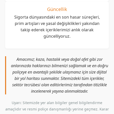
Güncellik
Sigorta dünyasındaki en son hasar süreçleri,
prim artışları ve yasal değişiklikleri yakından
takip ederek içeriklerimizi anlık olarak
güncelliyoruz.
Amacımız; kaza, hastalık veya doğal afet gibi zor
anlarınızda haklarınızı bilmenizi sağlamak ve en doğru
poliçeye en avantajlı şekilde ulaşmanız için size dijital
bir yol haritası sunmaktır. Sitemizdeki tüm içerikler,
sektör tecrübesi olan editörlerimiz tarafından titizlikle
incelenerek yayına alınmaktadır.
Uyarı: Sitemizde yer alan bilgiler genel bilgilendirme
amaçlıdır ve resmi poliçe danışmanlığı yerine geçmez. Karar