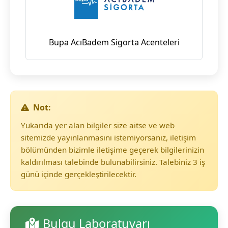
Bupa AcıBadem Sigorta Acenteleri
Not:
Yukarıda yer alan bilgiler size aitse ve web
sitemizde yayınlanmasını istemiyorsanız, iletişim
bölümünden bizimle iletişime geçerek bilgilerinizin
kaldırılması talebinde bulunabilirsiniz. Talebiniz 3 iş
günü içinde gerçekleştirilecektir.
Bulgu Laboratuvarı