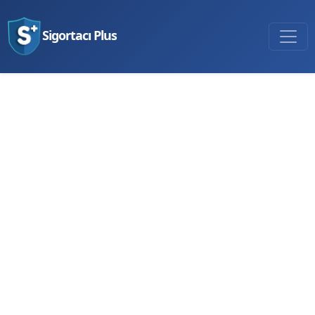
Sigortacı Plus