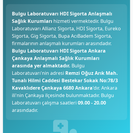
Bulgu Laboratuvarı HDI Sigorta Anlaşmalı
Sağlık Kurumları
hizmeti vermektedir. Bulgu
Laboratuvarı Allianz Sigorta, HDI Sigorta, Eureko
Sigorta, Gig Sigorta, Bupa AcıBadem Sigorta,
firmalarının anlaşmalı kurumları arasındadır.
Bulgu Laboratuvarı HDI Sigorta Ankara
Çankaya Anlaşmalı Sağlık Kurumları
arasında yer almaktadır.
Bulgu
Laboratuvarı'nin adresi
Remzi Oğuz Arık Mah.
Tunalı Hilmi Caddesi Bestekar Sokak No:78/3
Kavaklıdere Çankaya 6680 Ankara
'dır. Ankara
ili'nin Çankaya ilçesinde bulunmaktadır. Bulgu
Laboratuvarı çalışma saatleri
09.00 - 20.00
arasındadır.