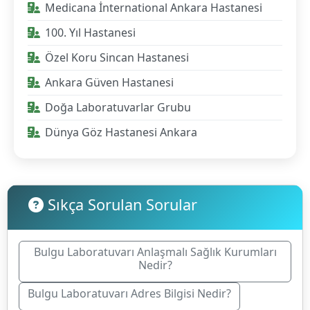
Medicana İnternational Ankara Hastanesi
100. Yıl Hastanesi
Özel Koru Sincan Hastanesi
Ankara Güven Hastanesi
Doğa Laboratuvarlar Grubu
Dünya Göz Hastanesi Ankara
Sıkça Sorulan Sorular
Bulgu Laboratuvarı Anlaşmalı Sağlık Kurumları
Nedir?
Bulgu Laboratuvarı Adres Bilgisi Nedir?