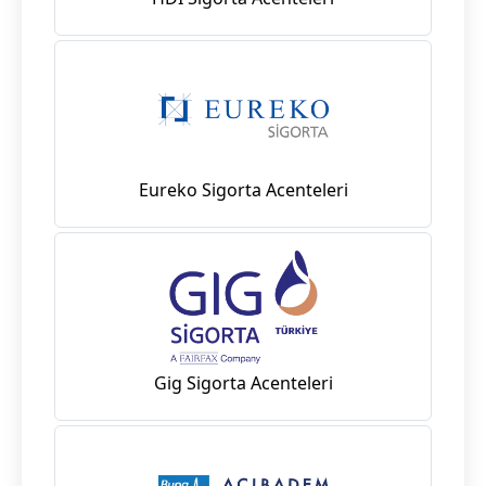
Eureko Sigorta Acenteleri
Gig Sigorta Acenteleri