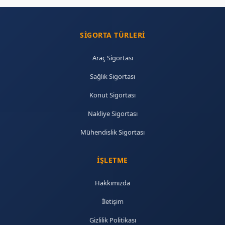
SIGORTA TÜRLERI
Araç Sigortası
Sağlık Sigortası
Konut Sigortası
Nakliye Sigortası
Mühendislik Sigortası
İŞLETME
Hakkımızda
İletişim
Gizlilik Politikası