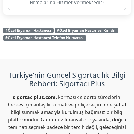
Firmalarına Hizmet Vermektedir?
#Özel Eryaman Hastanesi
#Özel Eryaman Hastanesi Kimdir
#Özel Eryaman Hastanesi Telefon Numarası
Türkiye'nin Güncel Sigortacılık Bilgi
Rehberi: Sigortacı Plus
sigortaciplus.com
, karmaşık sigorta süreçlerini
herkes için anlaşılır kılmak ve poliçe seçiminde şeffaf
bilgi sunmak amacıyla kurulmuş bağımsız bir bilgi
platformudur. Günümüz finansal dünyasında, doğru
teminatı seçmek sadece bir tercih değil, geleceğinizi