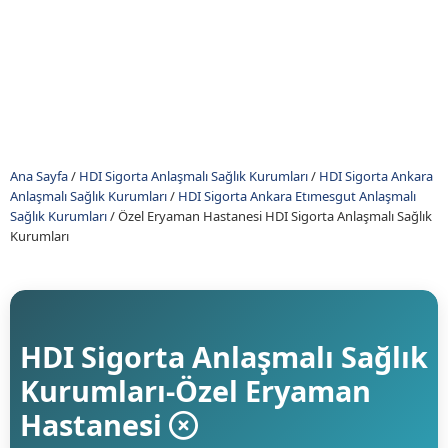
Ana Sayfa
/
HDI Sigorta Anlaşmalı Sağlık Kurumları
/
HDI Sigorta Ankara
Anlaşmalı Sağlık Kurumları
/
HDI Sigorta Ankara Etımesgut Anlaşmalı
Sağlık Kurumları
/
Özel Eryaman Hastanesi HDI Sigorta Anlaşmalı Sağlık
Kurumları
HDI Sigorta Anlaşmalı Sağlık
Kurumları-Özel Eryaman
Hastanesi