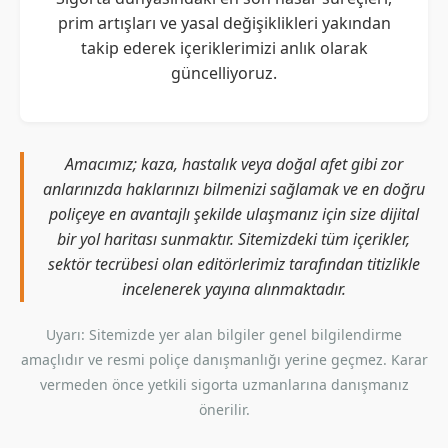
prim artışları ve yasal değişiklikleri yakından
takip ederek içeriklerimizi anlık olarak
güncelliyoruz.
Amacımız; kaza, hastalık veya doğal afet gibi zor
anlarınızda haklarınızı bilmenizi sağlamak ve en doğru
poliçeye en avantajlı şekilde ulaşmanız için size dijital
bir yol haritası sunmaktır. Sitemizdeki tüm içerikler,
sektör tecrübesi olan editörlerimiz tarafından titizlikle
incelenerek yayına alınmaktadır.
Uyarı: Sitemizde yer alan bilgiler genel bilgilendirme
amaçlıdır ve resmi poliçe danışmanlığı yerine geçmez. Karar
vermeden önce yetkili sigorta uzmanlarına danışmanız
önerilir.