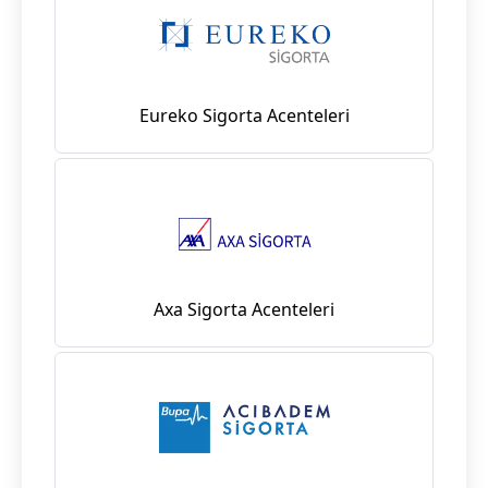
Eureko Sigorta Acenteleri
Axa Sigorta Acenteleri