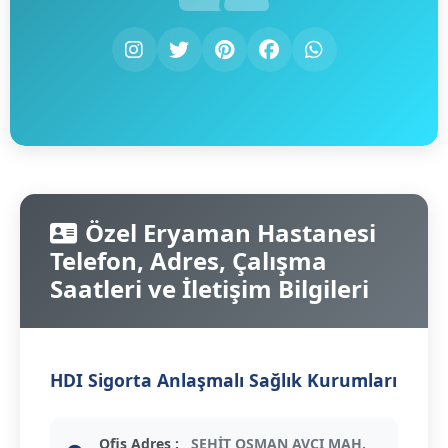
Özel Eryaman Hastanesi
Telefon, Adres, Çalışma
Saatleri ve İletişim Bilgileri
HDI Sigorta Anlaşmalı Sağlık Kurumları
Ofis Adres :
ŞEHİT OSMAN AVCI MAH.