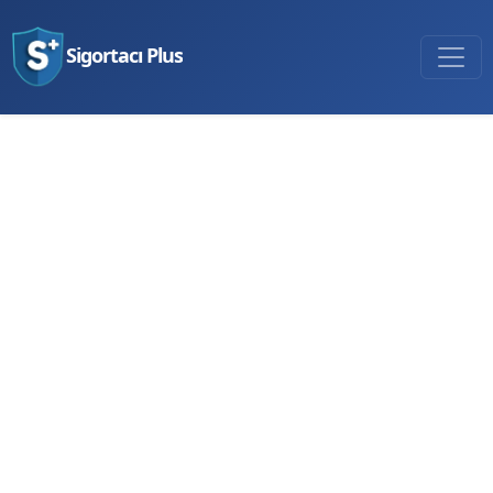
Sigortacı Plus