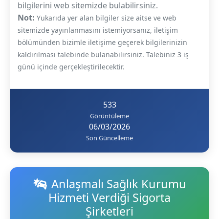
bilgilerini web sitemizde bulabilirsiniz.
Not:
Yukarıda yer alan bilgiler size aitse ve web
sitemizde yayınlanmasını istemiyorsanız, iletişim
bölümünden bizimle iletişime geçerek bilgilerinizin
kaldırılması talebinde bulanabilirsiniz. Talebiniz 3 iş
günü içinde gerçekleştirilecektir.
533
Görüntüleme
06/03/2026
Son Güncelleme
Anlaşmalı Sağlık Kurumu
Hizmeti Verdiği Sigorta
Şirketleri