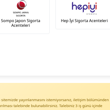
Sompo Japon Sigorta
Hep İyi Sigorta Acenteleri
Acenteleri
eb sitemizde yayınlanmasını istemiyorsanız, iletişim bölümünden
ırılması talebinde bulunabilirsiniz. Talebiniz 3 iş günü içinde