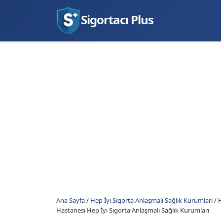
Sigortacı Plus
Ana Sayfa
/
Hep İyi Sigorta Anlaşmalı Sağlık Kurumları
/
H
Hastanesı Hep İyi Sigorta Anlaşmalı Sağlık Kurumları