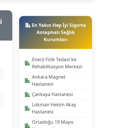
i
En Yakın Hep İyi Sigorta
Anlaşmalı Sağlık
Kurumları
Enerji Fizik Tedavi Ve
Rehabilitasyon Merkezi
Ankara Magnet
Hastanesi
Çankaya Hastanesi
Lokman Hekim Akay
Hastanesi
Ortadoğu 19 Mayıs