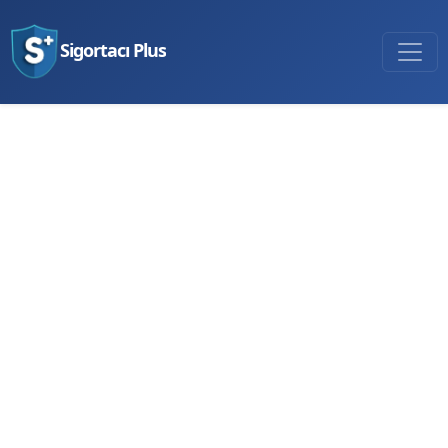
Sigortacı Plus