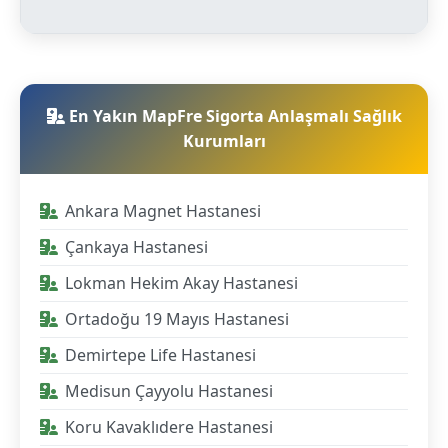
En Yakın MapFre Sigorta Anlaşmalı Sağlık
Kurumları
Ankara Magnet Hastanesi
Çankaya Hastanesi
Lokman Hekim Akay Hastanesi
Ortadoğu 19 Mayıs Hastanesi
Demirtepe Life Hastanesi
Medisun Çayyolu Hastanesi
Koru Kavaklıdere Hastanesi