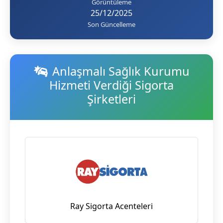
Görüntüleme
25/12/2025
Son Güncelleme
Anlaşmalı Sağlık Kurumu
Hizmeti Verdiği Sigorta
Şirketleri
Ray Sigorta Acenteleri