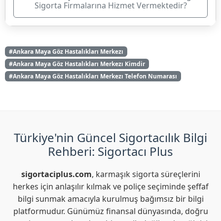
Sigorta Firmalarına Hizmet Vermektedir?
#Ankara Maya Göz Hastalıkları Merkezı
#Ankara Maya Göz Hastalıkları Merkezı Kimdir
#Ankara Maya Göz Hastalıkları Merkezı Telefon Numarası
Türkiye'nin Güncel Sigortacılık Bilgi
Rehberi: Sigortacı Plus
sigortaciplus.com
, karmaşık sigorta süreçlerini
herkes için anlaşılır kılmak ve poliçe seçiminde şeffaf
bilgi sunmak amacıyla kurulmuş bağımsız bir bilgi
platformudur. Günümüz finansal dünyasında, doğru