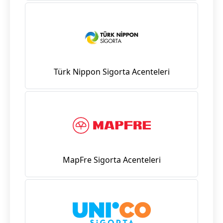
Türk Nippon Sigorta Acenteleri
MapFre Sigorta Acenteleri