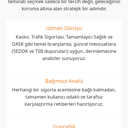
teminatı seçmek sadece bir tercih değil, geleceğinizi
koruma altına alan stratejik bir adımdır.
Uzman Görüşü
Kasko, Trafik Sigortası, Tamamlayıcı Sağlık ve
DASK gibi temel branşlarda, güncel mevzuatlara
(SEDDK ve TSB duyuruları) uygun, derinlemesine
analizler sunuyoruz.
Bağımsız Analiz
Herhangi bir sigorta acentesine bağlı kalmadan,
tamamen kullanıcı odaklı ve tarafsız
karşılaştırma rehberleri hazırlıyoruz.
Güncellik