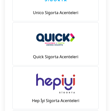
Unico Sigorta Acenteleri
Quick Sigorta Acenteleri
Hep İyi Sigorta Acenteleri