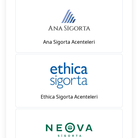
Ana Sigorta Acenteleri
Ethica Sigorta Acenteleri