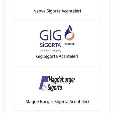
Neova Sigorta Acenteleri
Gig Sigorta Acenteleri
Magde Burger Sigorta Acenteleri