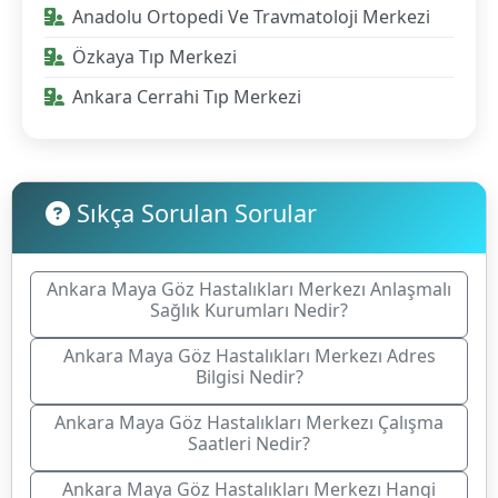
Anadolu Ortopedi Ve Travmatoloji Merkezi
Özkaya Tıp Merkezi
Ankara Cerrahi Tıp Merkezi
Sıkça Sorulan Sorular
Ankara Maya Göz Hastalıkları Merkezı Anlaşmalı
Sağlık Kurumları Nedir?
Ankara Maya Göz Hastalıkları Merkezı Adres
Bilgisi Nedir?
Ankara Maya Göz Hastalıkları Merkezı Çalışma
Saatleri Nedir?
Ankara Maya Göz Hastalıkları Merkezı Hangi