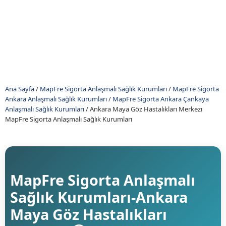
Ana Sayfa
/
MapFre Sigorta Anlaşmalı Sağlık Kurumları
/
MapFre Sigorta
Ankara Anlaşmalı Sağlık Kurumları
/
MapFre Sigorta Ankara Çankaya
Anlaşmalı Sağlık Kurumları
/
Ankara Maya Göz Hastalıkları Merkezı
MapFre Sigorta Anlaşmalı Sağlık Kurumları
MapFre Sigorta Anlaşmalı
Sağlık Kurumları-Ankara
Maya Göz Hastalıkları