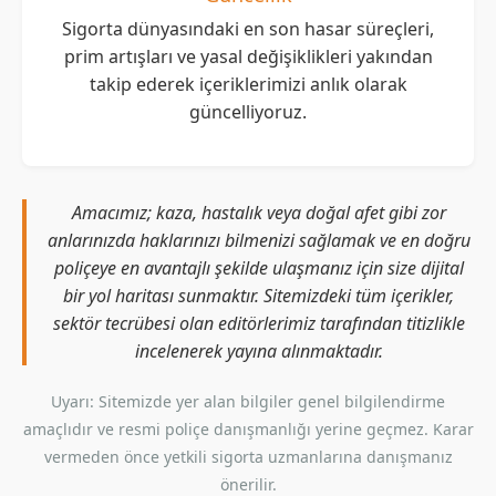
Sigorta dünyasındaki en son hasar süreçleri,
prim artışları ve yasal değişiklikleri yakından
takip ederek içeriklerimizi anlık olarak
güncelliyoruz.
Amacımız; kaza, hastalık veya doğal afet gibi zor
anlarınızda haklarınızı bilmenizi sağlamak ve en doğru
poliçeye en avantajlı şekilde ulaşmanız için size dijital
bir yol haritası sunmaktır. Sitemizdeki tüm içerikler,
sektör tecrübesi olan editörlerimiz tarafından titizlikle
incelenerek yayına alınmaktadır.
Uyarı: Sitemizde yer alan bilgiler genel bilgilendirme
amaçlıdır ve resmi poliçe danışmanlığı yerine geçmez. Karar
vermeden önce yetkili sigorta uzmanlarına danışmanız
önerilir.