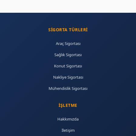
SIGORTA TÜRLERI
Araç Sigortası
Sağlık Sigortası
Konut Sigortası
Nakliye Sigortası
Mühendislik Sigortası
İŞLETME
Hakkımızda
İletişim