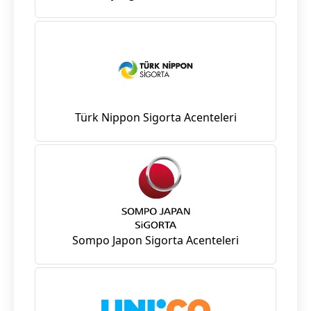
Türk Nippon Sigorta Acenteleri
Sompo Japon Sigorta Acenteleri