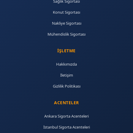
Sağlık Sigortası
Konut Sigortası
Nakliye Sigortası
Mühendislik Sigortası
İŞLETME
Hakkımızda
İletişim
Gizlilik Politikası
ACENTELER
Ankara Sigorta Acenteleri
İstanbul Sigorta Acenteleri