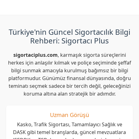
Türkiye'nin Güncel Sigortacılık Bilgi
Rehberi: Sigortacı Plus
sigortaciplus.com
, karmaşık sigorta süreçlerini
herkes için anlaşılır kılmak ve poliçe seçiminde şeffaf
bilgi sunmak amacıyla kurulmuş bağımsız bir bilgi
platformudur. Günümüz finansal dünyasında, doğru
teminatı seçmek sadece bir tercih değil, geleceğinizi
koruma altına alan stratejik bir adımdır.
Uzman Görüşü
Kasko, Trafik Sigortası, Tamamlayıcı Sağlık ve
DASK gibi temel branşlarda, güncel mevzuatlara