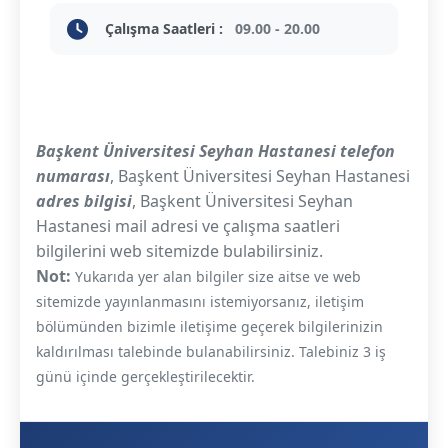
Çalışma Saatleri :
09.00 - 20.00
Başkent Üniversitesi Seyhan Hastanesi telefon
numarası
, Başkent Üniversitesi Seyhan Hastanesi
adres bilgisi
, Başkent Üniversitesi Seyhan
Hastanesi mail adresi ve çalışma saatleri
bilgilerini web sitemizde bulabilirsiniz.
Not:
Yukarıda yer alan bilgiler size aitse ve web
sitemizde yayınlanmasını istemiyorsanız, iletişim
bölümünden bizimle iletişime geçerek bilgilerinizin
kaldırılması talebinde bulanabilirsiniz. Talebiniz 3 iş
günü içinde gerçekleştirilecektir.