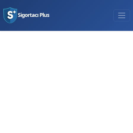
Sigortacı Plus