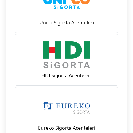
Unico Sigorta Acenteleri
HDI Sigorta Acenteleri
Eureko Sigorta Acenteleri