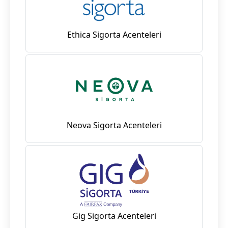
Ethica Sigorta Acenteleri
Neova Sigorta Acenteleri
Gig Sigorta Acenteleri