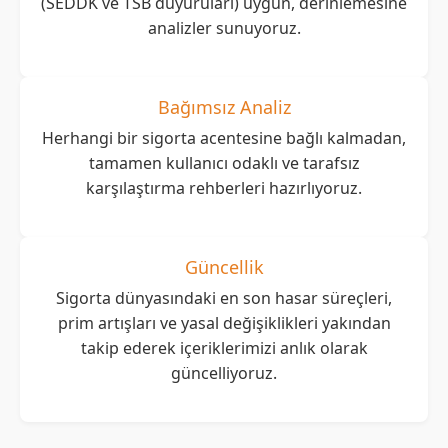
(SEDDK ve TSB duyuruları) uygun, derinlemesine
analizler sunuyoruz.
Bağımsız Analiz
Herhangi bir sigorta acentesine bağlı kalmadan,
tamamen kullanıcı odaklı ve tarafsız
karşılaştırma rehberleri hazırlıyoruz.
Güncellik
Sigorta dünyasındaki en son hasar süreçleri,
prim artışları ve yasal değişiklikleri yakından
takip ederek içeriklerimizi anlık olarak
güncelliyoruz.