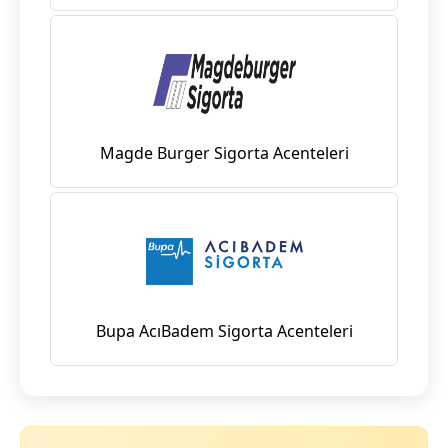
Magde Burger Sigorta Acenteleri
Bupa AcıBadem Sigorta Acenteleri