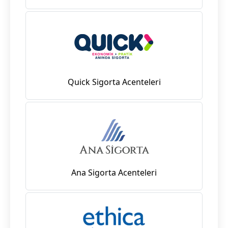
Quick Sigorta Acenteleri
Ana Sigorta Acenteleri