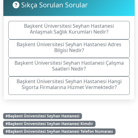
Sıkça Sorulan Sorular
Başkent Üniversitesi Seyhan Hastanesi
Anlaşmalı Sağlık Kurumları Nedir?
Başkent Üniversitesi Seyhan Hastanesi Adres
Bilgisi Nedir?
Başkent Üniversitesi Seyhan Hastanesi Çalışma
Saatleri Nedir?
Başkent Üniversitesi Seyhan Hastanesi Hangi
Sigorta Firmalarına Hizmet Vermektedir?
#Başkent Üniversitesi Seyhan Hastanesi
#Başkent Üniversitesi Seyhan Hastanesi Kimdir
#Başkent Üniversitesi Seyhan Hastanesi Telefon Numarası