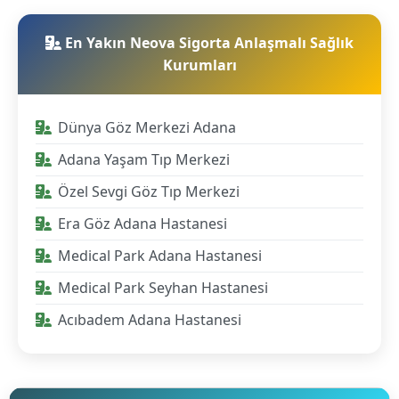
En Yakın Neova Sigorta Anlaşmalı Sağlık
Kurumları
Dünya Göz Merkezi Adana
Adana Yaşam Tıp Merkezi
Özel Sevgi Göz Tıp Merkezi
Era Göz Adana Hastanesi
Medical Park Adana Hastanesi
Medical Park Seyhan Hastanesi
Acıbadem Adana Hastanesi