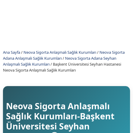
Ana Sayfa
/
Neova Sigorta Anlaşmalı Sağlık Kurumları
/
Neova Sigorta
Adana Anlaşmalı Sağlık Kurumları
/
Neova Sigorta Adana Seyhan
Anlaşmalı Sağlık Kurumları
/
Başkent Üniversitesi Seyhan Hastanesi
Neova Sigorta Anlaşmalı Sağlık Kurumları
Neova Sigorta Anlaşmalı
Sağlık Kurumları-Başkent
Üniversitesi Seyhan