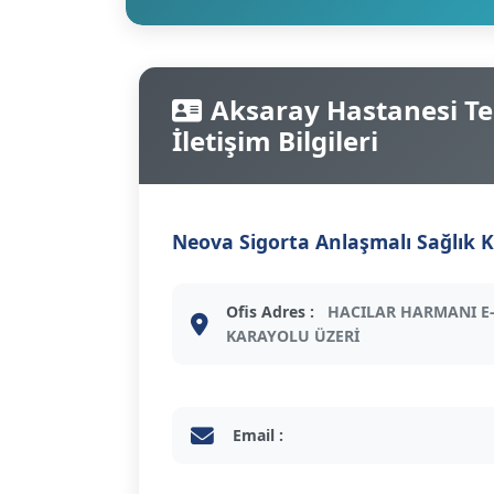
Aksaray Hastanesi Tel
İletişim Bilgileri
Neova Sigorta Anlaşmalı Sağlık 
Ofis Adres :
HACILAR HARMANI E
KARAYOLU ÜZERİ
Email :