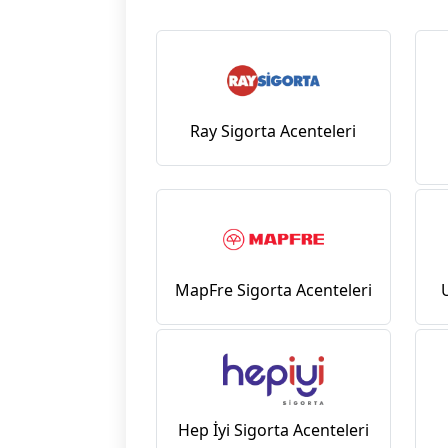
Ray Sigorta Acenteleri
MapFre Sigorta Acenteleri
Hep İyi Sigorta Acenteleri