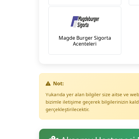
Magde Burger Sigorta
Acenteleri
Not:
Yukarıda yer alan bilgiler size aitse ve w
bizimle iletişime geçerek bilgilerinizin kald
gerçekleştirilecektir.