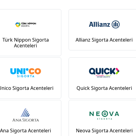
Türk Nippon Sigorta
Allianz Sigorta Acenteleri
Acenteleri
Unico Sigorta Acenteleri
Quick Sigorta Acenteleri
Ana Sigorta Acenteleri
Neova Sigorta Acenteleri