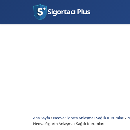
Sigortacı Plus
Ana Sayfa
/
Neova Sigorta Anlaşmalı Sağlık Kurumları
/
N
Neova Sigorta Anlaşmalı Sağlık Kurumları