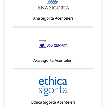
Ana Sigorta Acenteleri
Axa Sigorta Acenteleri
Ethica Sigorta Acenteleri