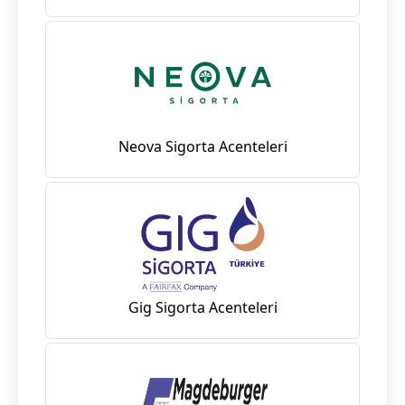
Neova Sigorta Acenteleri
Gig Sigorta Acenteleri