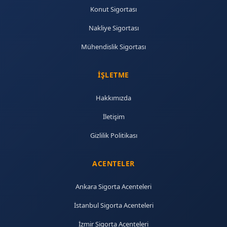
Konut Sigortası
Nakliye Sigortası
Mühendislik Sigortası
İŞLETME
Hakkımızda
İletişim
Gizlilik Politikası
ACENTELER
Ankara Sigorta Acenteleri
İstanbul Sigorta Acenteleri
İzmir Sigorta Acenteleri