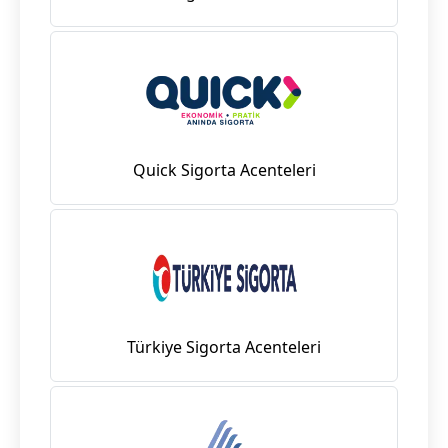
Quick Sigorta Acenteleri
Türkiye Sigorta Acenteleri