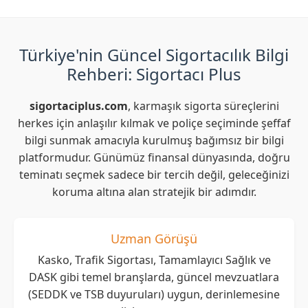
Türkiye'nin Güncel Sigortacılık Bilgi
Rehberi: Sigortacı Plus
sigortaciplus.com
, karmaşık sigorta süreçlerini
herkes için anlaşılır kılmak ve poliçe seçiminde şeffaf
bilgi sunmak amacıyla kurulmuş bağımsız bir bilgi
platformudur. Günümüz finansal dünyasında, doğru
teminatı seçmek sadece bir tercih değil, geleceğinizi
koruma altına alan stratejik bir adımdır.
Uzman Görüşü
Kasko, Trafik Sigortası, Tamamlayıcı Sağlık ve
DASK gibi temel branşlarda, güncel mevzuatlara
(SEDDK ve TSB duyuruları) uygun, derinlemesine