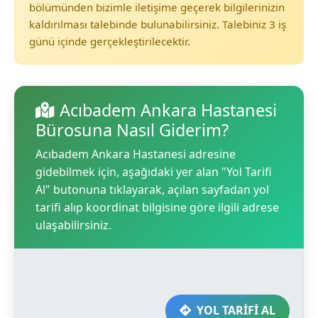
bölümünden bizimle iletişime geçerek bilgilerinizin
kaldırılması talebinde bulunabilirsiniz. Talebiniz 3 iş
günü içinde gerçekleştirilecektir.
Acıbadem Ankara Hastanesi
Bürosuna Nasıl Giderim?
Acıbadem Ankara Hastanesi adresine
gidebilmek için, aşağıdaki yer alan "Yol Tarifi
Al" butonuna tıklayarak, açılan sayfadan yol
tarifi alıp koordinat bilgisine göre ilgili adrese
ulaşabilirsiniz.
YOL TARİFİ AL