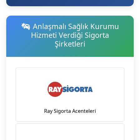
Anlaşmalı Sağlık Kurumu
Hizmeti Verdiği Sigorta
Şirketleri
Ray Sigorta Acenteleri