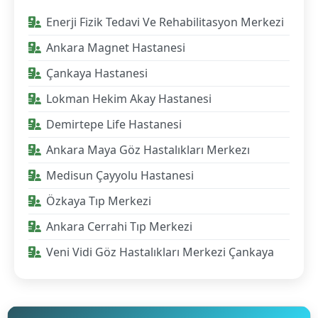
Enerji Fizik Tedavi Ve Rehabilitasyon Merkezi
Ankara Magnet Hastanesi
Çankaya Hastanesi
Lokman Hekim Akay Hastanesi
Demirtepe Life Hastanesi
Ankara Maya Göz Hastalıkları Merkezı
Medisun Çayyolu Hastanesi
Özkaya Tıp Merkezi
Ankara Cerrahi Tıp Merkezi
Veni Vidi Göz Hastalıkları Merkezi Çankaya