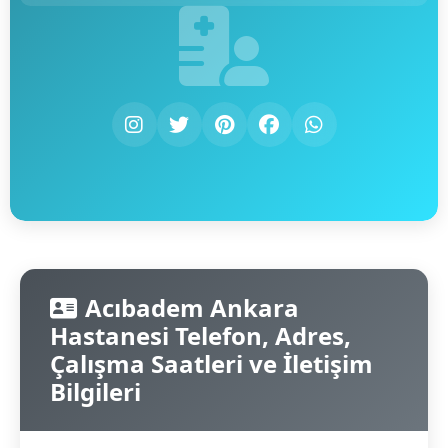
Acıbadem Ankara
Hastanesi Telefon, Adres,
Çalışma Saatleri ve İletişim
Bilgileri