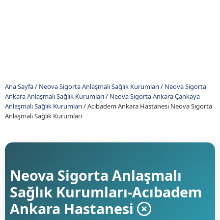
Ana Sayfa
/
Neova Sigorta Anlaşmalı Sağlık Kurumları
/
Neova Sigorta
Ankara Anlaşmalı Sağlık Kurumları
/
Neova Sigorta Ankara Çankaya
Anlaşmalı Sağlık Kurumları
/
Acıbadem Ankara Hastanesi Neova Sigorta
Anlaşmalı Sağlık Kurumları
Neova Sigorta Anlaşmalı
Sağlık Kurumları-Acıbadem
Ankara Hastanesi