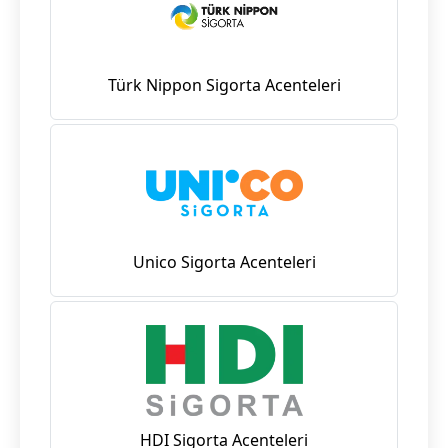
Türk Nippon Sigorta Acenteleri
Unico Sigorta Acenteleri
HDI Sigorta Acenteleri