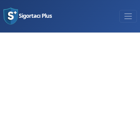
Sigortacı Plus