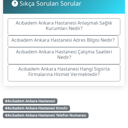
Sıkça Sorulan Sorular
Acıbadem Ankara Hastanesi Anlaşmalı Sağlık
Kurumları Nedir?
Acıbadem Ankara Hastanesi Adres Bilgisi Nedir?
Acıbadem Ankara Hastanesi Çalışma Saatleri
Nedir?
Acıbadem Ankara Hastanesi Hangi Sigorta
Firmalarına Hizmet Vermektedir?
#Acıbadem Ankara Hastanesi
#Acıbadem Ankara Hastanesi Kimdir
#Acıbadem Ankara Hastanesi Telefon Numarası