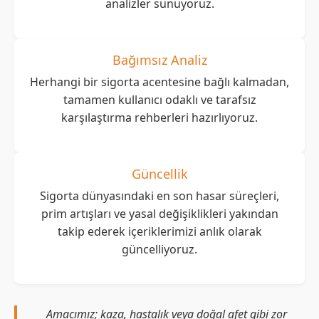
analizler sunuyoruz.
Bağımsız Analiz
Herhangi bir sigorta acentesine bağlı kalmadan,
tamamen kullanıcı odaklı ve tarafsız
karşılaştırma rehberleri hazırlıyoruz.
Güncellik
Sigorta dünyasındaki en son hasar süreçleri,
prim artışları ve yasal değişiklikleri yakından
takip ederek içeriklerimizi anlık olarak
güncelliyoruz.
Amacımız; kaza, hastalık veya doğal afet gibi zor