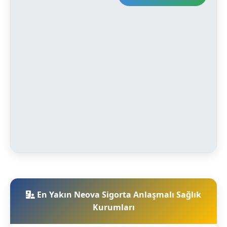
En Yakın Neova Sigorta Anlaşmalı Sağlık
Kurumları