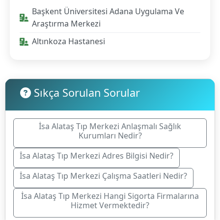
Başkent Üniversitesi Adana Uygulama Ve
Araştırma Merkezi
Altınkoza Hastanesi
Sıkça Sorulan Sorular
İsa Alataş Tıp Merkezi Anlaşmalı Sağlık
Kurumları Nedir?
İsa Alataş Tıp Merkezi Adres Bilgisi Nedir?
İsa Alataş Tıp Merkezi Çalışma Saatleri Nedir?
İsa Alataş Tıp Merkezi Hangi Sigorta Firmalarına
Hizmet Vermektedir?