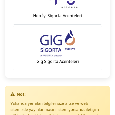
Hep İyi Sigorta Acenteleri
Gig Sigorta Acenteleri
Not:
Yukarıda yer alan bilgiler size aitse ve web
sitemizde yayınlanmasını istemiyorsanız, iletişim