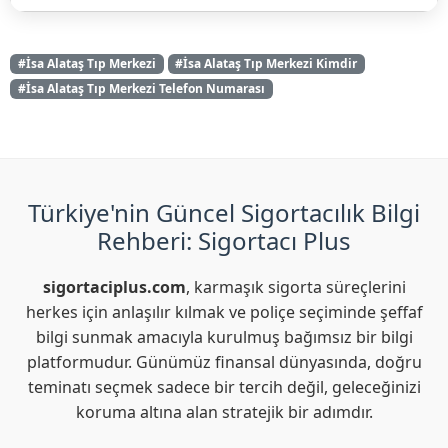
#İsa Alataş Tıp Merkezi
#İsa Alataş Tıp Merkezi Kimdir
#İsa Alataş Tıp Merkezi Telefon Numarası
Türkiye'nin Güncel Sigortacılık Bilgi
Rehberi: Sigortacı Plus
sigortaciplus.com
, karmaşık sigorta süreçlerini
herkes için anlaşılır kılmak ve poliçe seçiminde şeffaf
bilgi sunmak amacıyla kurulmuş bağımsız bir bilgi
platformudur. Günümüz finansal dünyasında, doğru
teminatı seçmek sadece bir tercih değil, geleceğinizi
koruma altına alan stratejik bir adımdır.