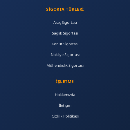
SIGORTA TÜRLERI
Araç Sigortası
Sağlık Sigortası
Konut Sigortası
Nakliye Sigortası
Mühendislik Sigortası
İŞLETME
Hakkımızda
İletişim
Gizlilik Politikası