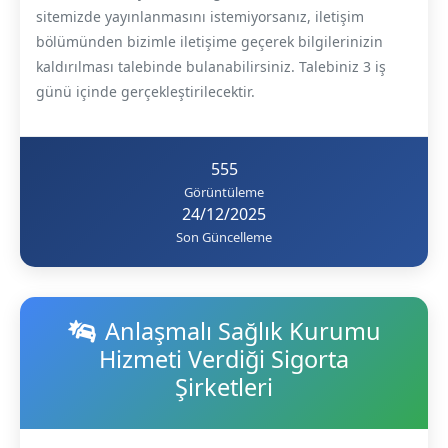
sitemizde yayınlanmasını istemiyorsanız, iletişim
bölümünden bizimle iletişime geçerek bilgilerinizin
kaldırılması talebinde bulanabilirsiniz. Talebiniz 3 iş
günü içinde gerçekleştirilecektir.
555
Görüntüleme
24/12/2025
Son Güncelleme
Anlaşmalı Sağlık Kurumu
Hizmeti Verdiği Sigorta
Şirketleri