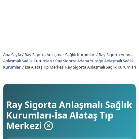
Ana Sayfa
/
Ray Sigorta Anlaşmalı Sağlık Kurumları
/
Ray Sigorta Adana
Anlaşmalı Sağlık Kurumları
/
Ray Sigorta Adana Yüreğır Anlaşmalı Sağlık
Kurumları
/
İsa Alataş Tıp Merkezi Ray Sigorta Anlaşmalı Sağlık Kurumları
Ray Sigorta Anlaşmalı Sağlık
Kurumları-İsa Alataş Tıp
Merkezi