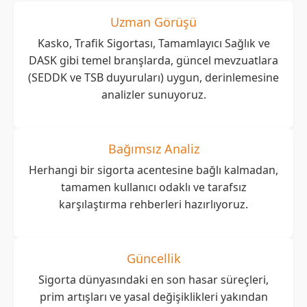
Uzman Görüşü
Kasko, Trafik Sigortası, Tamamlayıcı Sağlık ve
DASK gibi temel branşlarda, güncel mevzuatlara
(SEDDK ve TSB duyuruları) uygun, derinlemesine
analizler sunuyoruz.
Bağımsız Analiz
Herhangi bir sigorta acentesine bağlı kalmadan,
tamamen kullanıcı odaklı ve tarafsız
karşılaştırma rehberleri hazırlıyoruz.
Güncellik
Sigorta dünyasındaki en son hasar süreçleri,
prim artışları ve yasal değişiklikleri yakından