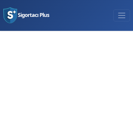
Sigortacı Plus