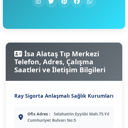
İsa Alataş Tıp Merkezi
Telefon, Adres, Çalışma
Saatleri ve İletişim Bilgileri
Ray Sigorta Anlaşmalı Sağlık Kurumları
Ofis Adres :
Selahattin Eyyübi Mah.75.Yıl
Cumhuriyet Bulvarı No:5