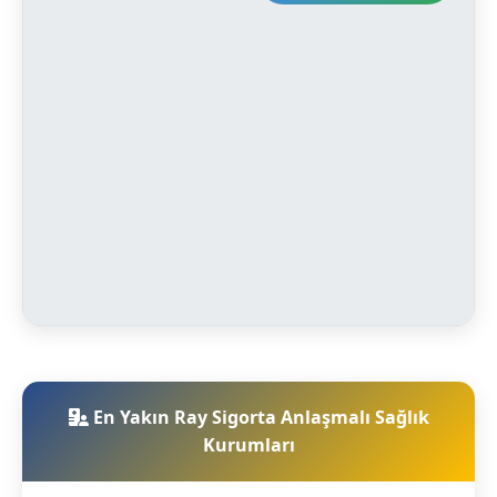
En Yakın Ray Sigorta Anlaşmalı Sağlık
Kurumları