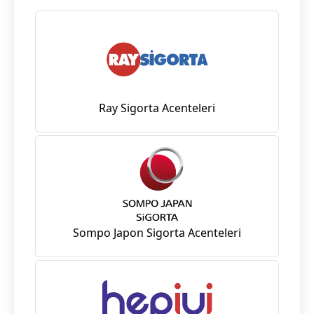
Ray Sigorta Acenteleri
Sompo Japon Sigorta Acenteleri