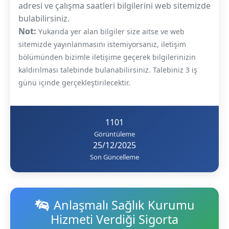
adresi ve çalışma saatleri bilgilerini web sitemizde
bulabilirsiniz.
Not:
Yukarıda yer alan bilgiler size aitse ve web
sitemizde yayınlanmasını istemiyorsanız, iletişim
bölümünden bizimle iletişime geçerek bilgilerinizin
kaldırılması talebinde bulanabilirsiniz. Talebiniz 3 iş
günü içinde gerçekleştirilecektir.
1101
Görüntüleme
25/12/2025
Son Güncelleme
Anlaşmalı Sağlık Kurumu
Hizmeti Verdiği Sigorta