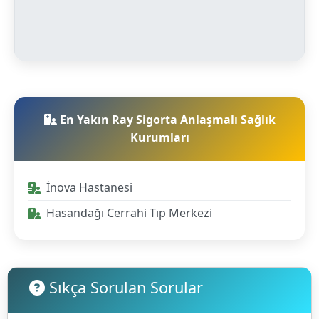
En Yakın Ray Sigorta Anlaşmalı Sağlık
Kurumları
İnova Hastanesi
Hasandağı Cerrahi Tıp Merkezi
Sıkça Sorulan Sorular