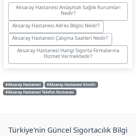
Aksaray Hastanesi Anlaşmalı Sağlık Kurumları
Nedir?
Aksaray Hastanesi Adres Bilgisi Nedir?
Aksaray Hastanesi Çalışma Saatleri Nedir?
Aksaray Hastanesi Hangi Sigorta Firmalarına
Hizmet Vermektedir?
#Aksaray Hastanesi
#Aksaray Hastanesi Kimdir
#Aksaray Hastanesi Telefon Numarası
Türkiye'nin Güncel Sigortacılık Bilgi