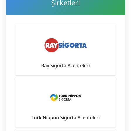
Şirketleri
Ray Sigorta Acenteleri
Türk Nippon Sigorta Acenteleri