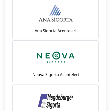
Ana Sigorta Acenteleri
Neova Sigorta Acenteleri