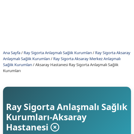
Ana Sayfa
/
Ray Sigorta Anlaşmalı Sağlık Kurumları
/
Ray Sigorta Aksaray
Anlaşmalı Sağlık Kurumları
/
Ray Sigorta Aksaray Merkez Anlaşmalı
Sağlık Kurumları
/
Aksaray Hastanesi Ray Sigorta Anlaşmalı Sağlık
Kurumları
Ray Sigorta Anlaşmalı Sağlık
Kurumları-Aksaray
Hastanesi