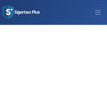
Sigortacı Plus