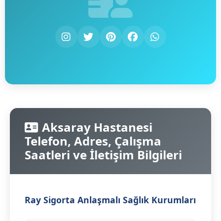
Aksaray Hastanesi
Telefon, Adres, Çalışma
Saatleri ve İletişim Bilgileri
Ray Sigorta Anlaşmalı Sağlık Kurumları