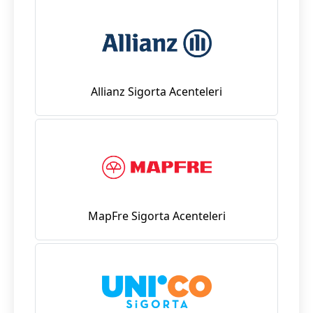
Allianz Sigorta Acenteleri
MapFre Sigorta Acenteleri