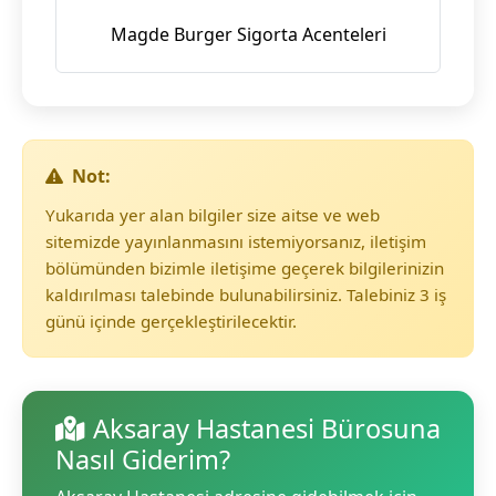
Magde Burger Sigorta Acenteleri
Not:
Yukarıda yer alan bilgiler size aitse ve web
sitemizde yayınlanmasını istemiyorsanız, iletişim
bölümünden bizimle iletişime geçerek bilgilerinizin
kaldırılması talebinde bulunabilirsiniz. Talebiniz 3 iş
günü içinde gerçekleştirilecektir.
Aksaray Hastanesi Bürosuna
Nasıl Giderim?