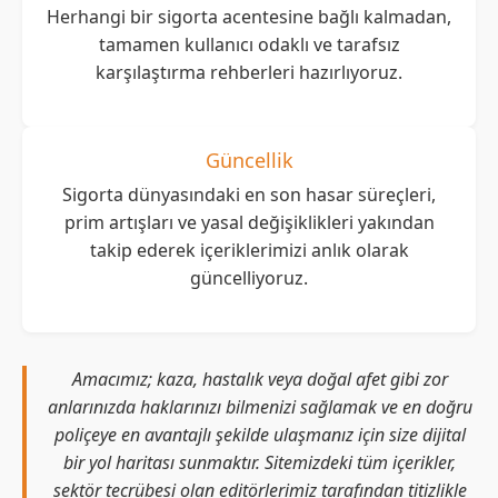
Herhangi bir sigorta acentesine bağlı kalmadan,
tamamen kullanıcı odaklı ve tarafsız
karşılaştırma rehberleri hazırlıyoruz.
Güncellik
Sigorta dünyasındaki en son hasar süreçleri,
prim artışları ve yasal değişiklikleri yakından
takip ederek içeriklerimizi anlık olarak
güncelliyoruz.
Amacımız; kaza, hastalık veya doğal afet gibi zor
anlarınızda haklarınızı bilmenizi sağlamak ve en doğru
poliçeye en avantajlı şekilde ulaşmanız için size dijital
bir yol haritası sunmaktır. Sitemizdeki tüm içerikler,
sektör tecrübesi olan editörlerimiz tarafından titizlikle