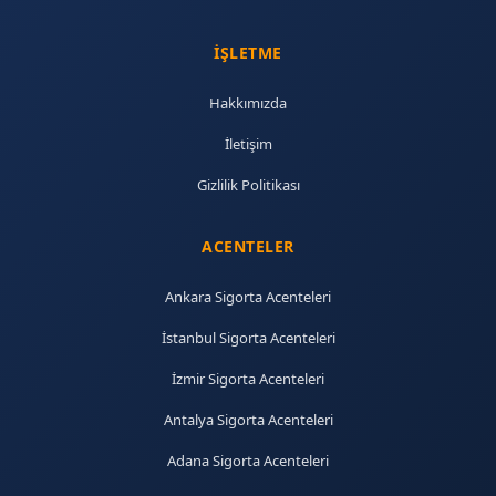
İŞLETME
Hakkımızda
İletişim
Gizlilik Politikası
ACENTELER
Ankara Sigorta Acenteleri
İstanbul Sigorta Acenteleri
İzmir Sigorta Acenteleri
Antalya Sigorta Acenteleri
Adana Sigorta Acenteleri