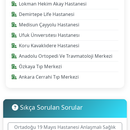
Lokman Hekim Akay Hastanesi
Demirtepe Life Hastanesi
Medisun Çayyolu Hastanesi
Ufuk Ünıversıtesı Hastanesı
Koru Kavaklıdere Hastanesi
Anadolu Ortopedi Ve Travmatoloji Merkezi
Özkaya Tıp Merkezi
Ankara Cerrahi Tıp Merkezi
Sıkça Sorulan Sorular
Ortadoğu 19 Mayıs Hastanesi Anlaşmalı Sağlık