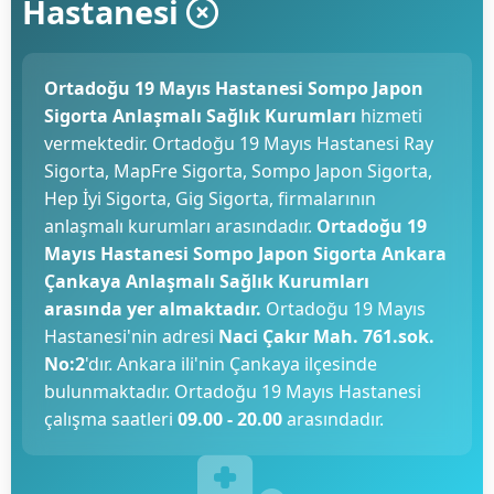
Hastanesi
Ortadoğu 19 Mayıs Hastanesi Sompo Japon
Sigorta Anlaşmalı Sağlık Kurumları
hizmeti
vermektedir. Ortadoğu 19 Mayıs Hastanesi Ray
Sigorta, MapFre Sigorta, Sompo Japon Sigorta,
Hep İyi Sigorta, Gig Sigorta, firmalarının
anlaşmalı kurumları arasındadır.
Ortadoğu 19
Mayıs Hastanesi Sompo Japon Sigorta Ankara
Çankaya Anlaşmalı Sağlık Kurumları
arasında yer almaktadır.
Ortadoğu 19 Mayıs
Hastanesi'nin adresi
Naci Çakır Mah. 761.sok.
No:2
'dır. Ankara ili'nin Çankaya ilçesinde
bulunmaktadır. Ortadoğu 19 Mayıs Hastanesi
çalışma saatleri
09.00 - 20.00
arasındadır.