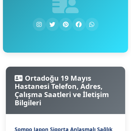
Ortadoğu 19 Mayıs
Hastanesi Telefon, Adres,
Çalışma Saatleri ve İletişim
Bilgileri
Sompo Japon Sigorta Anlaşmalı Sağlık