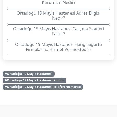
Kurumları Nedir?
Ortadoğu 19 Mayıs Hastanesi Adres Bilgisi
Nedir?
Ortadoğu 19 Mayıs Hastanesi Çalışma Saatleri
Nedir?
Ortadoğu 19 Mayıs Hastanesi Hangi Sigorta
Firmalarına Hizmet Vermektedir?
#Ortadoğu 19 Mayıs Hastanesi
#Ortadoğu 19 Mayıs Hastanesi Kimdir
#Ortadoğu 19 Mayıs Hastanesi Telefon Numarası