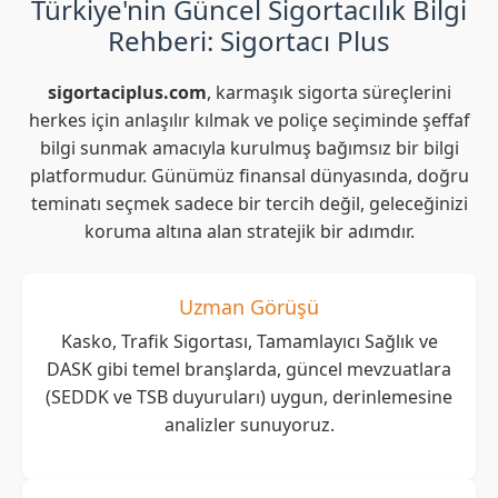
Türkiye'nin Güncel Sigortacılık Bilgi
Rehberi: Sigortacı Plus
sigortaciplus.com
, karmaşık sigorta süreçlerini
herkes için anlaşılır kılmak ve poliçe seçiminde şeffaf
bilgi sunmak amacıyla kurulmuş bağımsız bir bilgi
platformudur. Günümüz finansal dünyasında, doğru
teminatı seçmek sadece bir tercih değil, geleceğinizi
koruma altına alan stratejik bir adımdır.
Uzman Görüşü
Kasko, Trafik Sigortası, Tamamlayıcı Sağlık ve
DASK gibi temel branşlarda, güncel mevzuatlara
(SEDDK ve TSB duyuruları) uygun, derinlemesine
analizler sunuyoruz.