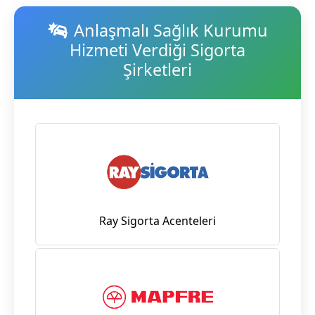
Anlaşmalı Sağlık Kurumu
Hizmeti Verdiği Sigorta
Şirketleri
Ray Sigorta Acenteleri