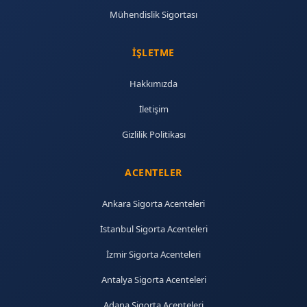
Mühendislik Sigortası
İŞLETME
Hakkımızda
İletişim
Gizlilik Politikası
ACENTELER
Ankara Sigorta Acenteleri
İstanbul Sigorta Acenteleri
İzmir Sigorta Acenteleri
Antalya Sigorta Acenteleri
Adana Sigorta Acenteleri