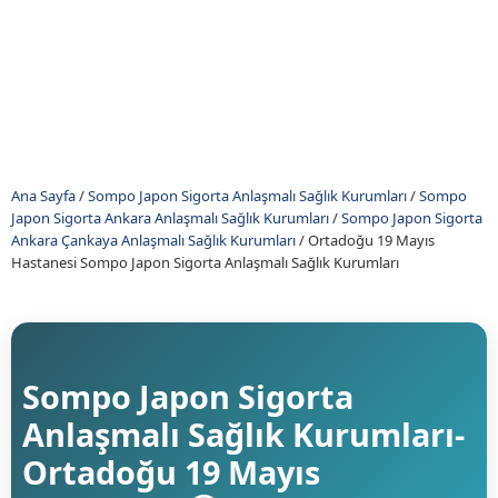
Ana Sayfa
/
Sompo Japon Sigorta Anlaşmalı Sağlık Kurumları
/
Sompo
Japon Sigorta Ankara Anlaşmalı Sağlık Kurumları
/
Sompo Japon Sigorta
Ankara Çankaya Anlaşmalı Sağlık Kurumları
/
Ortadoğu 19 Mayıs
Hastanesi Sompo Japon Sigorta Anlaşmalı Sağlık Kurumları
Sompo Japon Sigorta
Anlaşmalı Sağlık Kurumları-
Ortadoğu 19 Mayıs