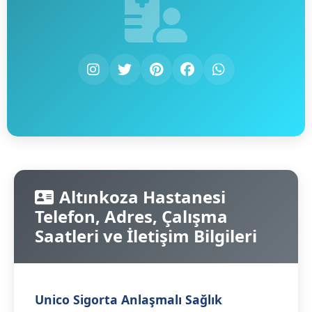
Altınkoza Hastanesi
Telefon, Adres, Çalışma
Saatleri ve İletişim Bilgileri
Unico Sigorta Anlaşmalı Sağlık