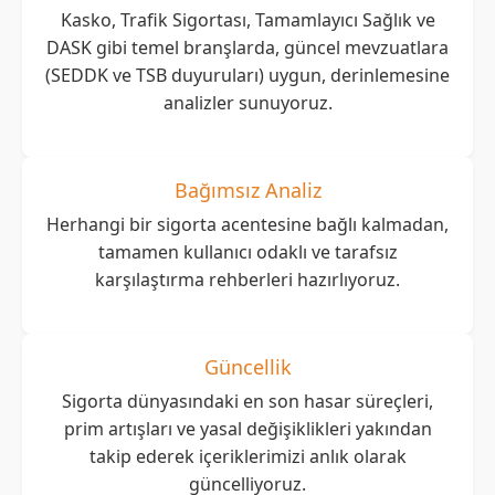
Kasko, Trafik Sigortası, Tamamlayıcı Sağlık ve
DASK gibi temel branşlarda, güncel mevzuatlara
(SEDDK ve TSB duyuruları) uygun, derinlemesine
analizler sunuyoruz.
Bağımsız Analiz
Herhangi bir sigorta acentesine bağlı kalmadan,
tamamen kullanıcı odaklı ve tarafsız
karşılaştırma rehberleri hazırlıyoruz.
Güncellik
Sigorta dünyasındaki en son hasar süreçleri,
prim artışları ve yasal değişiklikleri yakından
takip ederek içeriklerimizi anlık olarak
güncelliyoruz.