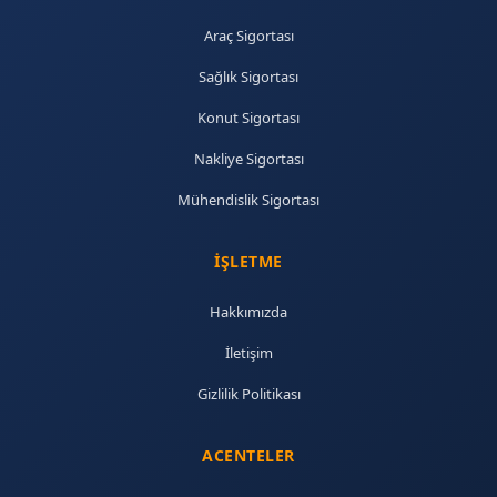
Araç Sigortası
Sağlık Sigortası
Konut Sigortası
Nakliye Sigortası
Mühendislik Sigortası
İŞLETME
Hakkımızda
İletişim
Gizlilik Politikası
ACENTELER