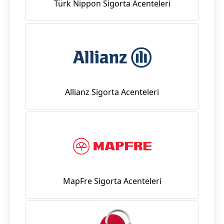
Türk Nippon Sigorta Acenteleri
Allianz Sigorta Acenteleri
MapFre Sigorta Acenteleri