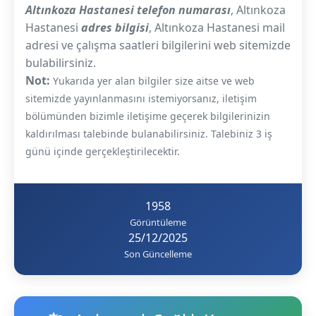
Altınkoza Hastanesi telefon numarası
, Altınkoza
Hastanesi
adres bilgisi
, Altınkoza Hastanesi mail
adresi ve çalışma saatleri bilgilerini web sitemizde
bulabilirsiniz.
Not:
Yukarıda yer alan bilgiler size aitse ve web
sitemizde yayınlanmasını istemiyorsanız, iletişim
bölümünden bizimle iletişime geçerek bilgilerinizin
kaldırılması talebinde bulanabilirsiniz. Talebiniz 3 iş
günü içinde gerçekleştirilecektir.
1958
Görüntüleme
25/12/2025
Son Güncelleme