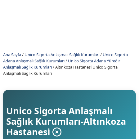
Ana Sayfa
/
Unico Sigorta Anlaşmalı Sağlık Kurumları
/
Unico Sigorta
Adana Anlaşmalı Sağlık Kurumları
/
Unico Sigorta Adana Yüreğır
Anlaşmalı Sağlık Kurumları
/
Altınkoza Hastanesi Unico Sigorta
Anlaşmalı Sağlık Kurumları
Unico Sigorta Anlaşmalı
Sağlık Kurumları-Altınkoza
Hastanesi