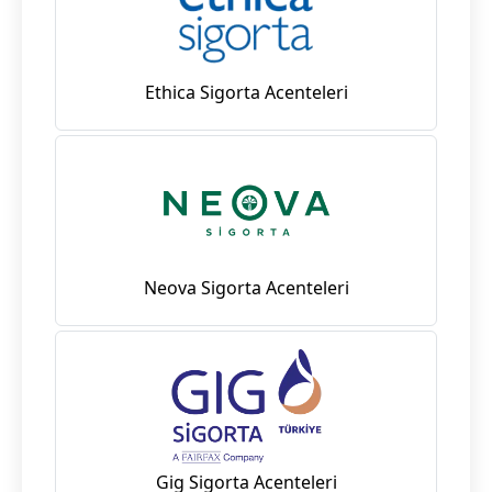
Ethica Sigorta Acenteleri
Neova Sigorta Acenteleri
Gig Sigorta Acenteleri