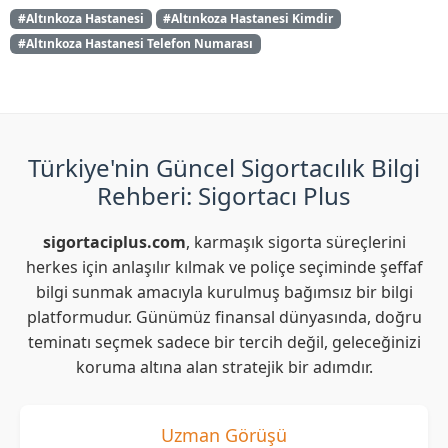
#Altınkoza Hastanesi
#Altınkoza Hastanesi Kimdir
#Altınkoza Hastanesi Telefon Numarası
Türkiye'nin Güncel Sigortacılık Bilgi
Rehberi: Sigortacı Plus
sigortaciplus.com
, karmaşık sigorta süreçlerini
herkes için anlaşılır kılmak ve poliçe seçiminde şeffaf
bilgi sunmak amacıyla kurulmuş bağımsız bir bilgi
platformudur. Günümüz finansal dünyasında, doğru
teminatı seçmek sadece bir tercih değil, geleceğinizi
koruma altına alan stratejik bir adımdır.
Uzman Görüşü