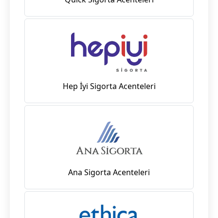
Hep İyi Sigorta Acenteleri
Ana Sigorta Acenteleri