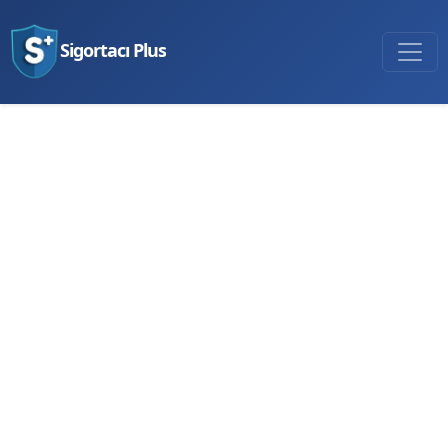
Sigortacı Plus