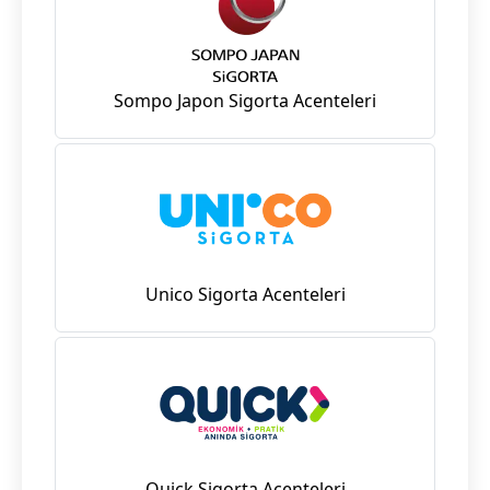
Sompo Japon Sigorta Acenteleri
Unico Sigorta Acenteleri
Quick Sigorta Acenteleri