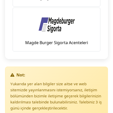
Magde Burger Sigorta Acenteleri
Not:
Yukarıda yer alan bilgiler size aitse ve web
sitemizde yayınlanmasını istemiyorsanız, iletişim
bölümünden bizimle iletişime geçerek bilgilerinizin
kaldırılması talebinde bulunabilirsiniz. Talebiniz 3 iş
günü içinde gerçekleştirilecektir.