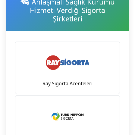
Anlaşmalı Sağlık Kurumu
Hizmeti Verdiği Sigorta
Şirketleri
Ray Sigorta Acenteleri