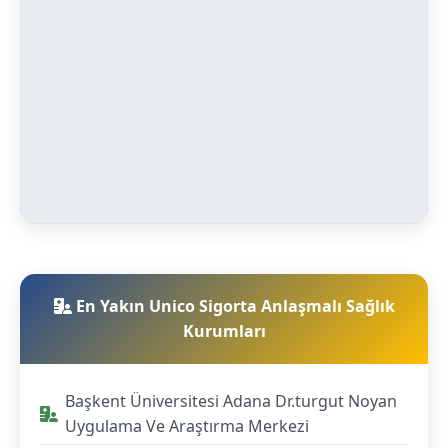
En Yakın Unico Sigorta Anlaşmalı Sağlık
Kurumları
Başkent Üniversitesi Adana Dr.turgut Noyan
Uygulama Ve Araştırma Merkezi